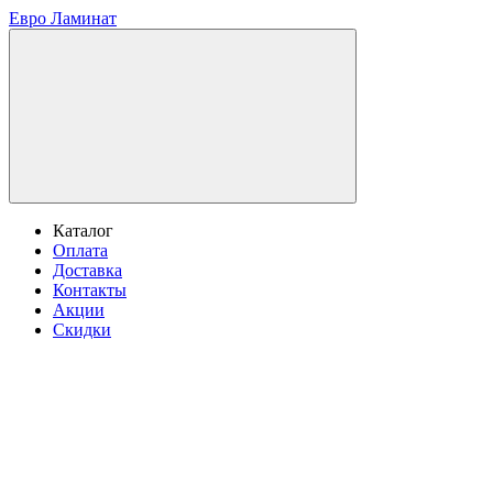
Евро Ламинат
Каталог
Оплата
Доставка
Контакты
Акции
Скидки