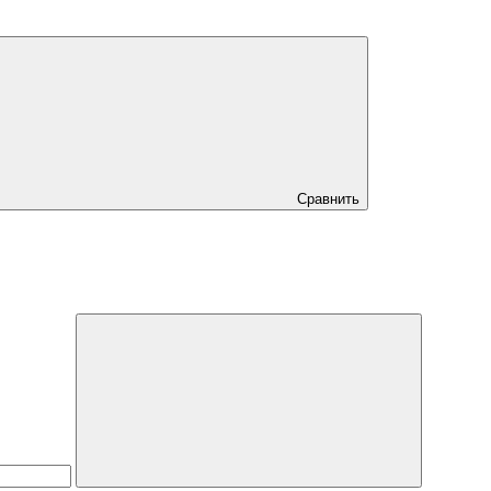
Сравнить