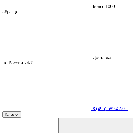
Более 1000
образцов
Доставка
по России 24/7
8 (495) 589-42-01
Каталог