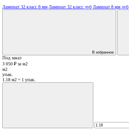
Ламинат 32 класс 8 мм
Ламинат 32 класс дуб
Ламинат 8 мм дуб
В избранное
Под заказ
3 050 ₽
за
м2
м2
упак.
1.18 м2 = 1 упак.