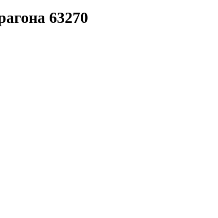
рагона 63270