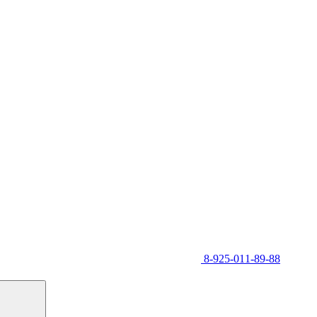
8-925-011-89-88