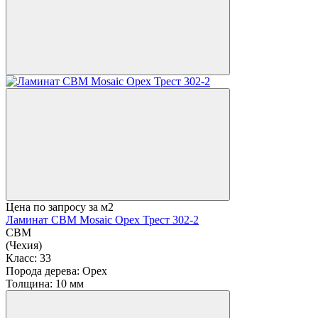
Цена по запросу
за м2
Ламинат CBM Mosaic Орех Трест 302-2
CBM
(Чехия)
Класс:
33
Порода дерева:
Орех
Толщина:
10 мм