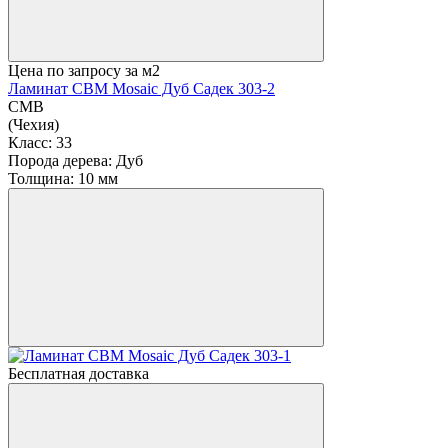
Цена по запросу
за м2
Ламинат CBM Mosaic Дуб Садек 303-2
CMB
(Чехия)
Класс:
33
Порода дерева:
Дуб
Толщина:
10 мм
Бесплатная доставка