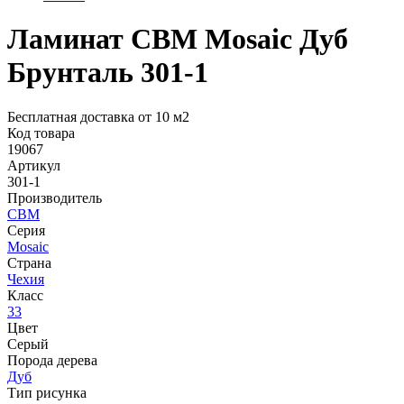
Ламинат CBM Mosaic Дуб
Брунталь 301-1
Бесплатная доставка от 10 м2
Код товара
19067
Артикул
301-1
Производитель
CBM
Серия
Mosaic
Страна
Чехия
Класс
33
Цвет
Серый
Порода дерева
Дуб
Тип рисунка