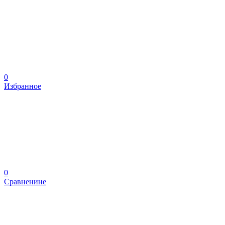
0
Избранное
0
Сравненине