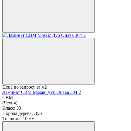
Цена по запросу
за м2
Ламинат CBM Mosaic Дуб Опава 304-2
CBM
(Чехия)
Класс:
33
Порода дерева:
Дуб
Толщина:
10 мм