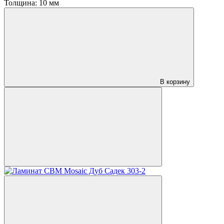
Толщина:
10 мм
В корзину