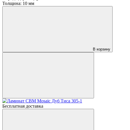
Толщина:
10 мм
В корзину
Бесплатная доставка