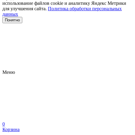
использование файлов сооkіе и аналитику Яндекс Метрики
для улучшения сайта.
Политика обработки персональных
данных
Понятно
Меню
0
Корзина