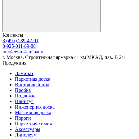
Контакты
8 (495) 589-42-01
8-925-011-89-88
info@evro-laminat.ru
г. Москва, Строительная ярмарка 41 км МКАД, пав. В 2/1
Продукция
Ламинат
Паркетная доска
Виниловый пол
Пробка
Подложка
Плинтус
Инженерная доска
Массивная доска
Пороги
Паркетная химия
Аксессуары
Линолеум