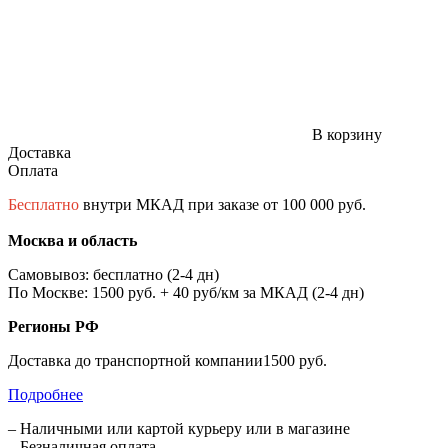
В корзину
Доставка
Оплата
Бесплатно
внутри МКАД при заказе от 100 000 руб.
Москва и область
Самовывоз: бесплатно (2-4 дн)
По Москве: 1500 руб. + 40 руб/км за МКАД (2-4 дн)
Регионы РФ
Доставка до транспортной компании1500 руб.
Подробнее
– Наличными или картой курьеру или в магазине
– Безналичная оплата