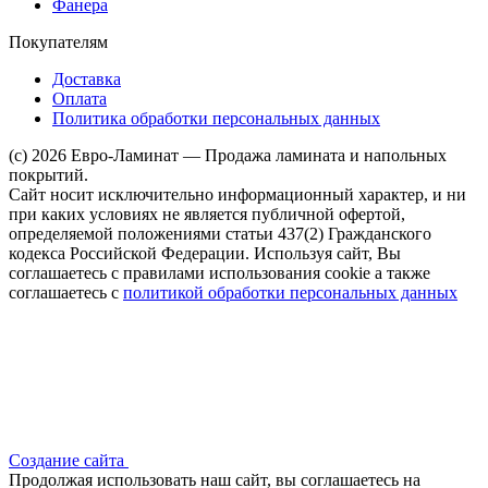
Фанера
Покупателям
Доставка
Оплата
Политика обработки персональных данных
(c) 2026 Евро-Ламинат — Продажа ламината и напольных
покрытий.
Сайт носит исключительно информационный характер, и ни
при каких условиях не является публичной офертой,
определяемой положениями статьи 437(2) Гражданского
кодекса Российской Федерации. Используя сайт, Вы
соглашаетесь с правилами использования cookie а также
соглашаетесь с
политикой обработки персональных данных
Создание сайта
Продолжая использовать наш сайт, вы соглашаетесь на