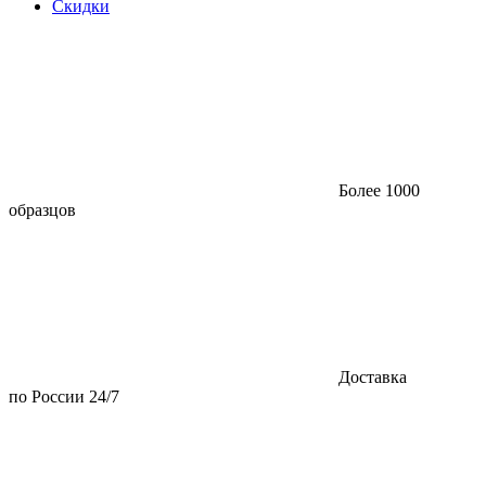
Скидки
Более 1000
образцов
Доставка
по России 24/7