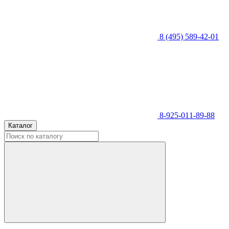
8 (495) 589-42-01
8-925-011-89-88
Каталог