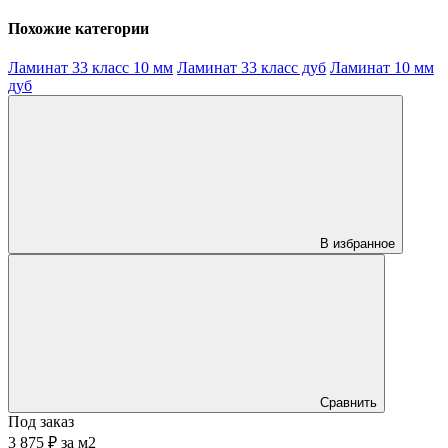
Похожие категории
Ламинат 33 класс 10 мм
Ламинат 33 класс дуб
Ламинат 10 мм
дуб
В избранное
Сравнить
Под заказ
3 875 ₽
за
м2