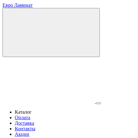
Евро Ламинат
Каталог
Оплата
Доставка
Контакты
Акции