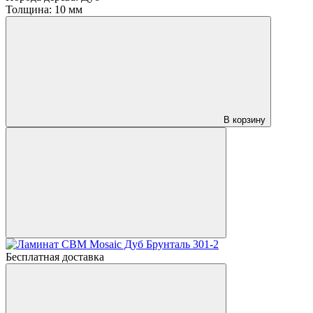
Толщина:
10 мм
В корзину
Бесплатная доставка