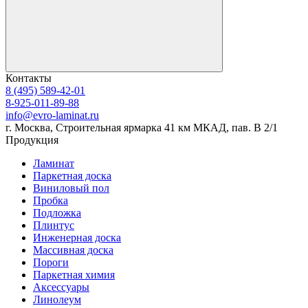
Контакты
8 (495) 589-42-01
8-925-011-89-88
info@evro-laminat.ru
г. Москва, Строительная ярмарка 41 км МКАД, пав. В 2/1
Продукция
Ламинат
Паркетная доска
Виниловый пол
Пробка
Подложка
Плинтус
Инженерная доска
Массивная доска
Пороги
Паркетная химия
Аксессуары
Линолеум