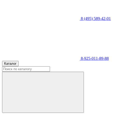
8 (495) 589-42-01
8-925-011-89-88
Каталог