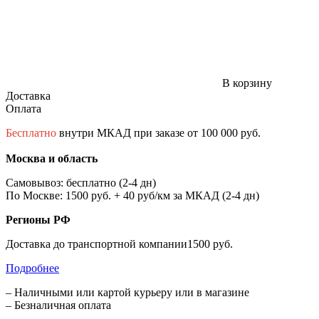
В корзину
Доставка
Оплата
Бесплатно
внутри МКАД при заказе от 100 000 руб.
Москва и область
Самовывоз: бесплатно (2-4 дн)
По Москве: 1500 руб. + 40 руб/км за МКАД (2-4 дн)
Регионы РФ
Доставка до транспортной компании1500 руб.
Подробнее
– Наличными или картой курьеру или в магазине
– Безналичная оплата