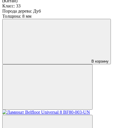
(Китай)
Класс:
33
Порода дерева:
Дуб
Толщина:
8 мм
В корзину