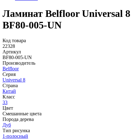
Ламинат Belfloor Universal 8
BF80-005-UN
Код товара
22328
Артикул
BF80-005-UN
Производитель
Belfloor
Серия
Universal 8
Страна
Китай
Класс
33
Цвет
Смешанные цвета
Порода дерева
Дуб
Тип рисунка
1-полосный