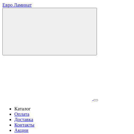
Евро Ламинат
Каталог
Оплата
Доставка
Контакты
Акции