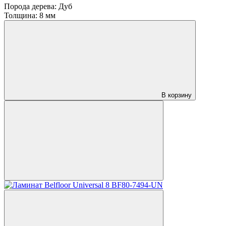
Порода дерева:
Дуб
Толщина:
8 мм
В корзину