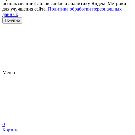
использование файлов сооkіе и аналитику Яндекс Метрики
для улучшения сайта.
Политика обработки персональных
данных
Понятно
Меню
0
Корзина