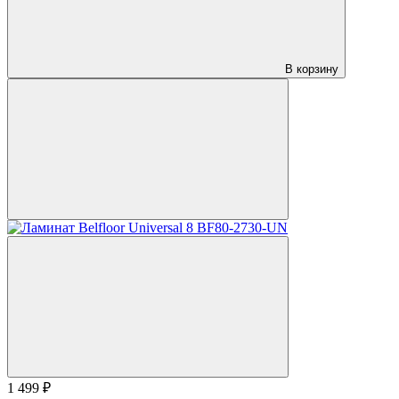
В корзину
1 499 ₽