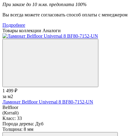
При заказе до 10 м.кв. предоплата 100%
Вы всегда можете согласовать способ оплаты с менеджером
Подробнее
Товары коллекции
Аналоги
1 499 ₽
за м2
Ламинат Belfloor Universal 8 BF80-7152-UN
Belfloor
(Китай)
Класс:
33
Порода дерева:
Дуб
Толщина:
8 мм