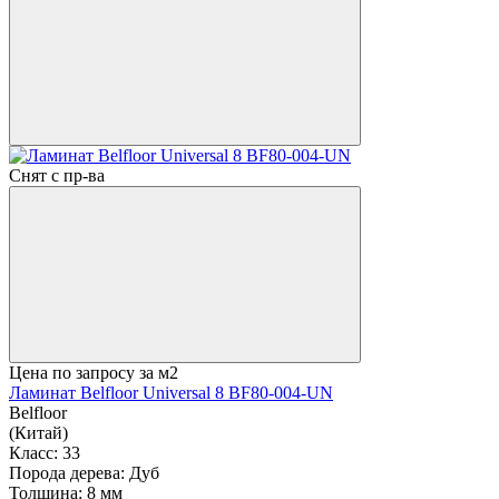
Снят с пр-ва
Цена по запросу
за м2
Ламинат Belfloor Universal 8 BF80-004-UN
Belfloor
(Китай)
Класс:
33
Порода дерева:
Дуб
Толщина:
8 мм