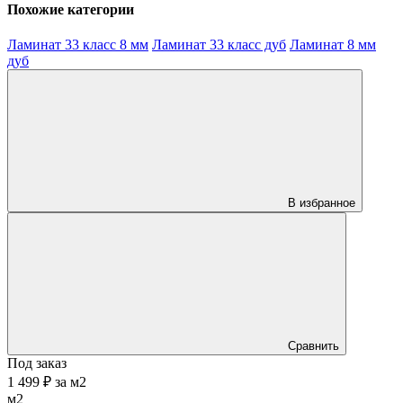
Похожие категории
Ламинат 33 класс 8 мм
Ламинат 33 класс дуб
Ламинат 8 мм
дуб
В избранное
Сравнить
Под заказ
1 499 ₽
за
м2
м2