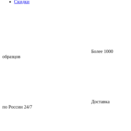
Скидки
Более 1000
образцов
Доставка
по России 24/7