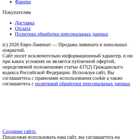
Фанера
Покупателям
Доставка
Оплата
Политика обработки персональных данных
(c) 2026 Евро-Ламинат — Продажа ламината и напольных
покрытий.
Сайт носит исключительно информационный характер, и ни
при каких условиях не является публичной офертой,
определяемой положениями статьи 437(2) Гражданского
кодекса Российской Федерации. Используя сайт, Вы
соглашаетесь с правилами использования cookie а также
соглашаетесь с
политикой обработки персональных данных
Создание сайта
Продолжая использовать наш сайт, вы соглашаетесь на