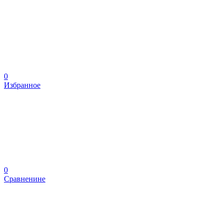
0
Избранное
0
Сравненине