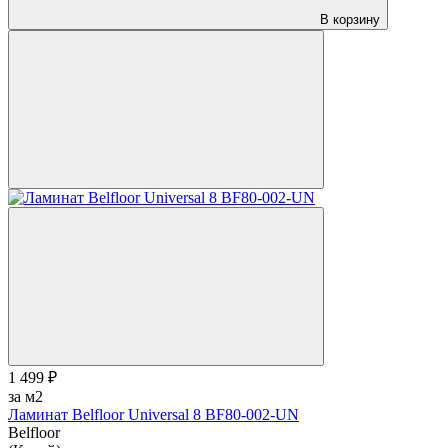
В корзину
1 499 ₽
за м2
Ламинат Belfloor Universal 8 BF80-002-UN
Belfloor