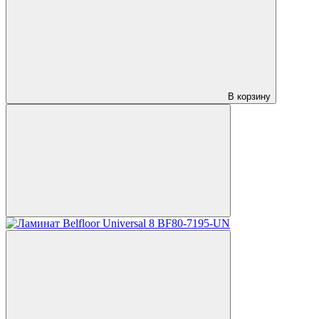
В корзину