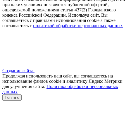
при каких условиях не является публичной офертой,
определяемой положениями статьи 437(2) Гражданского
кодекса Российской Федерации. Используя сайт, Вы
соглашаетесь с правилами использования cookie а также
соглашаетесь с
политикой обработки персональных данных
Создание сайта
Продолжая использовать наш сайт, вы соглашаетесь на
использование файлов сооkіе и аналитику Яндекс Метрики
для улучшения сайта.
Политика обработки персональных
данных
Понятно