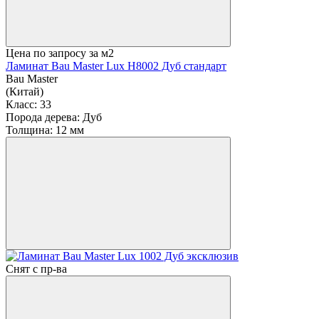
Цена по запросу
за м2
Ламинат Bau Master Lux Н8002 Дуб стандарт
Bau Master
(Китай)
Класс:
33
Порода дерева:
Дуб
Толщина:
12 мм
Снят с пр-ва