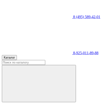
8 (495) 589-42-01
8-925-011-89-88
Каталог