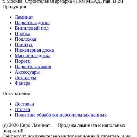
г. Москва, Строительная ярмарка 41 км МКАД, пав. В 2/1
Продукция
Ламинат
Паркетная доска
Виниловый пол
Пробка
Подложка
Плинтус
Инженерная доска
Массивная доска
Пороги
Паркетная химия
Аксессуары
Линолеум
Фанера
Покупателям
Доставка
Оплата
Политика обработки персональных данных
(c) 2026 Евро-Ламинат — Продажа ламината и напольных
покрытий.
Сайт носит исключительно информационный характер, и ни