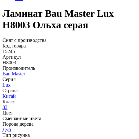
Ламинат Bau Master Lux
Н8003 Ольха серая
Снят с производства
Код товара
15245
Артикул
Н8003
Производитель
Bau Master
Серия
Lux
Страна
Китай
Класс
33
Цвет
Смешанные цвета
Порода дерева
Дуб
Тип рисунка