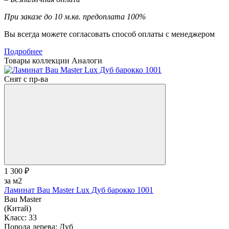
При заказе до 10 м.кв. предоплата 100%
Вы всегда можете согласовать способ оплаты с менеджером
Подробнее
Товары коллекции
Аналоги
Снят с пр-ва
1 300 ₽
за м2
Ламинат Bau Master Lux Дуб барокко 1001
Bau Master
(Китай)
Класс:
33
Порода дерева:
Дуб