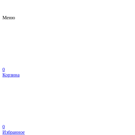
Меню
0
Корзина
0
Избранное