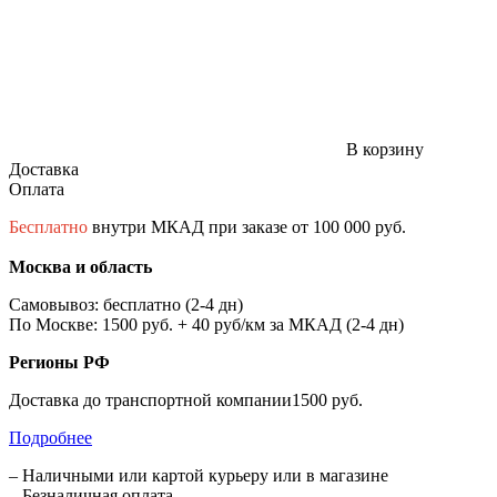
В корзину
Доставка
Оплата
Бесплатно
внутри МКАД при заказе от 100 000 руб.
Москва и область
Самовывоз: бесплатно (2-4 дн)
По Москве: 1500 руб. + 40 руб/км за МКАД (2-4 дн)
Регионы РФ
Доставка до транспортной компании1500 руб.
Подробнее
– Наличными или картой курьеру или в магазине
– Безналичная оплата