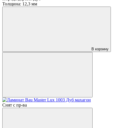
Толщина:
12,3 мм
В корзину
Снят с пр-ва