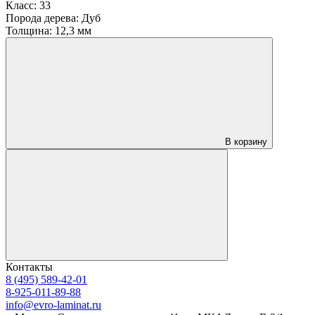
Класс:
33
Порода дерева:
Дуб
Толщина:
12,3 мм
В корзину
Контакты
8 (495) 589-42-01
8-925-011-89-88
info@evro-laminat.ru