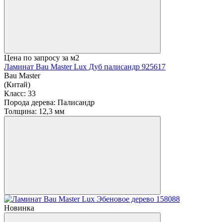
Цена по запросу
за м2
Ламинат Bau Master Lux Дуб палисандр 925617
Bau Master
(Китай)
Класс:
33
Порода дерева:
Палисандр
Толщина:
12,3 мм
Новинка