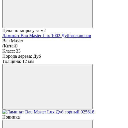
Цена по запросу
за м2
Ламинат Bau Master Lux 1002 Дуб эксклюзив
Bau Master
(Китай)
Класс:
33
Порода дерева:
Дуб
Толщина:
12 мм
Новинка