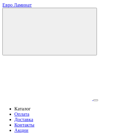
Евро Ламинат
Каталог
Оплата
Доставка
Контакты
Акции