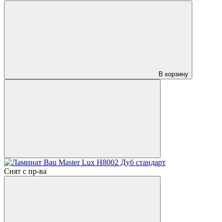
В корзину
Снят с пр-ва