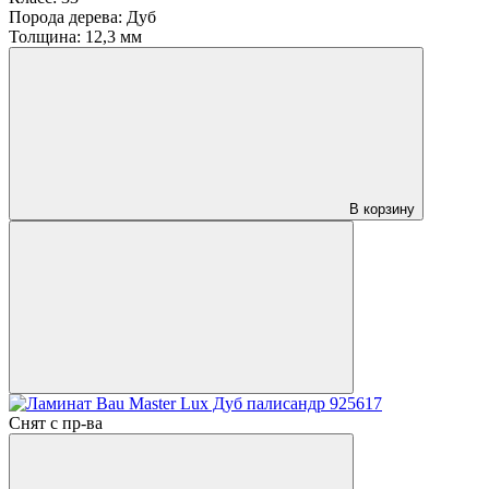
Порода дерева:
Дуб
Толщина:
12,3 мм
В корзину
Снят с пр-ва