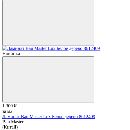
Новинка
1 300 ₽
за м2
Ламинат Bau Master Lux Белое дерево 8612409
Bau Master
(Китай)