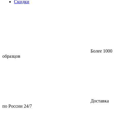
Скидки
Более 1000
образцов
Доставка
по России 24/7