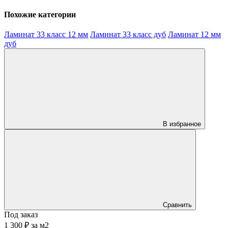
Похожие категории
Ламинат 33 класс 12 мм
Ламинат 33 класс дуб
Ламинат 12 мм
дуб
В избранное
Сравнить
Под заказ
1 300 ₽
за
м2