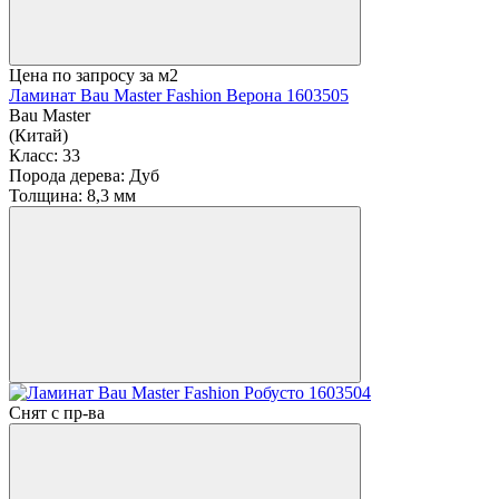
Цена по запросу
за м2
Ламинат Bau Master Fashion Верона 1603505
Bau Master
(Китай)
Класс:
33
Порода дерева:
Дуб
Толщина:
8,3 мм
Снят с пр-ва