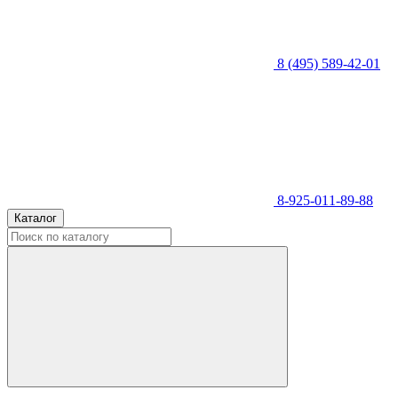
8 (495) 589-42-01
8-925-011-89-88
Каталог