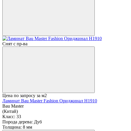
Снят с пр-ва
Цена по запросу
за м2
Ламинат Bau Master Fashion Ориджинал H1910
Bau Master
(Китай)
Класс:
33
Порода дерева:
Дуб
Толщина:
8 мм