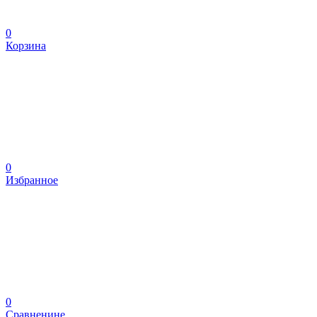
0
Корзина
0
Избранное
0
Сравненине