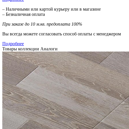
– Наличными или картой курьеру или в магазине
– Безналичная оплата
При заказе до 10 м.кв. предоплата 100%
Вы всегда можете согласовать способ оплаты с менеджером
Подробнее
Товары коллекции
Аналоги