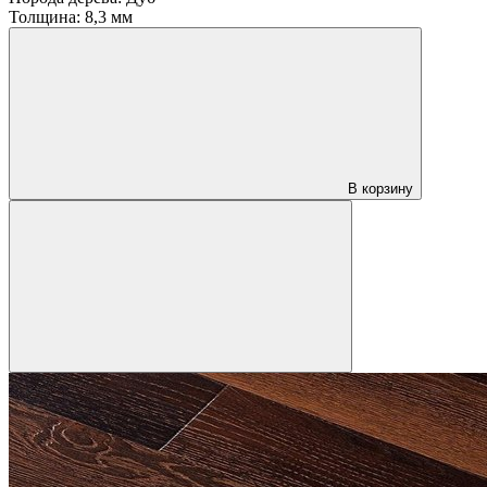
Толщина:
8,3 мм
В корзину