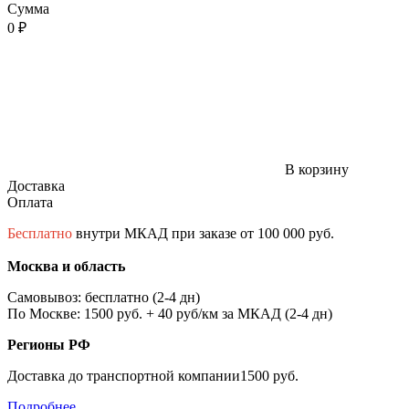
Сумма
0 ₽
В корзину
Доставка
Оплата
Бесплатно
внутри МКАД при заказе от 100 000 руб.
Москва и область
Самовывоз: бесплатно (2-4 дн)
По Москве: 1500 руб. + 40 руб/км за МКАД (2-4 дн)
Регионы РФ
Доставка до транспортной компании1500 руб.
Подробнее