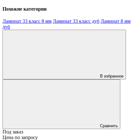
Похожие категории
Ламинат 33 класс 8 мм
Ламинат 33 класс дуб
Ламинат 8 мм
дуб
В избранное
Сравнить
Под заказ
Цена по запросу