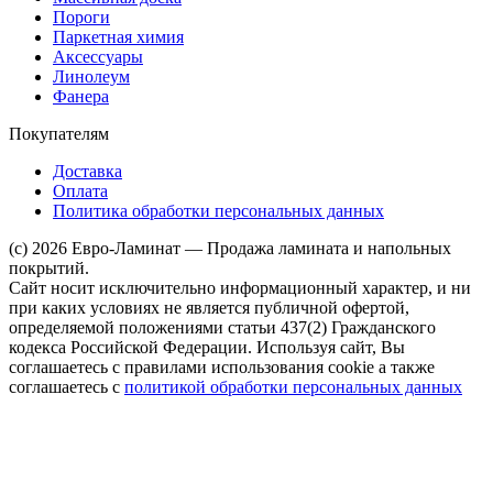
Пороги
Паркетная химия
Аксессуары
Линолеум
Фанера
Покупателям
Доставка
Оплата
Политика обработки персональных данных
(c) 2026 Евро-Ламинат — Продажа ламината и напольных
покрытий.
Сайт носит исключительно информационный характер, и ни
при каких условиях не является публичной офертой,
определяемой положениями статьи 437(2) Гражданского
кодекса Российской Федерации. Используя сайт, Вы
соглашаетесь с правилами использования cookie а также
соглашаетесь с
политикой обработки персональных данных