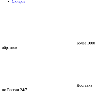
Скидки
Более 1000
образцов
Доставка
по России 24/7