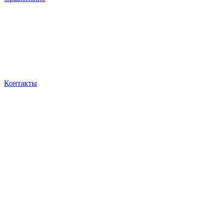
Контакты