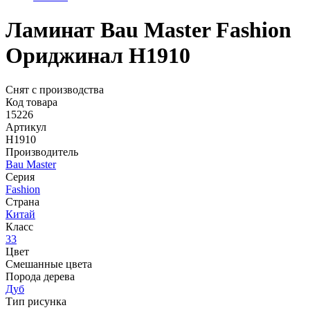
Ламинат Bau Master Fashion
Ориджинал H1910
Снят с производства
Код товара
15226
Артикул
H1910
Производитель
Bau Master
Серия
Fashion
Страна
Китай
Класс
33
Цвет
Смешанные цвета
Порода дерева
Дуб
Тип рисунка