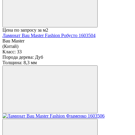
Цена по запросу
за м2
Ламинат Bau Master Fashion Робусто 1603504
Bau Master
(Китай)
Класс:
33
Порода дерева:
Дуб
Толщина:
8,3 мм