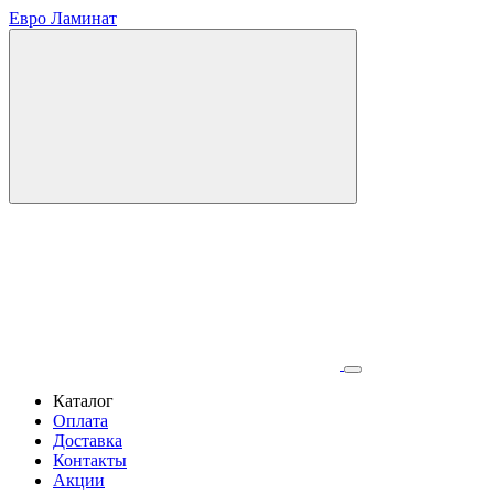
Евро Ламинат
Каталог
Оплата
Доставка
Контакты
Акции