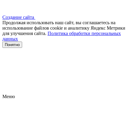
Создание сайта
Продолжая использовать наш сайт, вы соглашаетесь на
использование файлов сооkіе и аналитику Яндекс Метрики
для улучшения сайта.
Политика обработки персональных
данных
Понятно
Меню