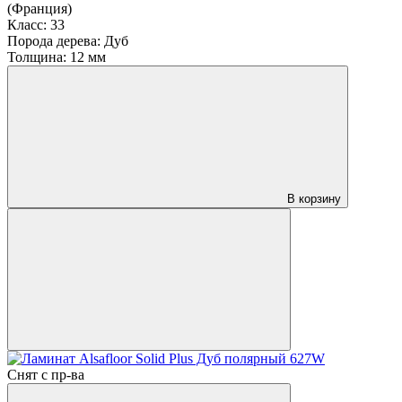
(Франция)
Класс:
33
Порода дерева:
Дуб
Толщина:
12 мм
В корзину
Снят с пр-ва