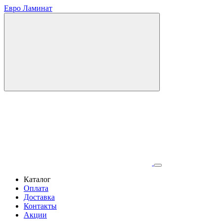
Евро Ламинат
Каталог
Оплата
Доставка
Контакты
Акции