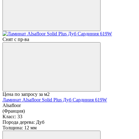
Снят с пр-ва
Цена по запросу
за м2
Ламинат Alsafloor Solid Plus Дуб Сардиния 619W
Alsafloor
(Франция)
Класс:
33
Порода дерева:
Дуб
Толщина:
12 мм