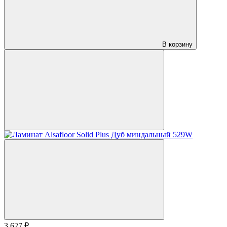
В корзину
3 627 ₽