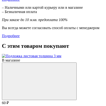
– Наличными или картой курьеру или в магазине
– Безналичная оплата
При заказе до 10 м.кв. предоплата 100%
Вы всегда можете согласовать способ оплаты с менеджером
Подробнее
С этим товаром покупают
В магазине
60 ₽