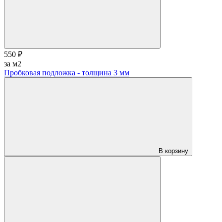
550 ₽
за м2
Пробковая подложка - толщина 3 мм
В корзину