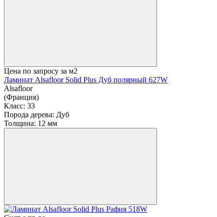
Цена по запросу
за м2
Ламинат Alsafloor Solid Plus Дуб полярный 627W
Alsafloor
(Франция)
Класс:
33
Порода дерева:
Дуб
Толщина:
12 мм