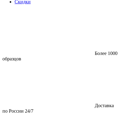
Скидки
Более 1000
образцов
Доставка
по России 24/7