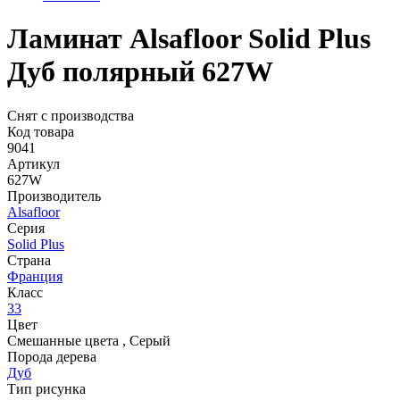
Ламинат Alsafloor Solid Plus
Дуб полярный 627W
Снят с производства
Код товара
9041
Артикул
627W
Производитель
Alsafloor
Серия
Solid Plus
Страна
Франция
Класс
33
Цвет
Смешанные цвета
,
Серый
Порода дерева
Дуб
Тип рисунка