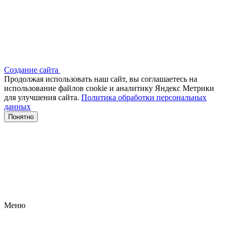
Создание сайта
Продолжая использовать наш сайт, вы соглашаетесь на
использование файлов сооkіе и аналитику Яндекс Метрики
для улучшения сайта.
Политика обработки персональных
данных
Понятно
Меню