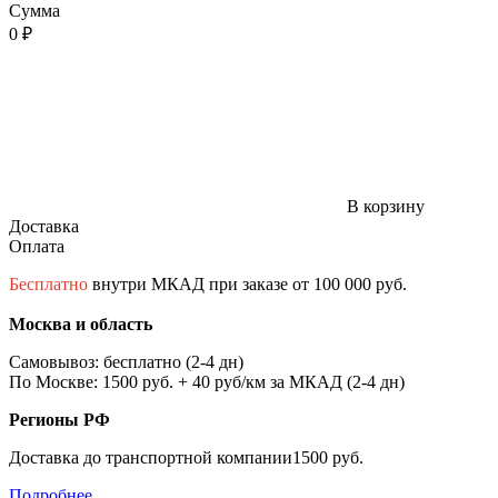
Сумма
0 ₽
В корзину
Доставка
Оплата
Бесплатно
внутри МКАД при заказе от 100 000 руб.
Москва и область
Самовывоз: бесплатно (2-4 дн)
По Москве: 1500 руб. + 40 руб/км за МКАД (2-4 дн)
Регионы РФ
Доставка до транспортной компании1500 руб.
Подробнее