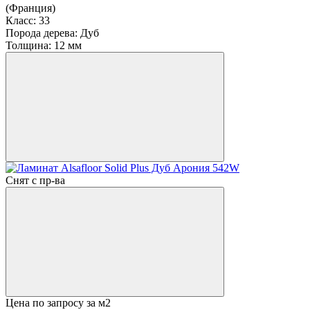
(Франция)
Класс:
33
Порода дерева:
Дуб
Толщина:
12 мм
Снят с пр-ва
Цена по запросу
за м2