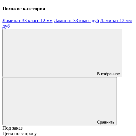
Похожие категории
Ламинат 33 класс 12 мм
Ламинат 33 класс дуб
Ламинат 12 мм
дуб
В избранное
Сравнить
Под заказ
Цена по запросу