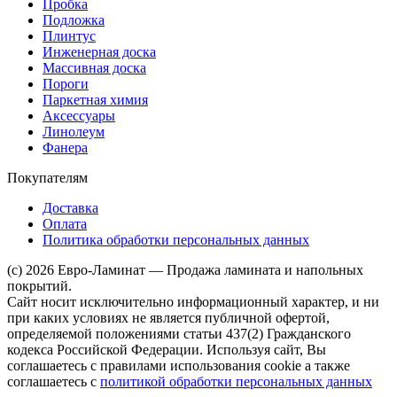
Пробка
Подложка
Плинтус
Инженерная доска
Массивная доска
Пороги
Паркетная химия
Аксессуары
Линолеум
Фанера
Покупателям
Доставка
Оплата
Политика обработки персональных данных
(c) 2026 Евро-Ламинат — Продажа ламината и напольных
покрытий.
Сайт носит исключительно информационный характер, и ни
при каких условиях не является публичной офертой,
определяемой положениями статьи 437(2) Гражданского
кодекса Российской Федерации. Используя сайт, Вы
соглашаетесь с правилами использования cookie а также
соглашаетесь с
политикой обработки персональных данных