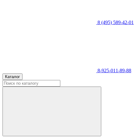
8 (495) 589-42-01
8-925-011-89-88
Каталог