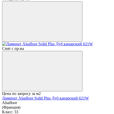
Снят с пр-ва
Цена по запросу
за м2
Ламинат Alsafloor Solid Plus Дуб канарский 621W
Alsafloor
(Франция)
Класс:
33