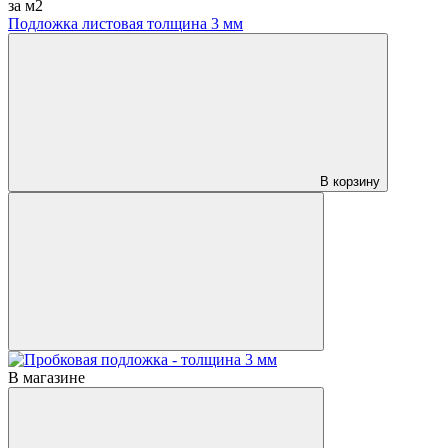
за м2
Подложка листовая толщина 3 мм
В корзину
В магазине