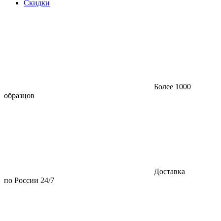
Скидки
Более 1000
образцов
Доставка
по России 24/7