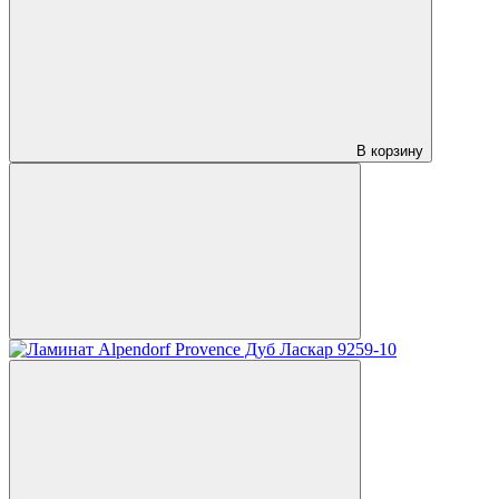
В корзину