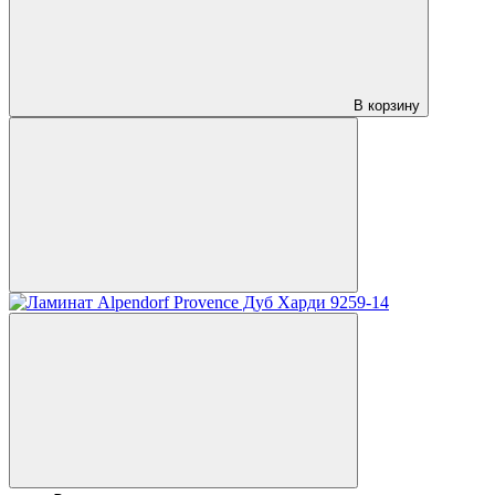
В корзину