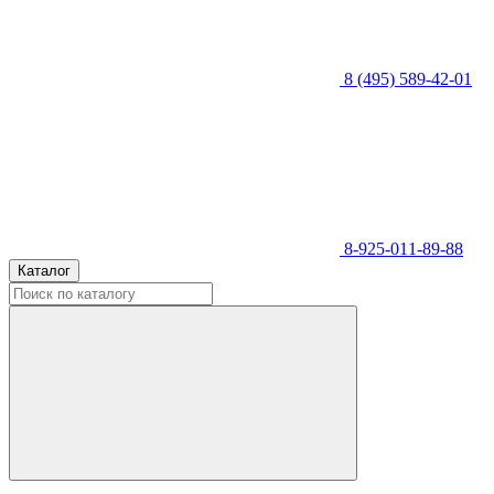
8 (495) 589-42-01
8-925-011-89-88
Каталог