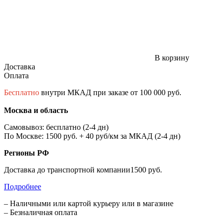
В корзину
Доставка
Оплата
Бесплатно
внутри МКАД при заказе от 100 000 руб.
Москва и область
Самовывоз: бесплатно (2-4 дн)
По Москве: 1500 руб. + 40 руб/км за МКАД (2-4 дн)
Регионы РФ
Доставка до транспортной компании1500 руб.
Подробнее
– Наличными или картой курьеру или в магазине
– Безналичная оплата