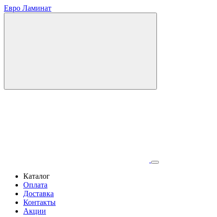
Евро Ламинат
Каталог
Оплата
Доставка
Контакты
Акции