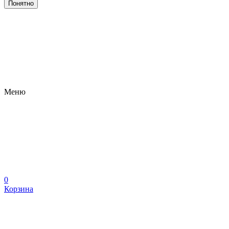
Понятно
Меню
0
Корзина