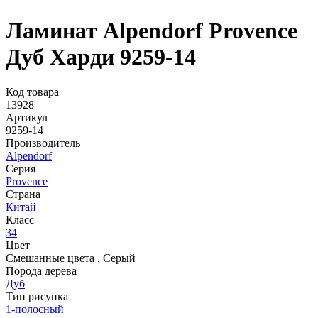
Ламинат Alpendorf Provence
Дуб Харди 9259-14
Код товара
13928
Артикул
9259-14
Производитель
Alpendorf
Серия
Provence
Страна
Китай
Класс
34
Цвет
Смешанные цвета
,
Серый
Порода дерева
Дуб
Тип рисунка
1-полосный