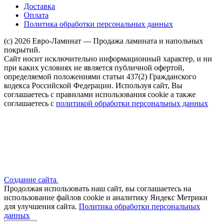
Доставка
Оплата
Политика обработки персональных данных
(c) 2026 Евро-Ламинат — Продажа ламината и напольных
покрытий.
Сайт носит исключительно информационный характер, и ни
при каких условиях не является публичной офертой,
определяемой положениями статьи 437(2) Гражданского
кодекса Российской Федерации. Используя сайт, Вы
соглашаетесь с правилами использования cookie а также
соглашаетесь с
политикой обработки персональных данных
Создание сайта
Продолжая использовать наш сайт, вы соглашаетесь на
использование файлов сооkіе и аналитику Яндекс Метрики
для улучшения сайта.
Политика обработки персональных
данных