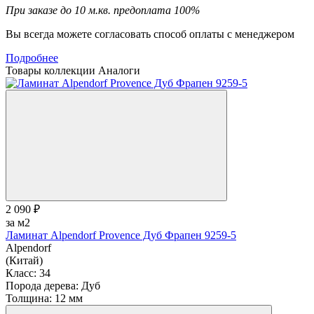
При заказе до 10 м.кв. предоплата 100%
Вы всегда можете согласовать способ оплаты с менеджером
Подробнее
Товары коллекции
Аналоги
2 090 ₽
за м2
Ламинат Alpendorf Provence Дуб Фрапен 9259-5
Alpendorf
(Китай)
Класс:
34
Порода дерева:
Дуб
Толщина:
12 мм