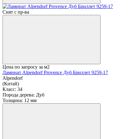
Снят с пр-ва
Цена по запросу
за м2
Ламинат Alpendorf Provence Дуб Бриллет 9259-17
Alpendorf
(Китай)
Класс:
34
Порода дерева:
Дуб
Толщина:
12 мм