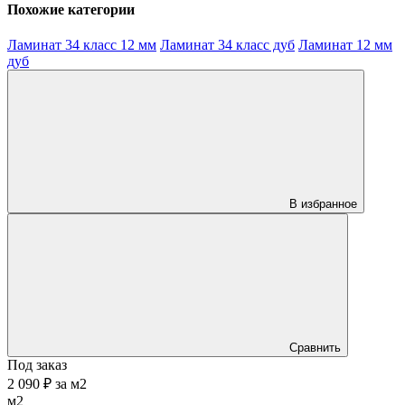
Похожие категории
Ламинат 34 класс 12 мм
Ламинат 34 класс дуб
Ламинат 12 мм
дуб
В избранное
Сравнить
Под заказ
2 090 ₽
за
м2
м2