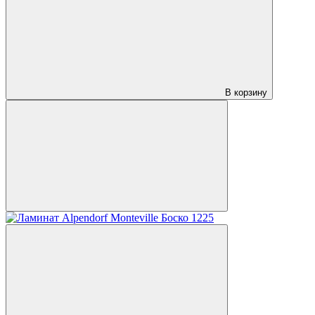
В корзину