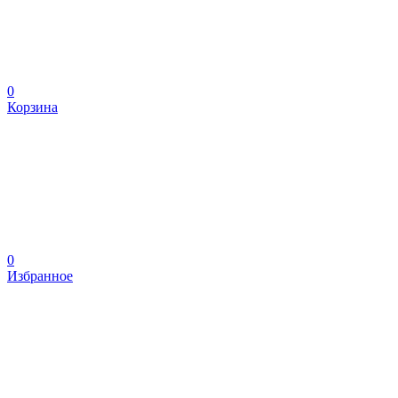
0
Корзина
0
Избранное