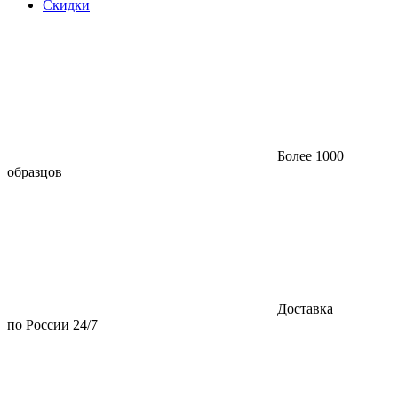
Скидки
Более 1000
образцов
Доставка
по России 24/7