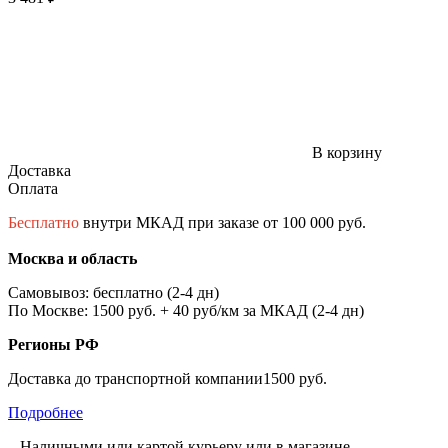
В корзину
Доставка
Оплата
Бесплатно
внутри МКАД при заказе от 100 000 руб.
Москва и область
Самовывоз: бесплатно (2-4 дн)
По Москве: 1500 руб. + 40 руб/км за МКАД (2-4 дн)
Регионы РФ
Доставка до транспортной компании1500 руб.
Подробнее
– Наличными или картой курьеру или в магазине