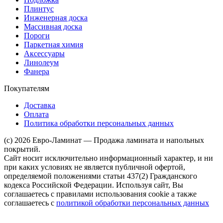
Плинтус
Инженерная доска
Массивная доска
Пороги
Паркетная химия
Аксессуары
Линолеум
Фанера
Покупателям
Доставка
Оплата
Политика обработки персональных данных
(c) 2026 Евро-Ламинат — Продажа ламината и напольных
покрытий.
Сайт носит исключительно информационный характер, и ни
при каких условиях не является публичной офертой,
определяемой положениями статьи 437(2) Гражданского
кодекса Российской Федерации. Используя сайт, Вы
соглашаетесь с правилами использования cookie а также
соглашаетесь с
политикой обработки персональных данных