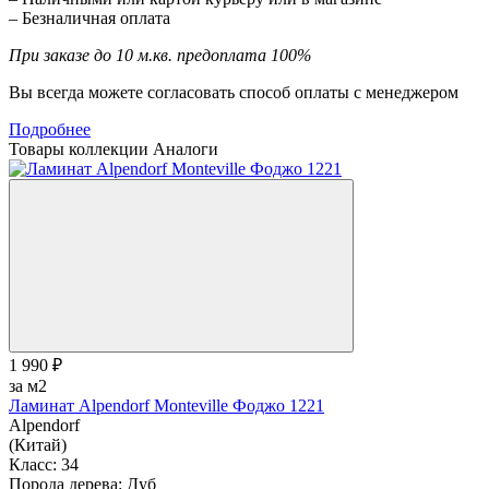
– Безналичная оплата
При заказе до 10 м.кв. предоплата 100%
Вы всегда можете согласовать способ оплаты с менеджером
Подробнее
Товары коллекции
Аналоги
1 990 ₽
за м2
Ламинат Alpendorf Monteville Фоджо 1221
Alpendorf
(Китай)
Класс:
34
Порода дерева:
Дуб