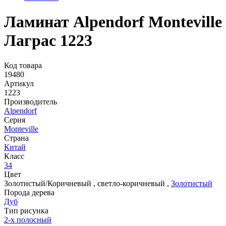
Ламинат Alpendorf Monteville
Лаграс 1223
Код товара
19480
Артикул
1223
Производитель
Alpendorf
Серия
Monteville
Страна
Китай
Класс
34
Цвет
Золотистый/Коричневый
,
светло-коричневый
,
Золотистый
Порода дерева
Дуб
Тип рисунка
2-х полосный