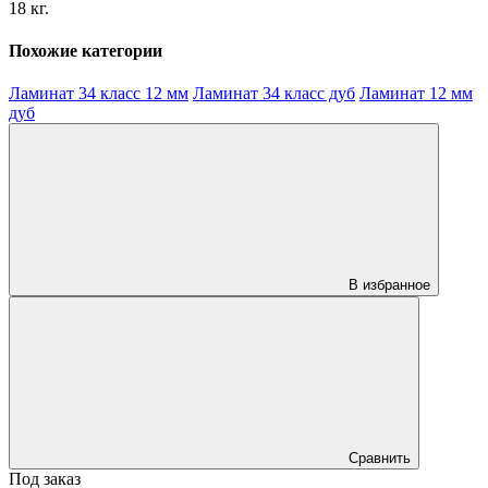
18 кг.
Похожие категории
Ламинат 34 класс 12 мм
Ламинат 34 класс дуб
Ламинат 12 мм
дуб
В избранное
Сравнить
Под заказ