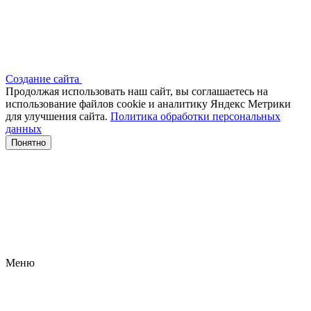
Создание сайта
Продолжая использовать наш сайт, вы соглашаетесь на
использование файлов сооkіе и аналитику Яндекс Метрики
для улучшения сайта.
Политика обработки персональных
данных
Понятно
Меню