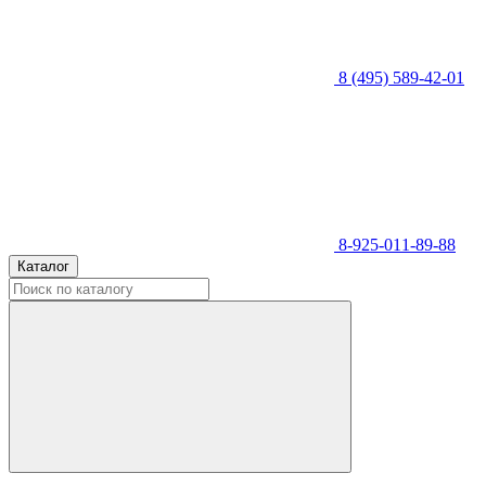
8 (495) 589-42-01
8-925-011-89-88
Каталог