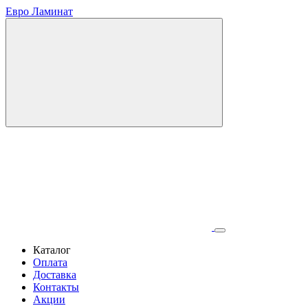
Евро Ламинат
Каталог
Оплата
Доставка
Контакты
Акции