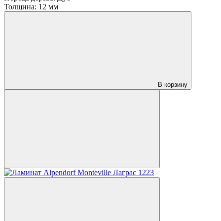
Толщина:
12 мм
В корзину