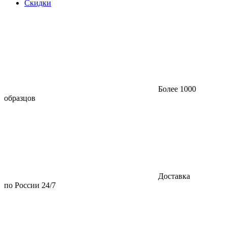
Скидки
Более 1000
образцов
Доставка
по России 24/7