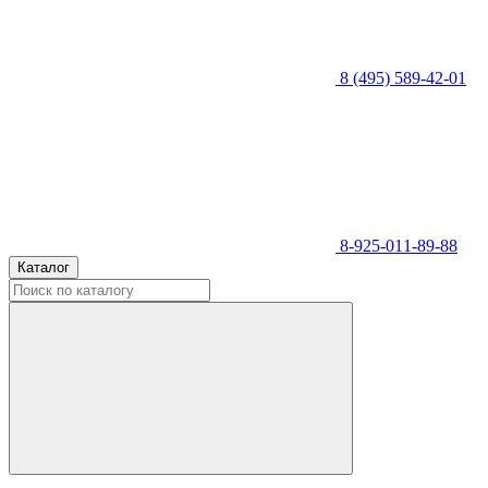
8 (495) 589-42-01
8-925-011-89-88
Каталог