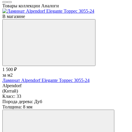
Товары коллекции
Аналоги
В магазине
1 500 ₽
за м2
Ламинат Alpendorf Elegante Торрес 3055-24
Alpendorf
(Китай)
Класс:
33
Порода дерева:
Дуб
Толщина:
8 мм