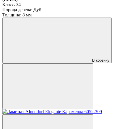
Класс:
34
Порода дерева:
Дуб
Толщина:
8 мм
В корзину