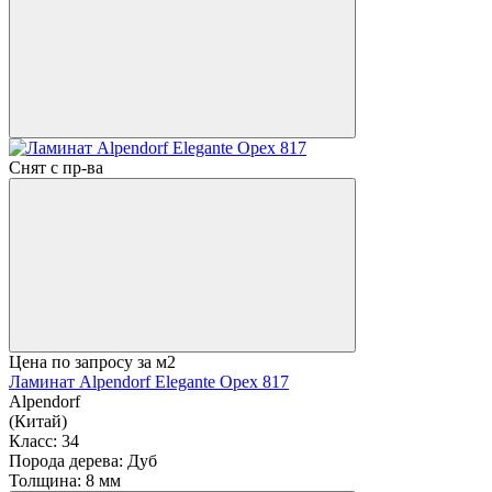
Снят с пр-ва
Цена по запросу
за м2
Ламинат Alpendorf Elegante Орех 817
Alpendorf
(Китай)
Класс:
34
Порода дерева:
Дуб
Толщина:
8 мм