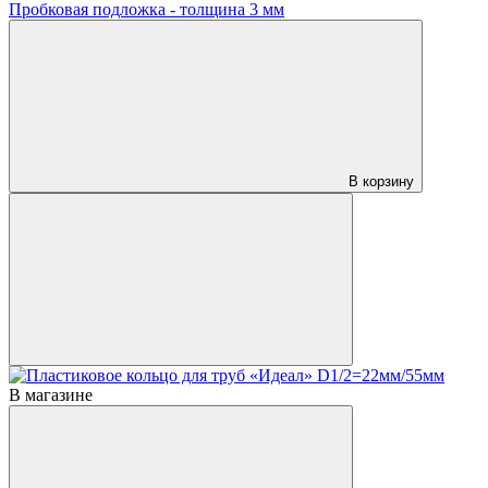
Пробковая подложка - толщина 3 мм
В корзину
В магазине