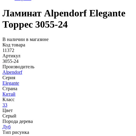
Ламинат Alpendorf Elegante
Торрес 3055-24
В наличии в магазине
Код товара
11372
Артикул
3055-24
Производитель
Alpendorf
Серия
Elegante
Страна
Китай
Класс
33
Цвет
Серый
Порода дерева
Дуб
Тип рисунка