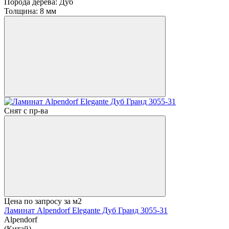
Порода дерева:
Дуб
Толщина:
8 мм
Снят с пр-ва
Цена по запросу
за м2
Ламинат Alpendorf Elegante Дуб Гранд 3055-31
Alpendorf
(Китай)