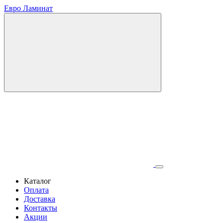
Евро Ламинат
Каталог
Оплата
Доставка
Контакты
Акции