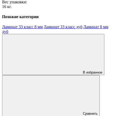
Вес упаковки:
16 кг.
Похожие категории
Ламинат 33 класс 8 мм
Ламинат 33 класс дуб
Ламинат 8 мм
дуб
В избранное
Сравнить