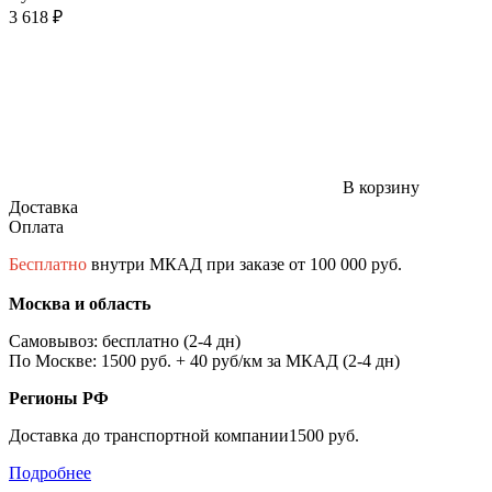
3 618 ₽
В корзину
Доставка
Оплата
Бесплатно
внутри МКАД при заказе от 100 000 руб.
Москва и область
Самовывоз: бесплатно (2-4 дн)
По Москве: 1500 руб. + 40 руб/км за МКАД (2-4 дн)
Регионы РФ
Доставка до транспортной компании1500 руб.
Подробнее