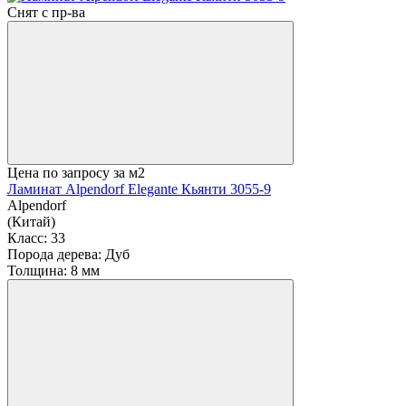
Снят с пр-ва
Цена по запросу
за м2
Ламинат Alpendorf Elegante Кьянти 3055-9
Alpendorf
(Китай)
Класс:
33
Порода дерева:
Дуб
Толщина:
8 мм