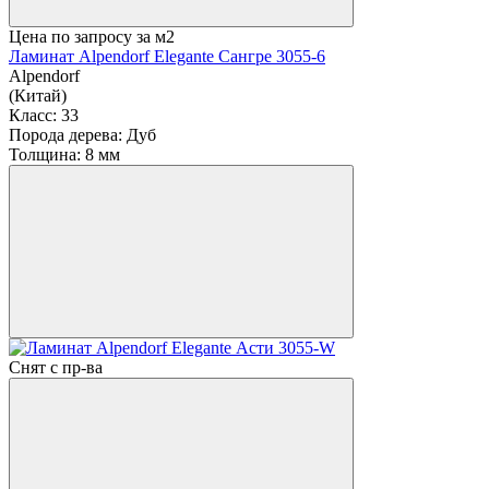
Цена по запросу
за м2
Ламинат Alpendorf Elegante Сангре 3055-6
Alpendorf
(Китай)
Класс:
33
Порода дерева:
Дуб
Толщина:
8 мм
Снят с пр-ва