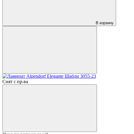
В корзину
Снят с пр-ва