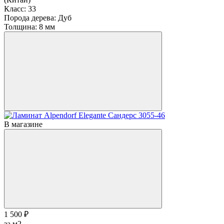
Класс:
33
Порода дерева:
Дуб
Толщина:
8 мм
В магазине
1 500 ₽
за м2