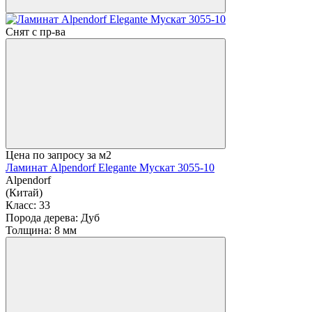
Снят с пр-ва
Цена по запросу
за м2
Ламинат Alpendorf Elegante Мускат 3055-10
Alpendorf
(Китай)
Класс:
33
Порода дерева:
Дуб
Толщина:
8 мм