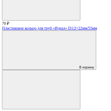
70 ₽
Пластиковое кольцо для труб «Идеал» D1/2=22мм/55мм
В корзину