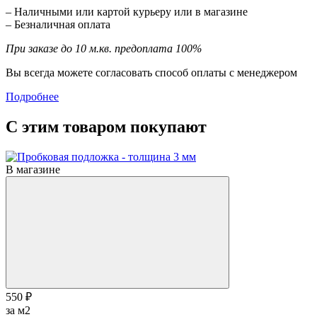
– Наличными или картой курьеру или в магазине
– Безналичная оплата
При заказе до 10 м.кв. предоплата 100%
Вы всегда можете согласовать способ оплаты с менеджером
Подробнее
С этим товаром покупают
В магазине
550 ₽
за м2