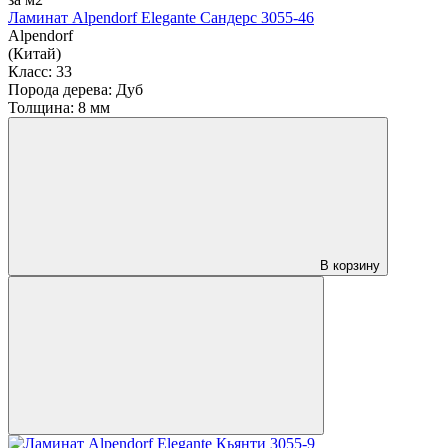
Ламинат Alpendorf Elegante Сандерс 3055-46
Alpendorf
(Китай)
Класс:
33
Порода дерева:
Дуб
Толщина:
8 мм
В корзину