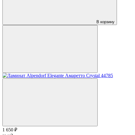
В корзину
1 650 ₽