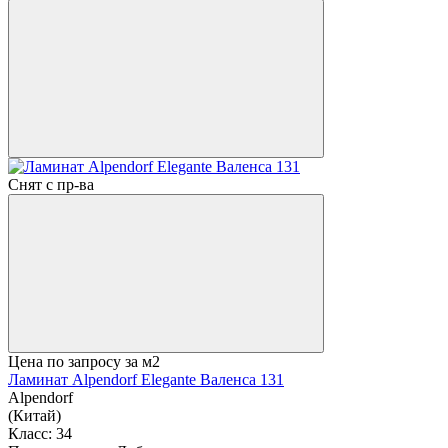
Снят с пр-ва
Цена по запросу
за м2
Ламинат Alpendorf Elegante Валенса 131
Alpendorf
(Китай)
Класс:
34