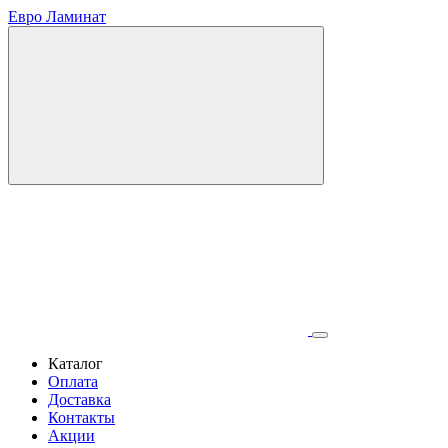
Евро Ламинат
Каталог
Оплата
Доставка
Контакты
Акции