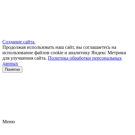
Создание сайта
Продолжая использовать наш сайт, вы соглашаетесь на
использование файлов сооkіе и аналитику Яндекс Метрики
для улучшения сайта.
Политика обработки персональных
данных
Понятно
Меню