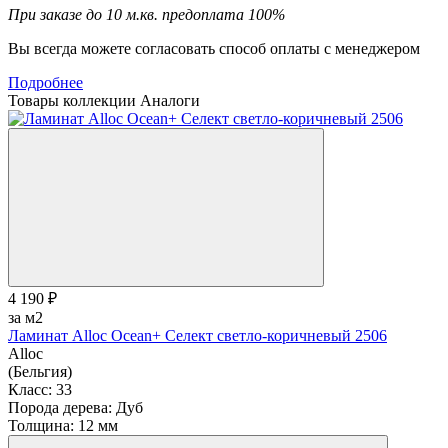
При заказе до 10 м.кв. предоплата 100%
Вы всегда можете согласовать способ оплаты с менеджером
Подробнее
Товары коллекции
Аналоги
4 190 ₽
за м2
Ламинат Alloc Ocean+ Селект светло-коричневый 2506
Alloc
(Бельгия)
Класс:
33
Порода дерева:
Дуб
Толщина:
12 мм