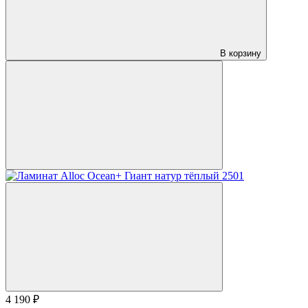
В корзину
4 190 ₽