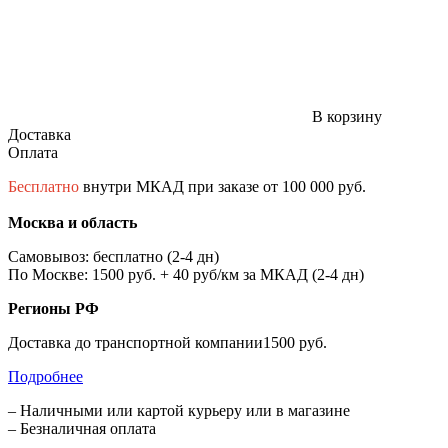
В корзину
Доставка
Оплата
Бесплатно
внутри МКАД при заказе от 100 000 руб.
Москва и область
Самовывоз: бесплатно (2-4 дн)
По Москве: 1500 руб. + 40 руб/км за МКАД (2-4 дн)
Регионы РФ
Доставка до транспортной компании1500 руб.
Подробнее
– Наличными или картой курьеру или в магазине
– Безналичная оплата