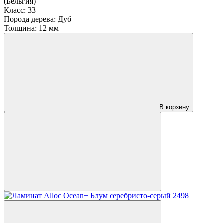
(Бельгия)
Класс:
33
Порода дерева:
Дуб
Толщина:
12 мм
В корзину