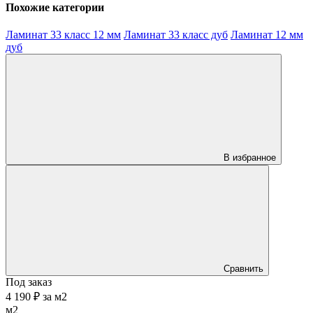
Похожие категории
Ламинат 33 класс 12 мм
Ламинат 33 класс дуб
Ламинат 12 мм
дуб
В избранное
Сравнить
Под заказ
4 190 ₽
за
м2
м2