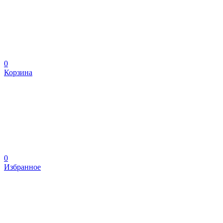
0
Корзина
0
Избранное