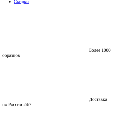
Скидки
Более 1000
образцов
Доставка
по России 24/7