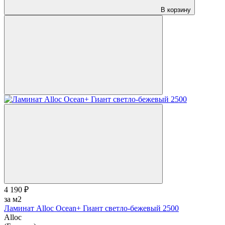
В корзину
4 190 ₽
за м2
Ламинат Alloc Ocean+ Гиант светло-бежевый 2500
Alloc