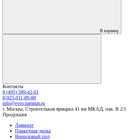
В корзину
Контакты
8 (495) 589-42-01
8-925-011-89-88
info@evro-laminat.ru
г. Москва, Строительная ярмарка 41 км МКАД, пав. В 2/1
Продукция
Ламинат
Паркетная доска
Виниловый пол