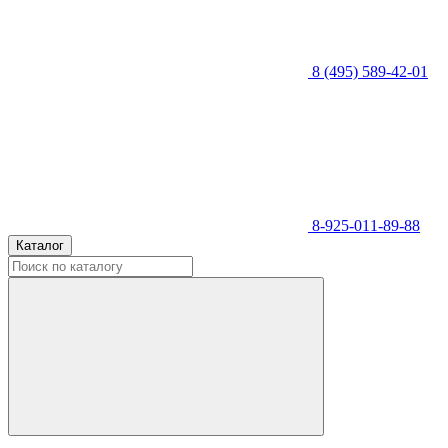
8 (495) 589-42-01
8-925-011-89-88
Каталог