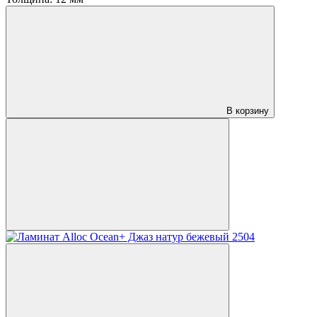
В корзину