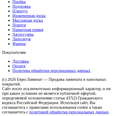
Пробка
Подложка
Плинтус
Инженерная доска
Массивная доска
Пороги
Паркетная химия
Аксессуары
Линолеум
Фанера
Покупателям
Доставка
Оплата
Политика обработки персональных данных
(c) 2026 Евро-Ламинат — Продажа ламината и напольных
покрытий.
Сайт носит исключительно информационный характер, и ни
при каких условиях не является публичной офертой,
определяемой положениями статьи 437(2) Гражданского
кодекса Российской Федерации. Используя сайт, Вы
соглашаетесь с правилами использования cookie а также
соглашаетесь с
политикой обработки персональных данных