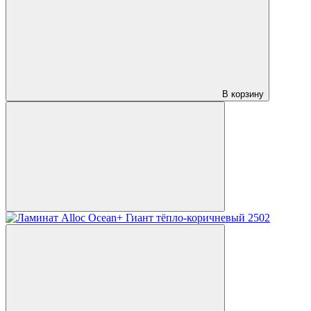
В корзину