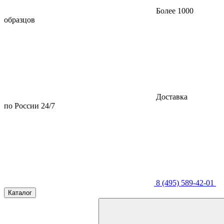
Более 1000
образцов
Доставка
по России 24/7
8 (495) 589-42-01
Каталог