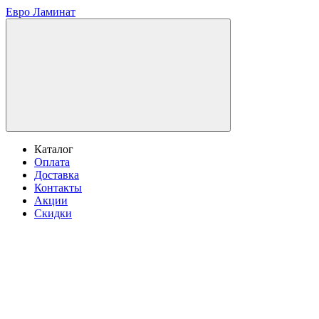
Евро Ламинат
Каталог
Оплата
Доставка
Контакты
Акции
Скидки