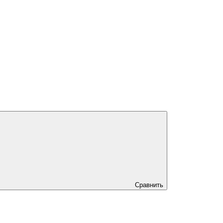
Сравнить