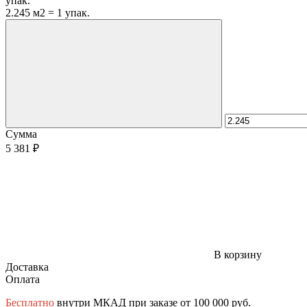
упак.
2.245 м2 = 1 упак.
Сумма
5 381 ₽
В корзину
Доставка
Оплата
Бесплатно
внутри МКАД при заказе от 100 000 руб.