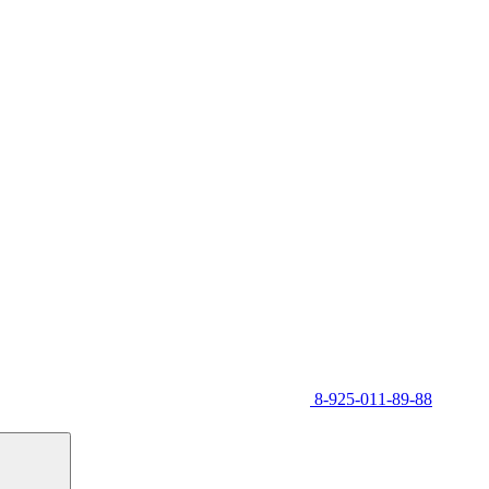
8-925-011-89-88