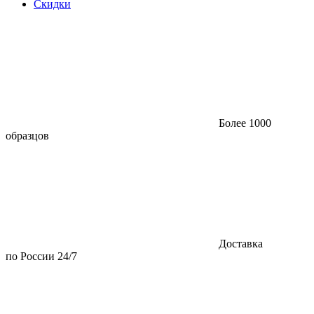
Скидки
Более 1000
образцов
Доставка
по России 24/7