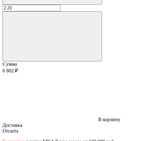
Сумма
6 802 ₽
В корзину
Доставка
Оплата