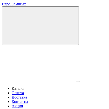
Евро Ламинат
Каталог
Оплата
Доставка
Контакты
Акции