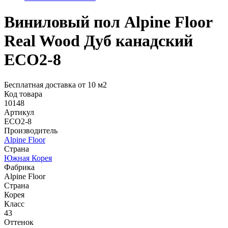
Виниловый пол Alpine Floor
Real Wood Дуб канадский
ECO2-8
Бесплатная доставка от 10 м2
Код товара
10148
Артикул
ECO2-8
Производитель
Alpine Floor
Страна
Южная Корея
Фабрика
Alpine Floor
Страна
Корея
Класс
43
Оттенок