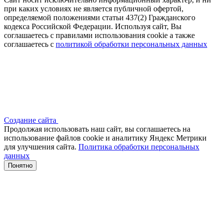
при каких условиях не является публичной офертой,
определяемой положениями статьи 437(2) Гражданского
кодекса Российской Федерации. Используя сайт, Вы
соглашаетесь с правилами использования cookie а также
соглашаетесь с
политикой обработки персональных данных
Создание сайта
Продолжая использовать наш сайт, вы соглашаетесь на
использование файлов сооkіе и аналитику Яндекс Метрики
для улучшения сайта.
Политика обработки персональных
данных
Понятно