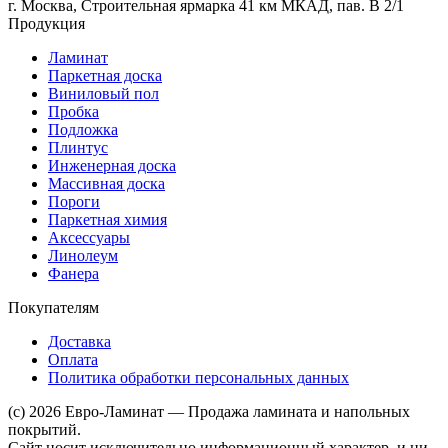
г. Москва, Строительная ярмарка 41 км МКАД, пав. В 2/1
Продукция
Ламинат
Паркетная доска
Виниловый пол
Пробка
Подложка
Плинтус
Инженерная доска
Массивная доска
Пороги
Паркетная химия
Аксессуары
Линолеум
Фанера
Покупателям
Доставка
Оплата
Политика обработки персональных данных
(c) 2026 Евро-Ламинат — Продажа ламината и напольных
покрытий.
Сайт носит исключительно информационный характер, и ни