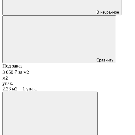
В избранное
Сравнить
Под заказ
3 050 ₽
за
м2
м2
упак.
2.23 м2 = 1 упак.