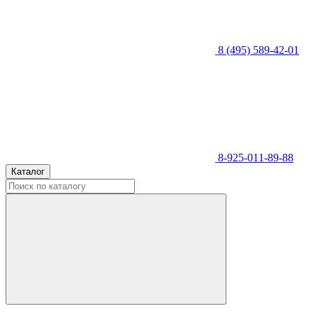
8 (495) 589-42-01
8-925-011-89-88
Каталог