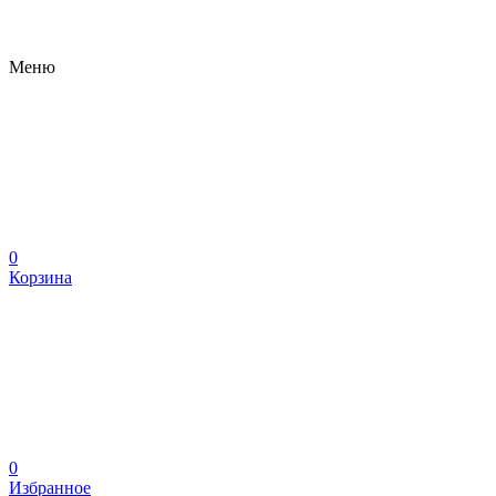
Меню
0
Корзина
0
Избранное