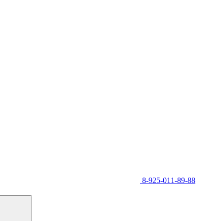
8-925-011-89-88