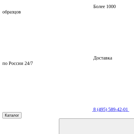
Более 1000
образцов
Доставка
по России 24/7
8 (495) 589-42-01
Каталог