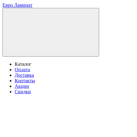
Евро Ламинат
Каталог
Оплата
Доставка
Контакты
Акции
Скидки