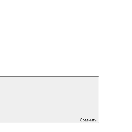
Сравнить