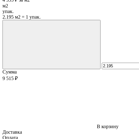
м2
упак.
2.195 м2 = 1 упак.
Сумма
9 515 ₽
В корзину
Доставка
Оплата