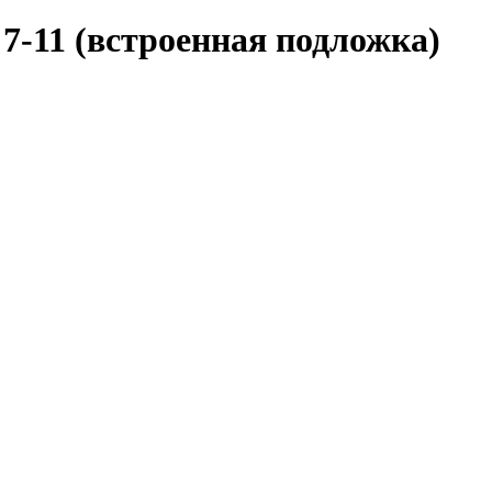
7-11 (встроенная подложка)