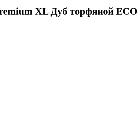
Premium XL Дуб торфяной ECO 