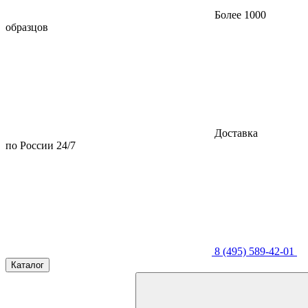
Более 1000
образцов
Доставка
по России 24/7
8 (495) 589-42-01
Каталог