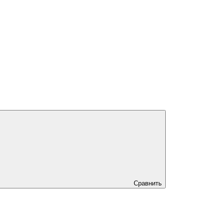
Сравнить