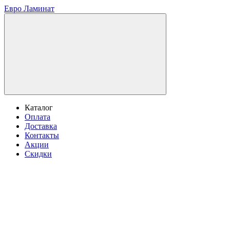
Евро Ламинат
Каталог
Оплата
Доставка
Контакты
Акции
Скидки