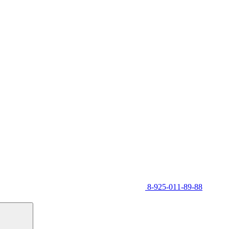
8-925-011-89-88