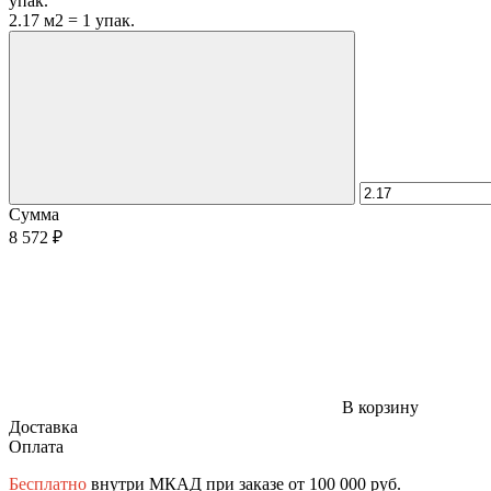
упак.
2.17 м2 = 1 упак.
Сумма
8 572 ₽
В корзину
Доставка
Оплата
Бесплатно
внутри МКАД при заказе от 100 000 руб.