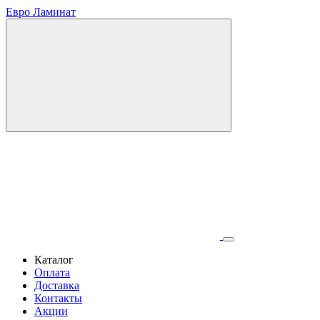
Евро Ламинат
Каталог
Оплата
Доставка
Контакты
Акции