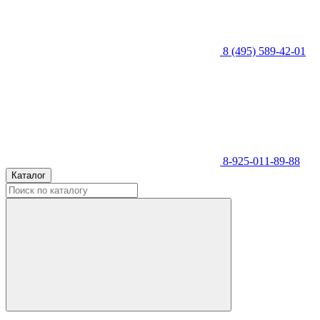
8 (495) 589-42-01
8-925-011-89-88
Каталог