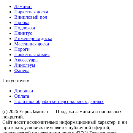
Ламинат
Паркетная доска
Виниловый пол
Пробка
Подложка
Плинтус
Инженерная доска
Массивная доска
Пороги
Паркетная химия
Аксессуары
Линолеум
Фанера
Покупателям
Доставка
Оплата
Политика обработки персональных данных
(c) 2026 Евро-Ламинат — Продажа ламината и напольных
покрытий.
Сайт носит исключительно информационный характер, и ни
при каких условиях не является публичной офертой,
определяемой положениями статьи 437(2) Гражданского