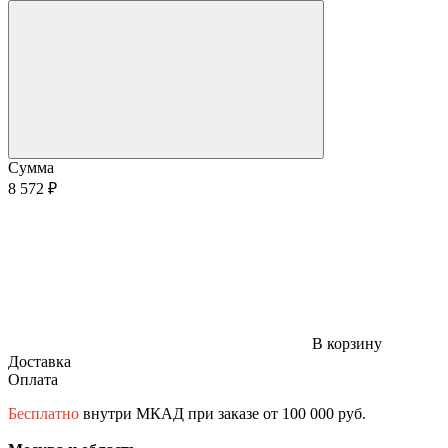
Сумма
8 572 ₽
В корзину
Доставка
Оплата
Бесплатно
внутри МКАД при заказе от 100 000 руб.