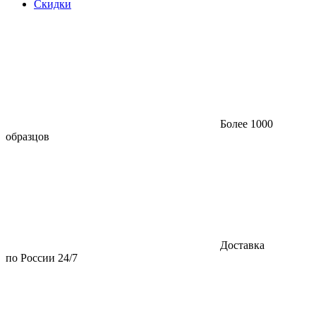
Скидки
Более 1000
образцов
Доставка
по России 24/7