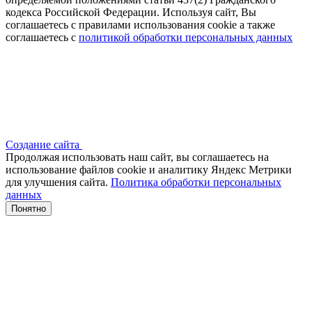
кодекса Российской Федерации. Используя сайт, Вы
соглашаетесь с правилами использования cookie а также
соглашаетесь с
политикой обработки персональных данных
Создание сайта
Продолжая использовать наш сайт, вы соглашаетесь на
использование файлов сооkіе и аналитику Яндекс Метрики
для улучшения сайта.
Политика обработки персональных
данных
Понятно