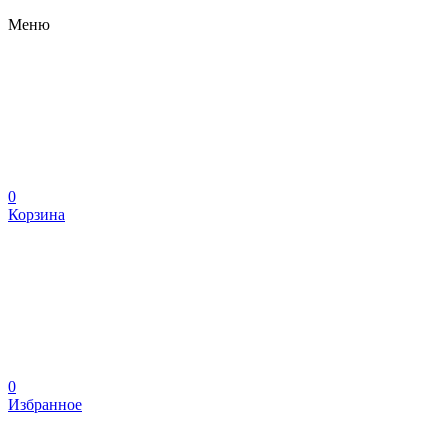
Меню
0
Корзина
0
Избранное