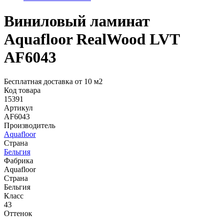
Виниловый ламинат
Aquafloor RealWood LVT
AF6043
Бесплатная доставка от 10 м2
Код товара
15391
Артикул
AF6043
Производитель
Aquafloor
Страна
Бельгия
Фабрика
Aquafloor
Страна
Бельгия
Класс
43
Оттенок