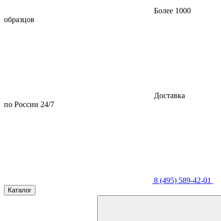
Более 1000
образцов
Доставка
по России 24/7
8 (495) 589-42-01
Каталог