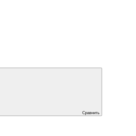
Сравнить