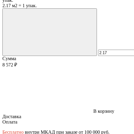
упак.
2.17 м2 = 1 упак.
Сумма
8 572 ₽
В корзину
Доставка
Оплата
Бесплатно
внутри МКАД при заказе от 100 000 руб.