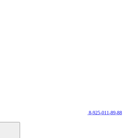
8-925-011-89-88