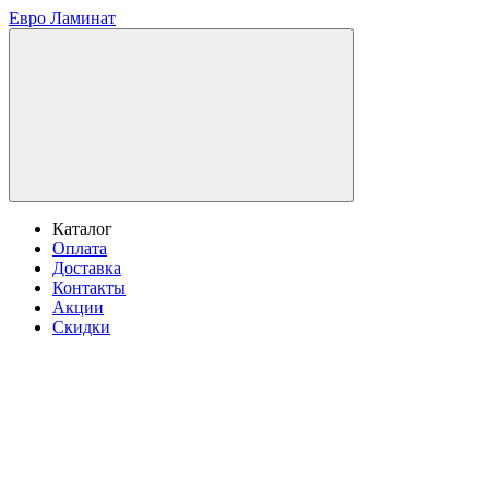
Евро Ламинат
Каталог
Оплата
Доставка
Контакты
Акции
Скидки