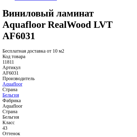
Виниловый ламинат
Aquafloor RealWood LVT
AF6031
Бесплатная доставка от 10 м2
Код товара
11811
Артикул
AF6031
Производитель
Aquafloor
Страна
Бельгия
Фабрика
Aquafloor
Страна
Бельгия
Класс
43
Оттенок