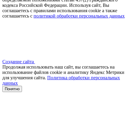
кодекса Российской Федерации. Используя сайт, Вы
соглашаетесь с правилами использования cookie а также
соглашаетесь с
политикой обработки персональных данных
Создание сайта
Продолжая использовать наш сайт, вы соглашаетесь на
использование файлов сооkіе и аналитику Яндекс Метрики
для улучшения сайта.
Политика обработки персональных
данных
Понятно