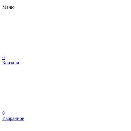
Меню
0
Корзина
0
Избранное