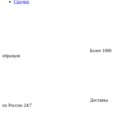
Скидки
Более 1000
образцов
Доставка
по России 24/7