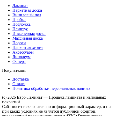
Ламинат
Паркетная доска
Виниловый пол
Пробка
Подложка
Плинтус
Инженерная доска
Массивная доска
Пороги
Паркетная химия
Аксессуары
Линолеум
Фанера
Покупателям
Доставка
Оплата
Политика обработки персональных данных
(c) 2026 Евро-Ламинат — Продажа ламината и напольных
покрытий.
Сайт носит исключительно информационный характер, и ни
при каких условиях не является публичной офертой,
определяемой положениями статьи 437(2) Гражданского