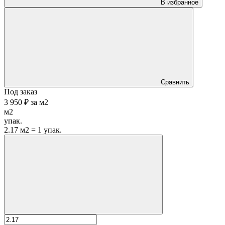
В избранное
Сравнить
Под заказ
3 950 ₽
за
м2
м2
упак.
2.17 м2 = 1 упак.