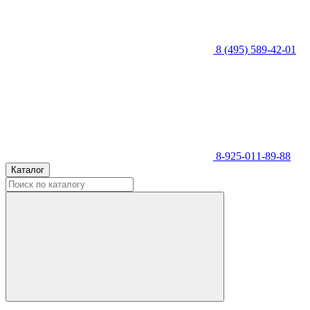
8 (495) 589-42-01
8-925-011-89-88
Каталог