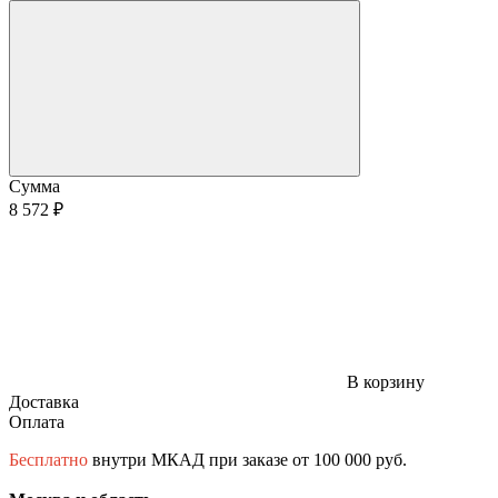
Сумма
8 572 ₽
В корзину
Доставка
Оплата
Бесплатно
внутри МКАД при заказе от 100 000 руб.