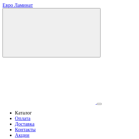
Евро Ламинат
Каталог
Оплата
Доставка
Контакты
Акции