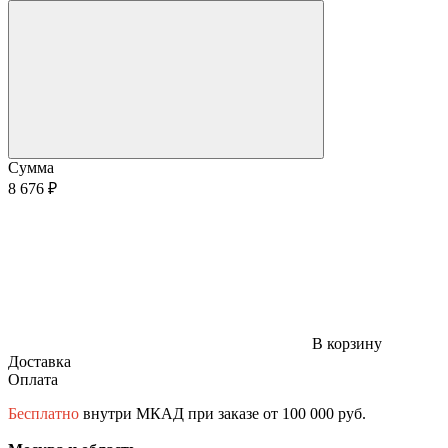
Сумма
8 676 ₽
В корзину
Доставка
Оплата
Бесплатно
внутри МКАД при заказе от 100 000 руб.