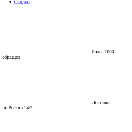
Скидки
Более 1000
образцов
Доставка
по России 24/7