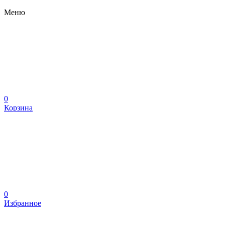
Меню
0
Корзина
0
Избранное