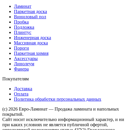
Ламинат
Паркетная доска
Виниловый пол
Пробка
Подложка
Плинтус
Инженерная доска
Массивная доска
Пороги
Паркетная химия
Аксессуары
Линолеум
Фанера
Покупателям
Доставка
Оплата
Политика обработки персональных данных
(c) 2026 Евро-Ламинат — Продажа ламината и напольных
покрытий.
Сайт носит исключительно информационный характер, и ни
при каких условиях не является публичной офертой,
определяемой положениями статьи 437(2) Гражданского