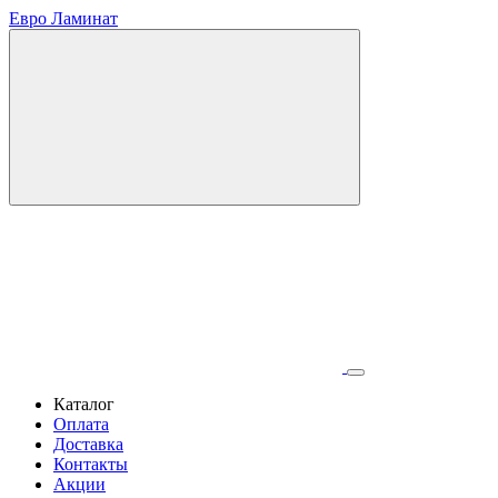
Евро Ламинат
Каталог
Оплата
Доставка
Контакты
Акции