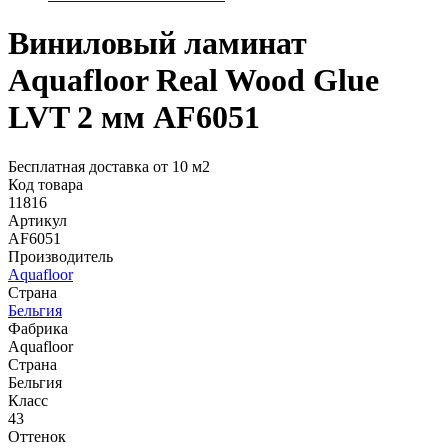
Виниловый ламинат
Aquafloor Real Wood Glue
LVT 2 мм AF6051
Бесплатная доставка от 10 м2
Код товара
11816
Артикул
AF6051
Производитель
Aquafloor
Страна
Бельгия
Фабрика
Aquafloor
Страна
Бельгия
Класс
43
Оттенок