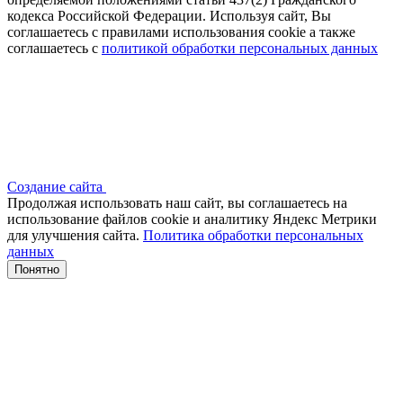
кодекса Российской Федерации. Используя сайт, Вы
соглашаетесь с правилами использования cookie а также
соглашаетесь с
политикой обработки персональных данных
Создание сайта
Продолжая использовать наш сайт, вы соглашаетесь на
использование файлов сооkіе и аналитику Яндекс Метрики
для улучшения сайта.
Политика обработки персональных
данных
Понятно