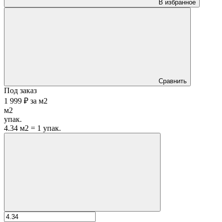
В избранное
Сравнить
Под заказ
1 999 ₽
за
м2
м2
упак.
4.34 м2 = 1 упак.