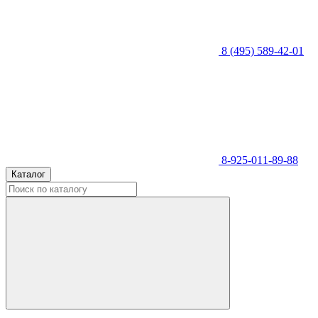
8 (495) 589-42-01
8-925-011-89-88
Каталог