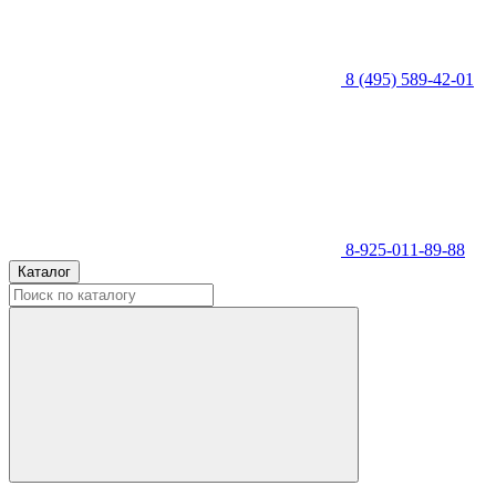
8 (495) 589-42-01
8-925-011-89-88
Каталог