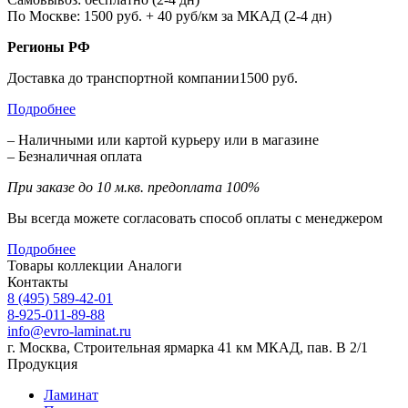
По Москве: 1500 руб. + 40 руб/км за МКАД (2-4 дн)
Регионы РФ
Доставка до транспортной компании1500 руб.
Подробнее
– Наличными или картой курьеру или в магазине
– Безналичная оплата
При заказе до 10 м.кв. предоплата 100%
Вы всегда можете согласовать способ оплаты с менеджером
Подробнее
Товары коллекции
Аналоги
Контакты
8 (495) 589-42-01
8-925-011-89-88
info@evro-laminat.ru
г. Москва, Строительная ярмарка 41 км МКАД, пав. В 2/1
Продукция
Ламинат