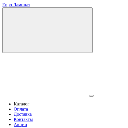
Евро Ламинат
Каталог
Оплата
Доставка
Контакты
Акции