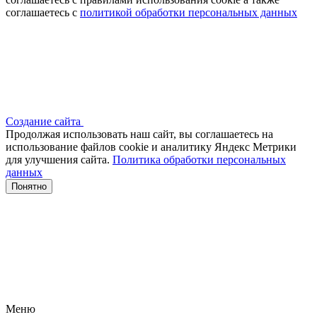
соглашаетесь с
политикой обработки персональных данных
Создание сайта
Продолжая использовать наш сайт, вы соглашаетесь на
использование файлов сооkіе и аналитику Яндекс Метрики
для улучшения сайта.
Политика обработки персональных
данных
Понятно
Меню