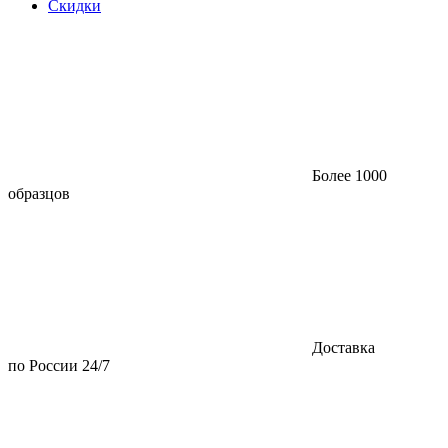
Скидки
Более 1000
образцов
Доставка
по России 24/7