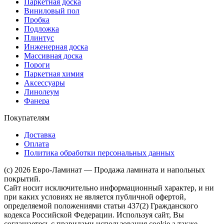
Паркетная доска
Виниловый пол
Пробка
Подложка
Плинтус
Инженерная доска
Массивная доска
Пороги
Паркетная химия
Аксессуары
Линолеум
Фанера
Покупателям
Доставка
Оплата
Политика обработки персональных данных
(c) 2026 Евро-Ламинат — Продажа ламината и напольных
покрытий.
Сайт носит исключительно информационный характер, и ни
при каких условиях не является публичной офертой,
определяемой положениями статьи 437(2) Гражданского
кодекса Российской Федерации. Используя сайт, Вы
соглашаетесь с правилами использования cookie а также