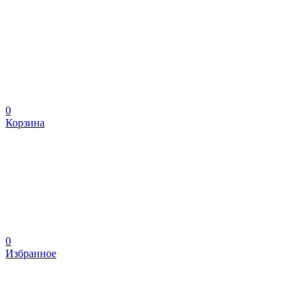
0
Корзина
0
Избранное