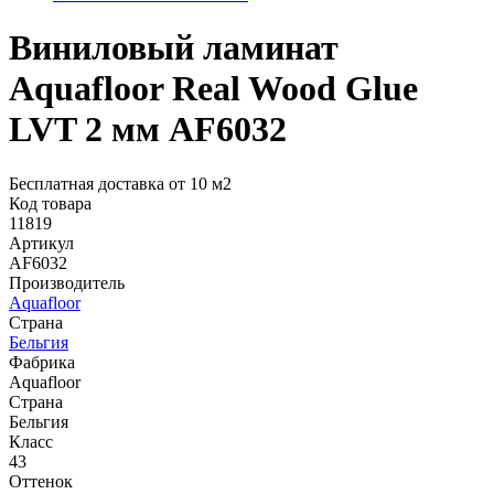
Виниловый ламинат
Aquafloor Real Wood Glue
LVT 2 мм AF6032
Бесплатная доставка от 10 м2
Код товара
11819
Артикул
AF6032
Производитель
Aquafloor
Страна
Бельгия
Фабрика
Aquafloor
Страна
Бельгия
Класс
43
Оттенок