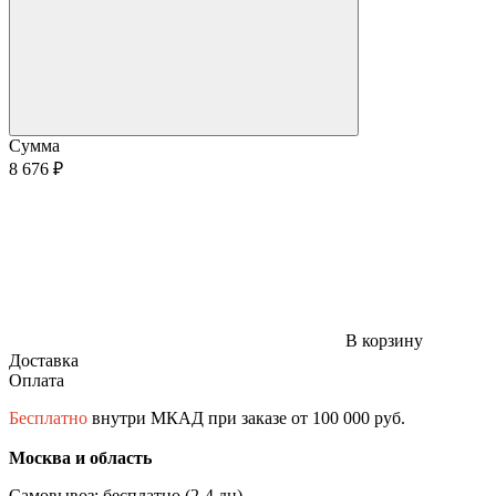
Сумма
8 676 ₽
В корзину
Доставка
Оплата
Бесплатно
внутри МКАД при заказе от 100 000 руб.
Москва и область
Самовывоз: бесплатно (2-4 дн)