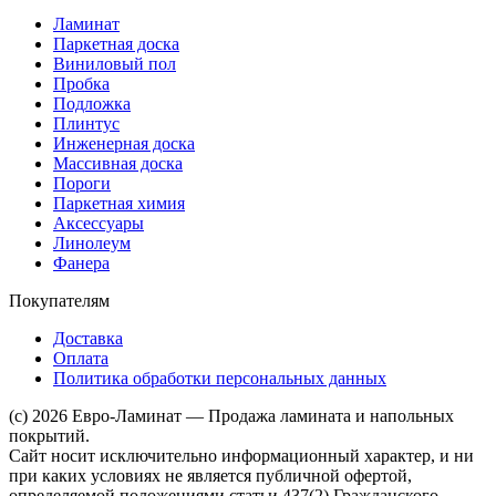
Ламинат
Паркетная доска
Виниловый пол
Пробка
Подложка
Плинтус
Инженерная доска
Массивная доска
Пороги
Паркетная химия
Аксессуары
Линолеум
Фанера
Покупателям
Доставка
Оплата
Политика обработки персональных данных
(c) 2026 Евро-Ламинат — Продажа ламината и напольных
покрытий.
Сайт носит исключительно информационный характер, и ни
при каких условиях не является публичной офертой,
определяемой положениями статьи 437(2) Гражданского