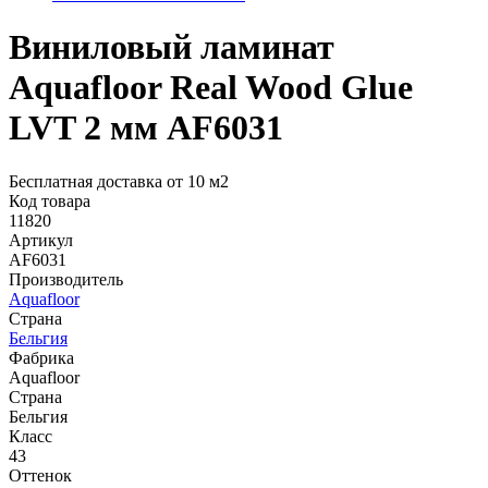
Виниловый ламинат
Aquafloor Real Wood Glue
LVT 2 мм AF6031
Бесплатная доставка от 10 м2
Код товара
11820
Артикул
AF6031
Производитель
Aquafloor
Страна
Бельгия
Фабрика
Aquafloor
Страна
Бельгия
Класс
43
Оттенок