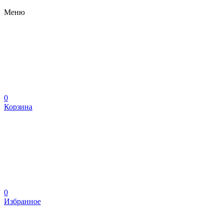
Меню
0
Корзина
0
Избранное