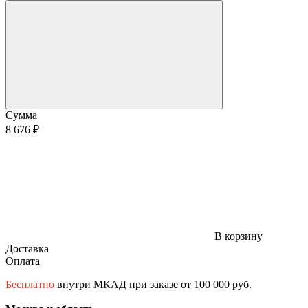
Сумма
8 676 ₽
В корзину
Доставка
Оплата
Бесплатно
внутри МКАД при заказе от 100 000 руб.