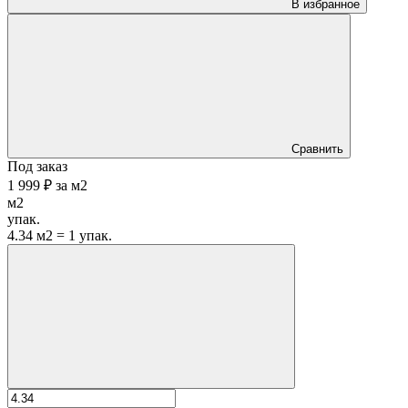
В избранное
Сравнить
Под заказ
1 999 ₽
за
м2
м2
упак.
4.34 м2 = 1 упак.