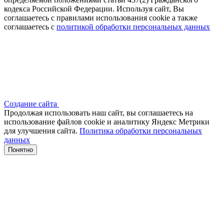
кодекса Российской Федерации. Используя сайт, Вы
соглашаетесь с правилами использования cookie а также
соглашаетесь с
политикой обработки персональных данных
Создание сайта
Продолжая использовать наш сайт, вы соглашаетесь на
использование файлов сооkіе и аналитику Яндекс Метрики
для улучшения сайта.
Политика обработки персональных
данных
Понятно