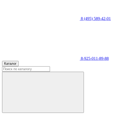
8 (495) 589-42-01
8-925-011-89-88
Каталог