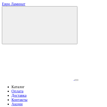
Евро Ламинат
Каталог
Оплата
Доставка
Контакты
Акции