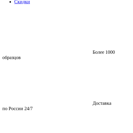
Скидки
Более 1000
образцов
Доставка
по России 24/7