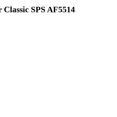
 Classic SPS AF5514