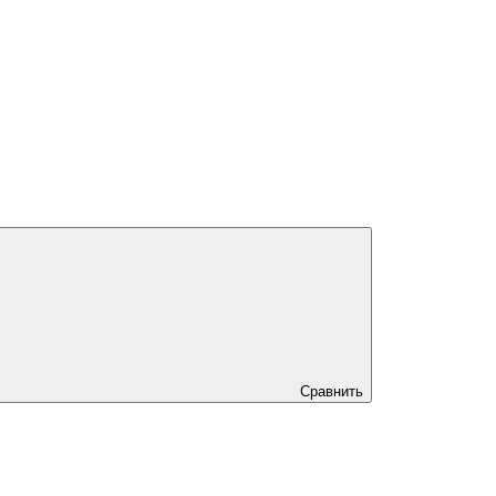
Сравнить