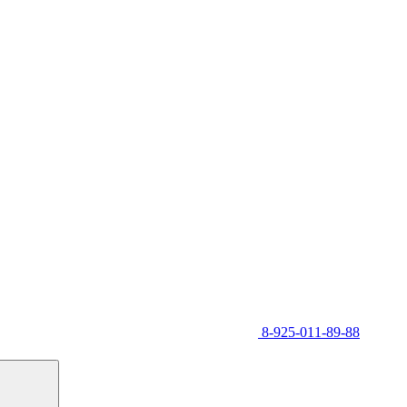
8-925-011-89-88