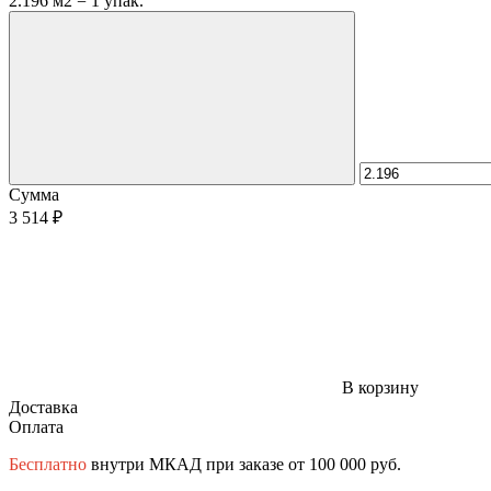
2.196 м2 = 1 упак.
Сумма
3 514 ₽
В корзину
Доставка
Оплата
Бесплатно
внутри МКАД при заказе от 100 000 руб.