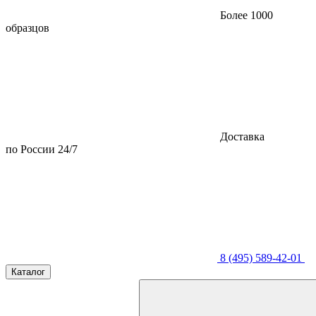
Более 1000
образцов
Доставка
по России 24/7
8 (495) 589-42-01
Каталог