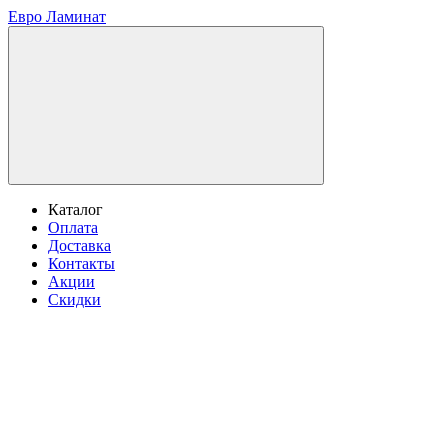
Евро Ламинат
Каталог
Оплата
Доставка
Контакты
Акции
Скидки