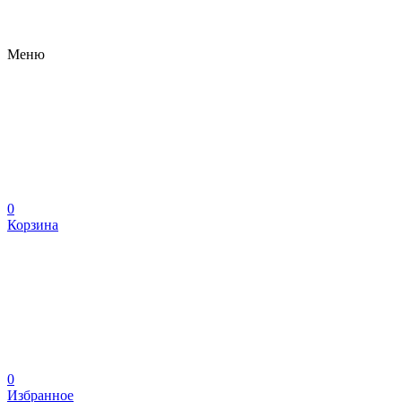
Меню
0
Корзина
0
Избранное