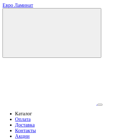
Евро Ламинат
Каталог
Оплата
Доставка
Контакты
Акции