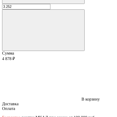
Сумма
4 878 ₽
В корзину
Доставка
Оплата