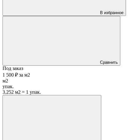
В избранное
Сравнить
Под заказ
1 500 ₽
за
м2
м2
упак.
3.252 м2 = 1 упак.