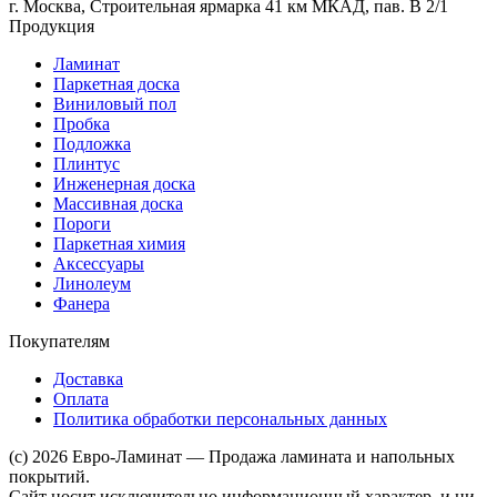
г. Москва, Строительная ярмарка 41 км МКАД, пав. В 2/1
Продукция
Ламинат
Паркетная доска
Виниловый пол
Пробка
Подложка
Плинтус
Инженерная доска
Массивная доска
Пороги
Паркетная химия
Аксессуары
Линолеум
Фанера
Покупателям
Доставка
Оплата
Политика обработки персональных данных
(c) 2026 Евро-Ламинат — Продажа ламината и напольных
покрытий.
Сайт носит исключительно информационный характер, и ни