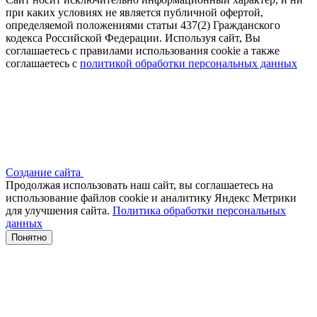
при каких условиях не является публичной офертой,
определяемой положениями статьи 437(2) Гражданского
кодекса Российской Федерации. Используя сайт, Вы
соглашаетесь с правилами использования cookie а также
соглашаетесь с
политикой обработки персональных данных
Создание сайта
Продолжая использовать наш сайт, вы соглашаетесь на
использование файлов сооkіе и аналитику Яндекс Метрики
для улучшения сайта.
Политика обработки персональных
данных
Понятно