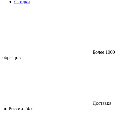
Скидки
Более 1000
образцов
Доставка
по России 24/7