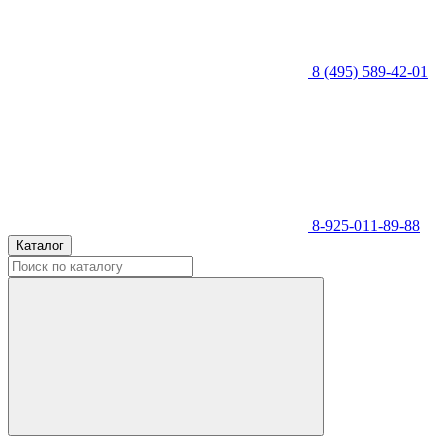
8 (495) 589-42-01
8-925-011-89-88
Каталог