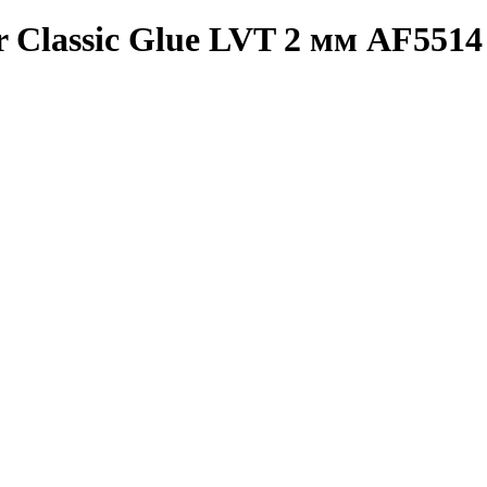
 Classic Glue LVT 2 мм AF5514