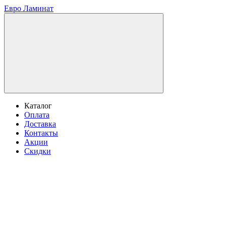
Евро Ламинат
Каталог
Оплата
Доставка
Контакты
Акции
Скидки