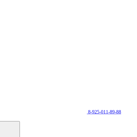
8-925-011-89-88