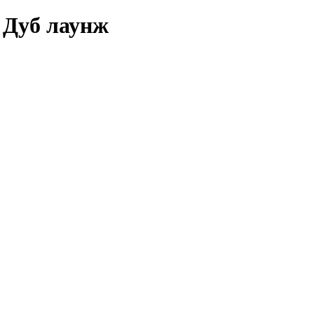
 Дуб лаунж