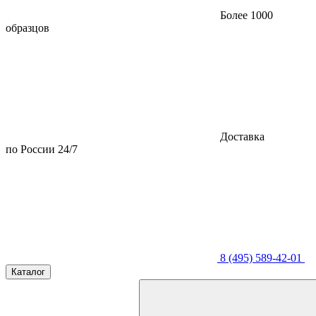
Более 1000
образцов
Доставка
по России 24/7
8 (495) 589-42-01
Каталог