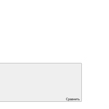
Сравнить