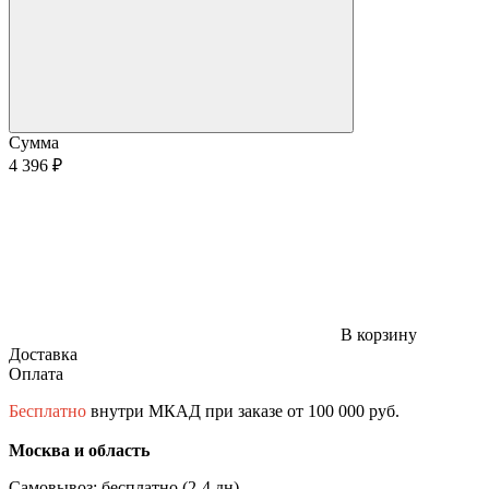
Сумма
4 396 ₽
В корзину
Доставка
Оплата
Бесплатно
внутри МКАД при заказе от 100 000 руб.
Москва и область
Самовывоз: бесплатно (2-4 дн)