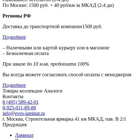
По Москве: 1500 руб. + 40 руб/км за МКАД (2-4 дн)
Регионы РФ
Доставка до транспортной компании1500 руб.
Подробнее
– Наличными или картой курьеру или в магазине
– Безналичная оплата
При заказе до 10 м.кв. предоплата 100%
Вы всегда можете согласовать способ оплаты с менеджером
Подробнее
Товары коллекции
Аналоги
Контакты
8 (495) 589-42-01
8-925-011-89-88
info@evro-laminat.ru
г. Москва, Строительная ярмарка 41 км МКАД, пав. В 2/1
Продукция
Ламинат