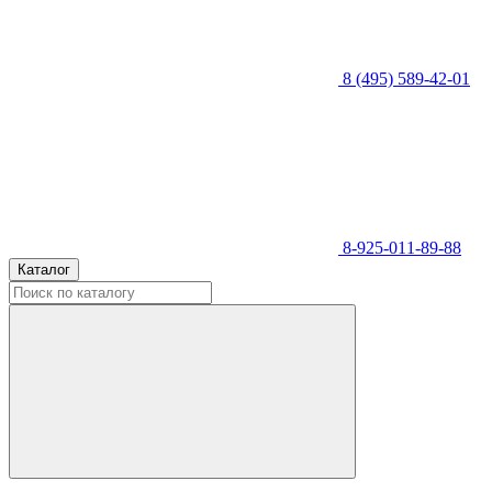
8 (495) 589-42-01
8-925-011-89-88
Каталог