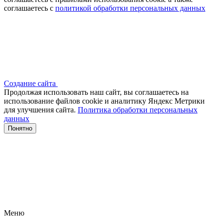
соглашаетесь с
политикой обработки персональных данных
Создание сайта
Продолжая использовать наш сайт, вы соглашаетесь на
использование файлов сооkіе и аналитику Яндекс Метрики
для улучшения сайта.
Политика обработки персональных
данных
Понятно
Меню