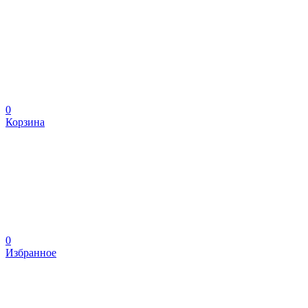
0
Корзина
0
Избранное