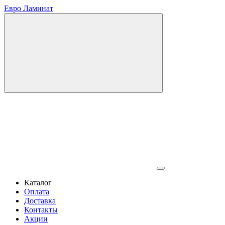
Евро Ламинат
Каталог
Оплата
Доставка
Контакты
Акции