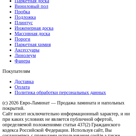
Паркетная доска
Виниловый пол
Пробка
Подложка
Плинтус
Инженерная доска
Массивная доска
Пороги
Паркетная химия
Аксессуары
Линолеум
Фанера
Покупателям
Доставка
Оплата
Политика обработки персональных данных
(c) 2026 Евро-Ламинат — Продажа ламината и напольных
покрытий.
Сайт носит исключительно информационный характер, и ни
при каких условиях не является публичной офертой,
определяемой положениями статьи 437(2) Гражданского
кодекса Российской Федерации. Используя сайт, Вы
соглашаетесь с правилами использования cookie а также