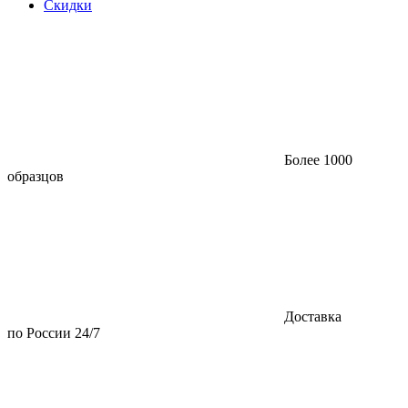
Скидки
Более 1000
образцов
Доставка
по России 24/7