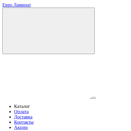
Евро Ламинат
Каталог
Оплата
Доставка
Контакты
Акции