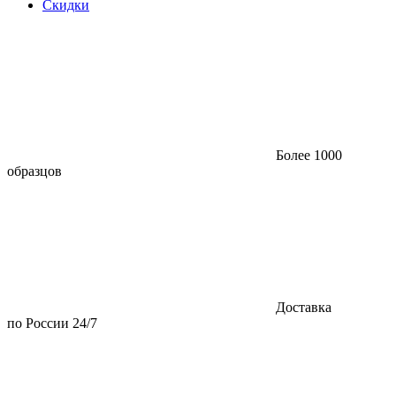
Скидки
Более 1000
образцов
Доставка
по России 24/7