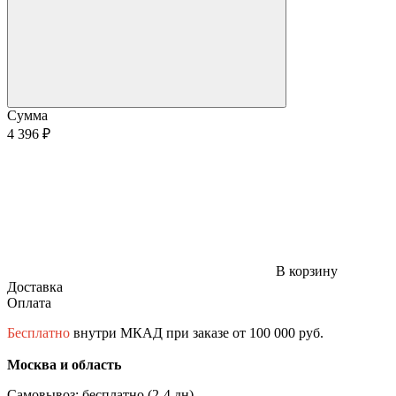
Сумма
4 396 ₽
В корзину
Доставка
Оплата
Бесплатно
внутри МКАД при заказе от 100 000 руб.
Москва и область
Самовывоз: бесплатно (2-4 дн)