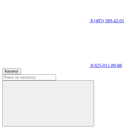
8 (495) 589-42-01
8-925-011-89-88
Каталог