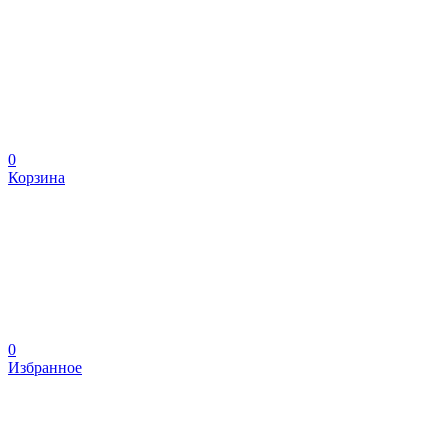
0
Корзина
0
Избранное