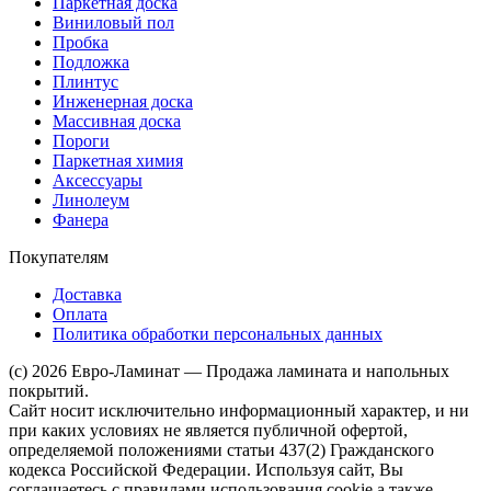
Паркетная доска
Виниловый пол
Пробка
Подложка
Плинтус
Инженерная доска
Массивная доска
Пороги
Паркетная химия
Аксессуары
Линолеум
Фанера
Покупателям
Доставка
Оплата
Политика обработки персональных данных
(c) 2026 Евро-Ламинат — Продажа ламината и напольных
покрытий.
Сайт носит исключительно информационный характер, и ни
при каких условиях не является публичной офертой,
определяемой положениями статьи 437(2) Гражданского
кодекса Российской Федерации. Используя сайт, Вы
соглашаетесь с правилами использования cookie а также