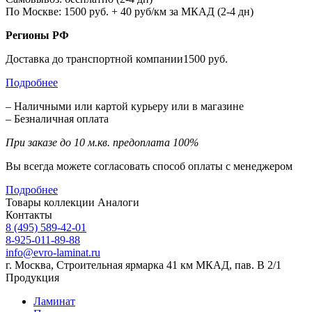
По Москве: 1500 руб. + 40 руб/км за МКАД (2-4 дн)
Регионы РФ
Доставка до транспортной компании1500 руб.
Подробнее
– Наличными или картой курьеру или в магазине
– Безналичная оплата
При заказе до 10 м.кв. предоплата 100%
Вы всегда можете согласовать способ оплаты с менеджером
Подробнее
Товары коллекции
Аналоги
Контакты
8 (495) 589-42-01
8-925-011-89-88
info@evro-laminat.ru
г. Москва, Строительная ярмарка 41 км МКАД, пав. В 2/1
Продукция
Ламинат