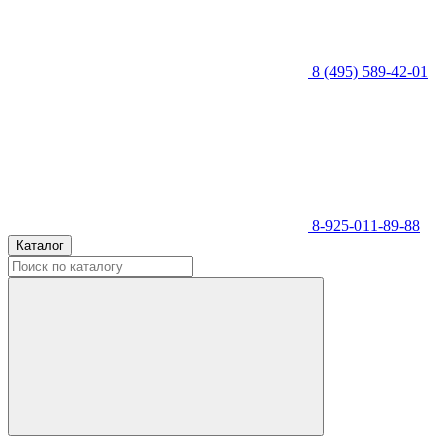
8 (495) 589-42-01
8-925-011-89-88
Каталог