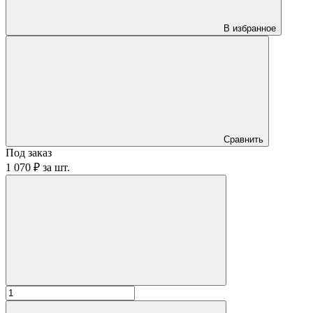
В избранное
Сравнить
Под заказ
1 070 ₽
за
шт.