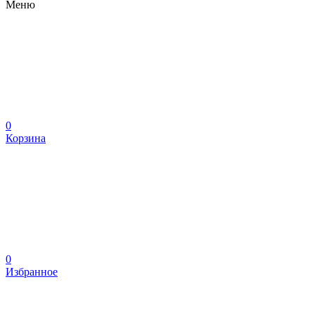
Меню
0
Корзина
0
Избранное