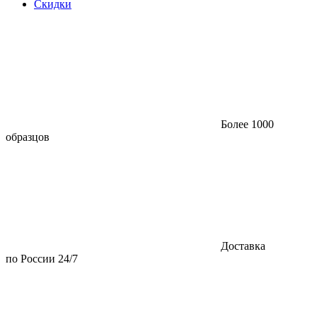
Скидки
Более 1000
образцов
Доставка
по России 24/7