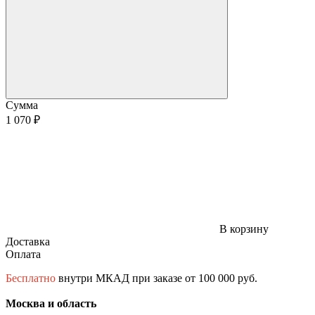
Сумма
1 070 ₽
В корзину
Доставка
Оплата
Бесплатно
внутри МКАД при заказе от 100 000 руб.
Москва и область