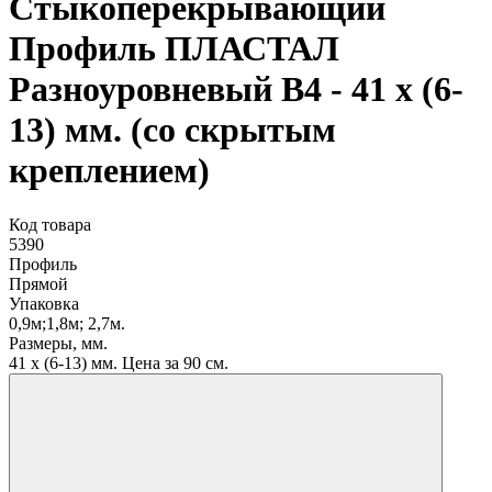
Стыкоперекрывающий
Профиль ПЛАСТАЛ
Разноуровневый В4 - 41 x (6-
13) мм. (со скрытым
креплением)
Код товара
5390
Профиль
Прямой
Упаковка
0,9м;1,8м; 2,7м.
Размеры, мм.
41 x (6-13) мм. Цена за 90 см.