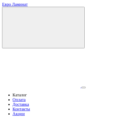
Евро Ламинат
Каталог
Оплата
Доставка
Контакты
Акции