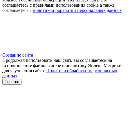
соглашаетесь с правилами использования cookie а также
соглашаетесь с
политикой обработки персональных данных
Создание сайта
Продолжая использовать наш сайт, вы соглашаетесь на
использование файлов сооkіе и аналитику Яндекс Метрики
для улучшения сайта.
Политика обработки персональных
данных
Понятно