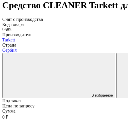
Средство CLEANER Tarkett дл
Снят с производства
Код товара
9585
Производитель
Tarkett
Страна
Сербия
В избранное
Под заказ
Цена по запросу
Сумма
0 ₽