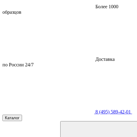
Более 1000
образцов
Доставка
по России 24/7
8 (495) 589-42-01
Каталог