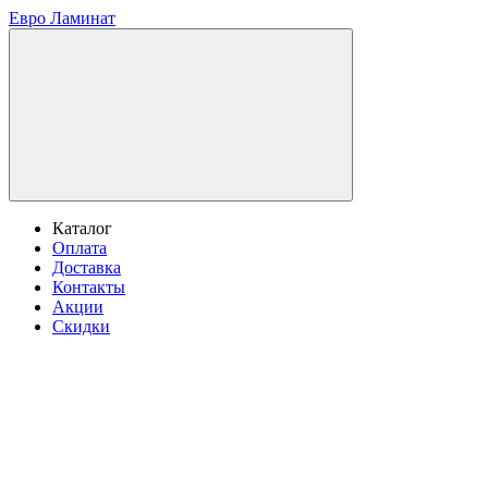
Евро Ламинат
Каталог
Оплата
Доставка
Контакты
Акции
Скидки