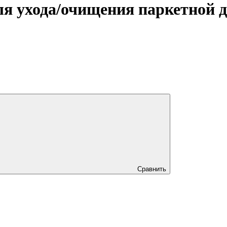
я ухода/очищения паркетной 
Сравнить