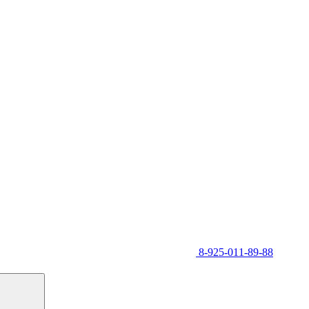
8-925-011-89-88