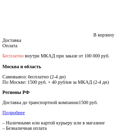
В корзину
Доставка
Оплата
Бесплатно
внутри МКАД при заказе от 100 000 руб.
Москва и область
Самовывоз: бесплатно (2-4 дн)
По Москве: 1500 руб. + 40 руб/км за МКАД (2-4 дн)
Регионы РФ
Доставка до транспортной компании1500 руб.
Подробнее
– Наличными или картой курьеру или в магазине
– Безналичная оплата