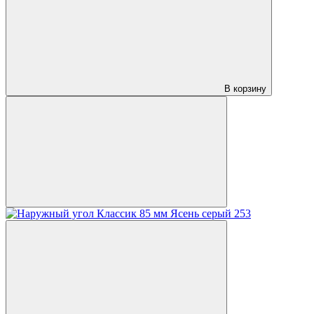
В корзину