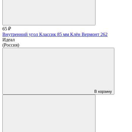
65 ₽
Внутренний угол Классик 85 мм Клён Вермонт 262
Идеал
(Россия)
В корзину