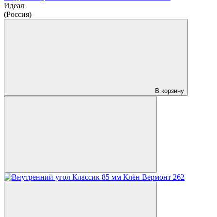
Идеал
(Россия)
В корзину