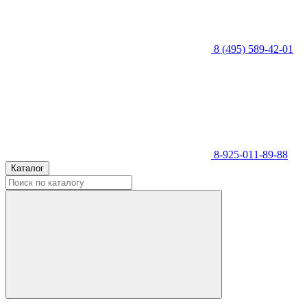
8 (495) 589-42-01
8-925-011-89-88
Каталог