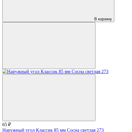
В корзину
65 ₽
Наружный угол Классик 85 мм Сосна светлая 273