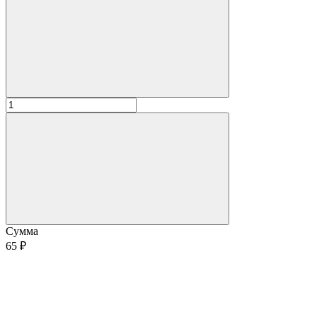
Сумма
65 ₽