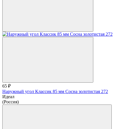
65 ₽
Наружный угол Классик 85 мм Сосна золотистая 272
Идеал
(Россия)