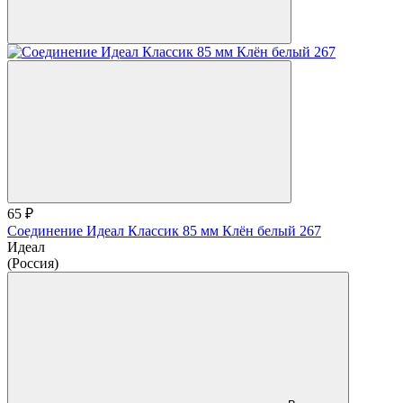
65 ₽
Соединение Идеал Классик 85 мм Клён белый 267
Идеал
(Россия)