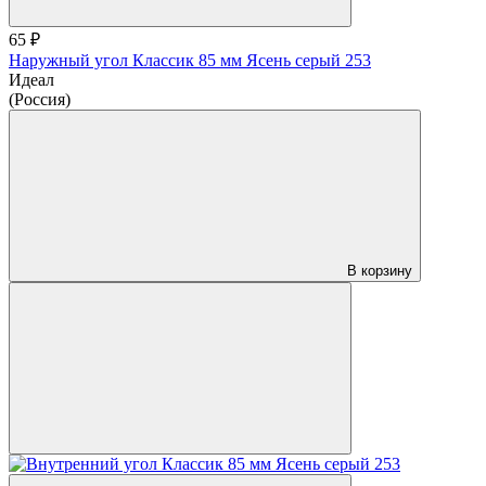
65 ₽
Наружный угол Классик 85 мм Ясень серый 253
Идеал
(Россия)
В корзину