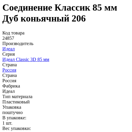
Соединение Классик 85 мм
Дуб коньячный 206
Код товара
24857
Производитель
Идеал
Серия
Идеал Classic 3D 85 мм
Страна
Россия
Страна
Россия
Фабрика
Идеал
Тип материала
Пластиковый
Упаковка
поштучно
В упаковке:
1 шт.
Вес упаковки: