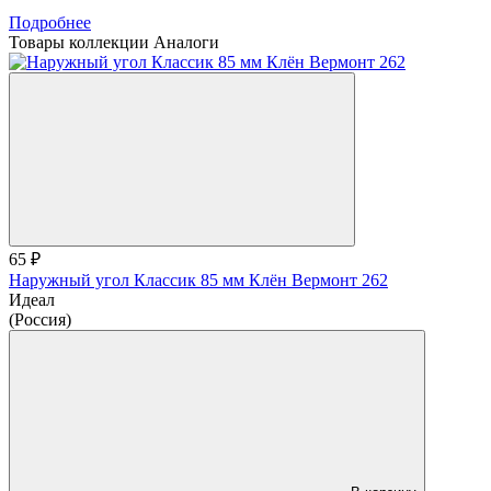
Подробнее
Товары коллекции
Аналоги
65 ₽
Наружный угол Классик 85 мм Клён Вермонт 262
Идеал
(Россия)