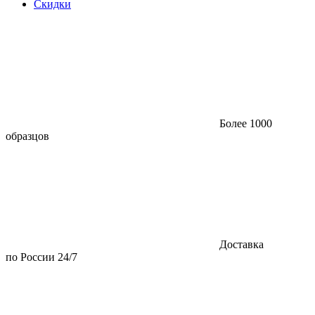
Скидки
Более 1000
образцов
Доставка
по России 24/7