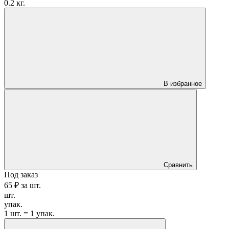
0.2 кг.
В избранное
Сравнить
Под заказ
65 ₽
за
шт.
шт.
упак.
1 шт. = 1 упак.