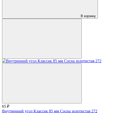
В корзину
65 ₽
Внутренний угол Классик 85 мм Сосна золотистая 272