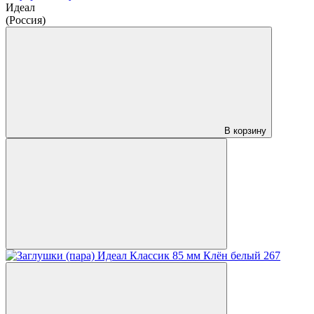
Идеал
(Россия)
В корзину