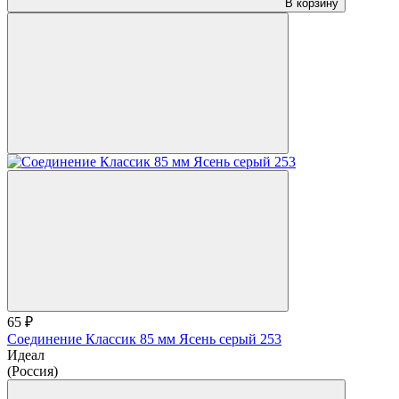
В корзину
65 ₽
Соединение Классик 85 мм Ясень серый 253
Идеал
(Россия)