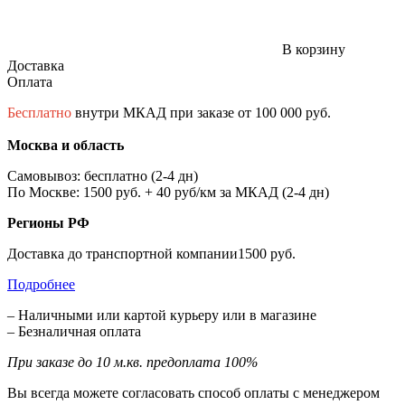
В корзину
Доставка
Оплата
Бесплатно
внутри МКАД при заказе от 100 000 руб.
Москва и область
Самовывоз: бесплатно (2-4 дн)
По Москве: 1500 руб. + 40 руб/км за МКАД (2-4 дн)
Регионы РФ
Доставка до транспортной компании1500 руб.
Подробнее
– Наличными или картой курьеру или в магазине
– Безналичная оплата
При заказе до 10 м.кв. предоплата 100%
Вы всегда можете согласовать способ оплаты с менеджером