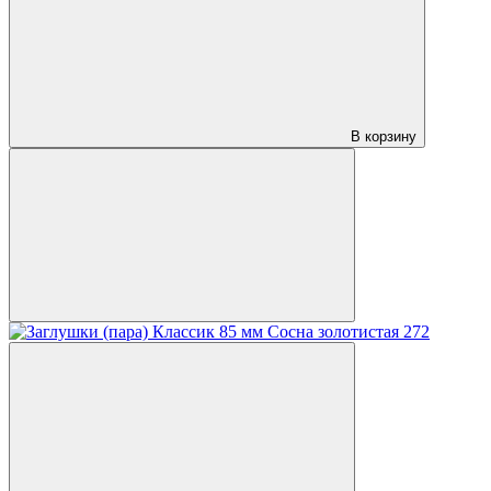
В корзину