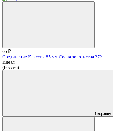
65 ₽
Соединение Классик 85 мм Сосна золотистая 272
Идеал
(Россия)
В корзину