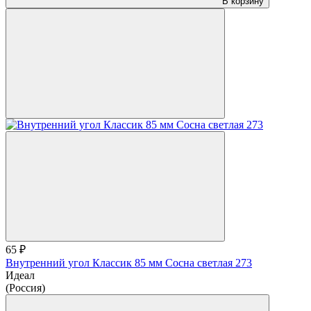
В корзину
65 ₽
Внутренний угол Классик 85 мм Сосна светлая 273
Идеал
(Россия)