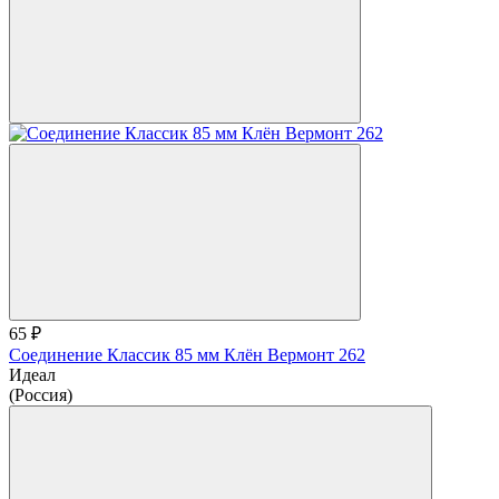
65 ₽
Соединение Классик 85 мм Клён Вермонт 262
Идеал
(Россия)