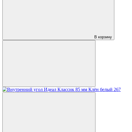
В корзину