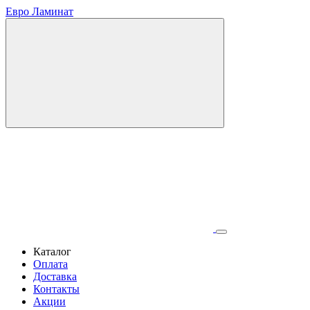
Евро Ламинат
Каталог
Оплата
Доставка
Контакты
Акции