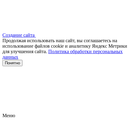
Создание сайта
Продолжая использовать наш сайт, вы соглашаетесь на
использование файлов сооkіе и аналитику Яндекс Метрики
для улучшения сайта.
Политика обработки персональных
данных
Понятно
Меню