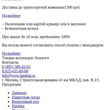
Доставка до транспортной компании1500 руб.
Подробнее
– Наличными или картой курьеру или в магазине
– Безналичная оплата
При заказе до 10 м.кв. предоплата 100%
Вы всегда можете согласовать способ оплаты с менеджером
Подробнее
Товары коллекции
Аналоги
Контакты
8 (495) 589-42-01
8-925-011-89-88
info@evro-laminat.ru
г. Москва, Строительная ярмарка 41 км МКАД, пав. В 2/1
Продукция
Ламинат
Паркетная доска
Виниловый пол
Пробка