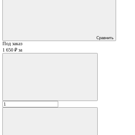
Сравнить
Под заказ
1 650 ₽
за