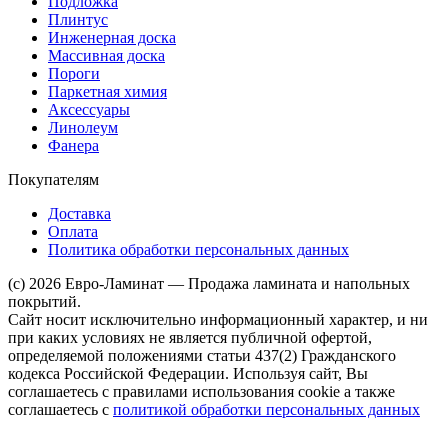
Подложка
Плинтус
Инженерная доска
Массивная доска
Пороги
Паркетная химия
Аксессуары
Линолеум
Фанера
Покупателям
Доставка
Оплата
Политика обработки персональных данных
(c) 2026 Евро-Ламинат — Продажа ламината и напольных
покрытий.
Сайт носит исключительно информационный характер, и ни
при каких условиях не является публичной офертой,
определяемой положениями статьи 437(2) Гражданского
кодекса Российской Федерации. Используя сайт, Вы
соглашаетесь с правилами использования cookie а также
соглашаетесь с
политикой обработки персональных данных