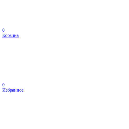
0
Корзина
0
Избранное