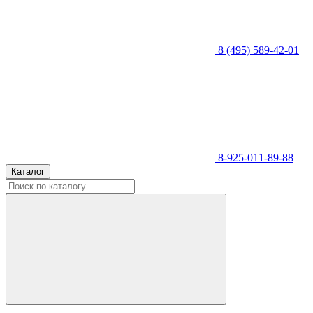
8 (495) 589-42-01
8-925-011-89-88
Каталог