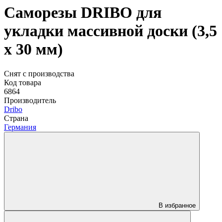
Саморезы DRIBO для
укладки массивной доски (3,5
х 30 мм)
Снят с производства
Код товара
6864
Производитель
Dribo
Страна
Германия
В избранное