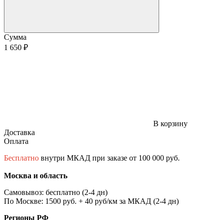
Сумма
1 650 ₽
В корзину
Доставка
Оплата
Бесплатно
внутри МКАД при заказе от 100 000 руб.
Москва и область
Самовывоз: бесплатно (2-4 дн)
По Москве: 1500 руб. + 40 руб/км за МКАД (2-4 дн)
Регионы РФ