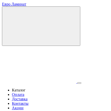
Евро Ламинат
Каталог
Оплата
Доставка
Контакты
Акции