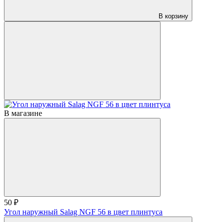
В корзину
В магазине
50 ₽
Угол наружный Salag NGF 56 в цвет плинтуса