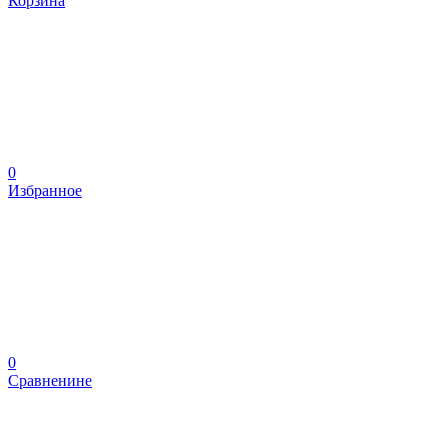
Корзина
0
Избранное
0
Сравненине