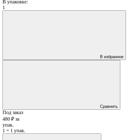
В упаковке:
1
В избранное
Сравнить
Под заказ
480 ₽
за
упак.
1 = 1 упак.