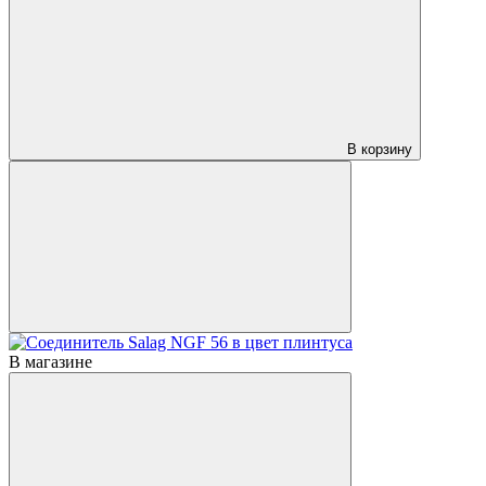
В корзину
В магазине