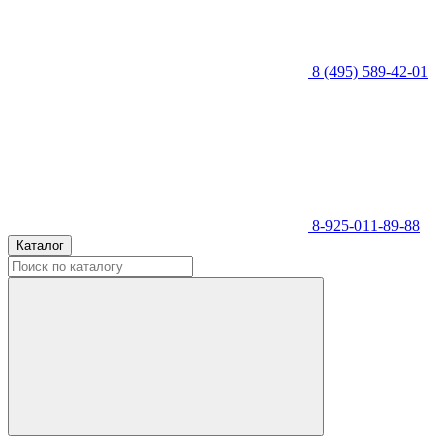
8 (495) 589-42-01
8-925-011-89-88
Каталог