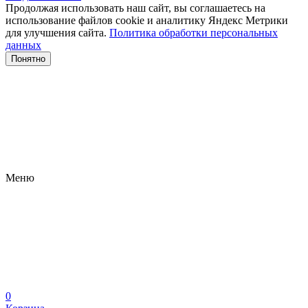
Продолжая использовать наш сайт, вы соглашаетесь на
использование файлов сооkіе и аналитику Яндекс Метрики
для улучшения сайта.
Политика обработки персональных
данных
Понятно
Меню
0