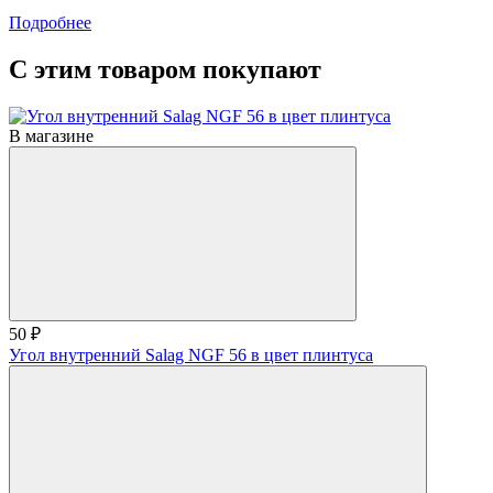
Подробнее
С этим товаром покупают
В магазине
50 ₽
Угол внутренний Salag NGF 56 в цвет плинтуса