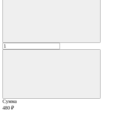
Сумма
480 ₽