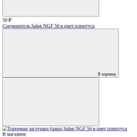
50 ₽
Соединитель Salag NGF 56 в цвет плинтуса
В корзину
В магазине