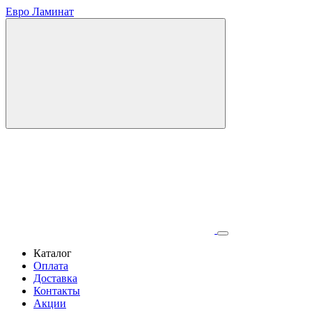
Евро Ламинат
Каталог
Оплата
Доставка
Контакты
Акции