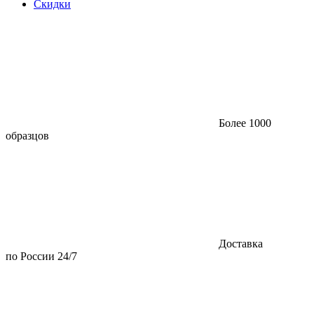
Скидки
Более 1000
образцов
Доставка
по России 24/7