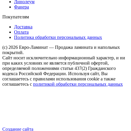
Линолеум
Фанера
Покупателям
Доставка
Оплата
Политика обработки персональных данных
(c) 2026 Евро-Ламинат — Продажа ламината и напольных
покрытий.
Сайт носит исключительно информационный характер, и ни
при каких условиях не является публичной офертой,
определяемой положениями статьи 437(2) Гражданского
кодекса Российской Федерации. Используя сайт, Вы
соглашаетесь с правилами использования cookie а также
соглашаетесь с
политикой обработки персональных данных
Создание сайта