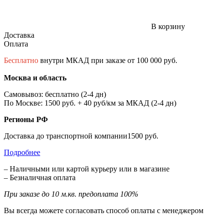
В корзину
Доставка
Оплата
Бесплатно
внутри МКАД при заказе от 100 000 руб.
Москва и область
Самовывоз: бесплатно (2-4 дн)
По Москве: 1500 руб. + 40 руб/км за МКАД (2-4 дн)
Регионы РФ
Доставка до транспортной компании1500 руб.
Подробнее
– Наличными или картой курьеру или в магазине
– Безналичная оплата
При заказе до 10 м.кв. предоплата 100%
Вы всегда можете согласовать способ оплаты с менеджером