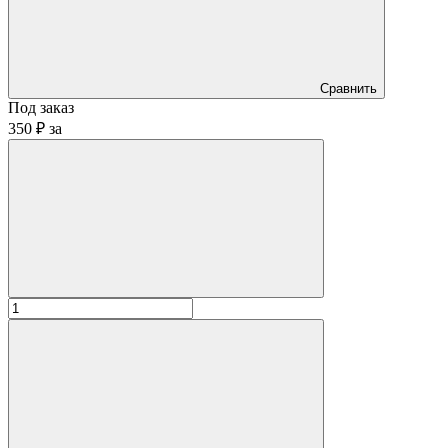
Сравнить
Под заказ
350 ₽
за