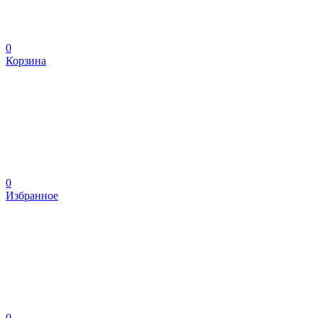
0
Корзина
0
Избранное
0