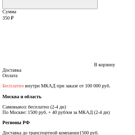
Сумма
350 ₽
В корзину
Доставка
Оплата
Бесплатно
внутри МКАД при заказе от 100 000 руб.
Москва и область
Самовывоз: бесплатно (2-4 дн)
По Москве: 1500 руб. + 40 руб/км за МКАД (2-4 дн)
Регионы РФ
Доставка до транспортной компании1500 руб.