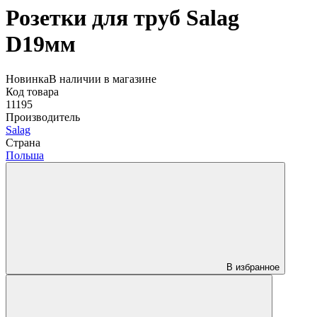
Розетки для труб Salag
D19мм
Новинка
В наличии в магазине
Код товара
11195
Производитель
Salag
Страна
Польша
В избранное