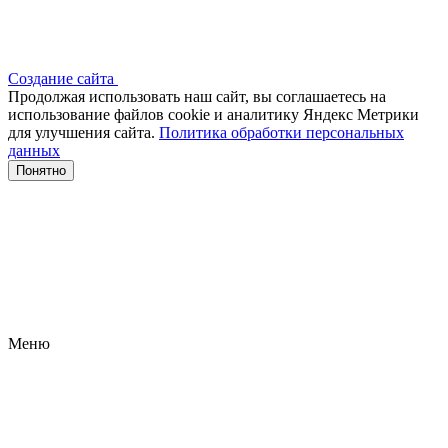
Создание сайта
Продолжая использовать наш сайт, вы соглашаетесь на
использование файлов сооkіе и аналитику Яндекс Метрики
для улучшения сайта.
Политика обработки персональных
данных
Понятно
Меню