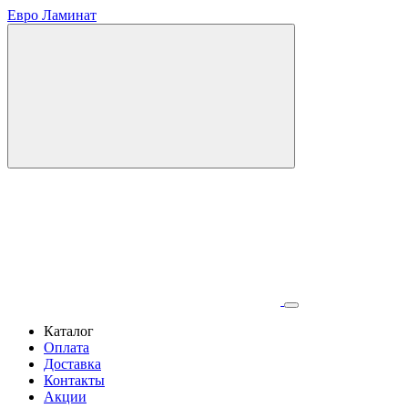
Евро Ламинат
Каталог
Оплата
Доставка
Контакты
Акции