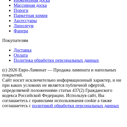
Инженерная доска
Массивная доска
Пороги
Паркетная химия
Аксессуары
Линолеум
Фанера
Покупателям
Доставка
Оплата
Политика обработки персональных данных
(c) 2026 Евро-Ламинат — Продажа ламината и напольных
покрытий.
Сайт носит исключительно информационный характер, и ни
при каких условиях не является публичной офертой,
определяемой положениями статьи 437(2) Гражданского
кодекса Российской Федерации. Используя сайт, Вы
соглашаетесь с правилами использования cookie а также
соглашаетесь с
политикой обработки персональных данных