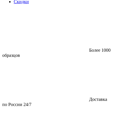
Скидки
Более 1000
образцов
Доставка
по России 24/7