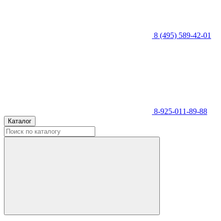
8 (495) 589-42-01
8-925-011-89-88
Каталог