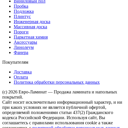
Виниловый пол
Пробка
Подложка
Плинтус
Инженерная доска
Массивная доска
Пороги
Паркетная химия
Аксессуары
Линолеум
Фанера
Покупателям
Доставка
Оплата
Политика обработки персональных данных
(c) 2026 Евро-Ламинат — Продажа ламината и напольных
покрытий.
Сайт носит исключительно информационный характер, и ни
при каких условиях не является публичной офертой,
определяемой положениями статьи 437(2) Гражданского
кодекса Российской Федерации. Используя сайт, Вы
соглашаетесь с правилами использования cookie а также
соглашаетесь с
политикой обработки персональных данных