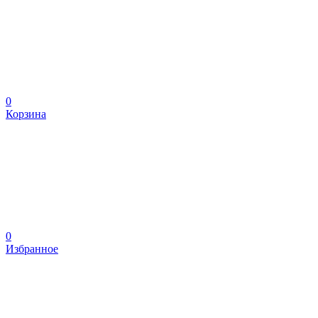
0
Корзина
0
Избранное