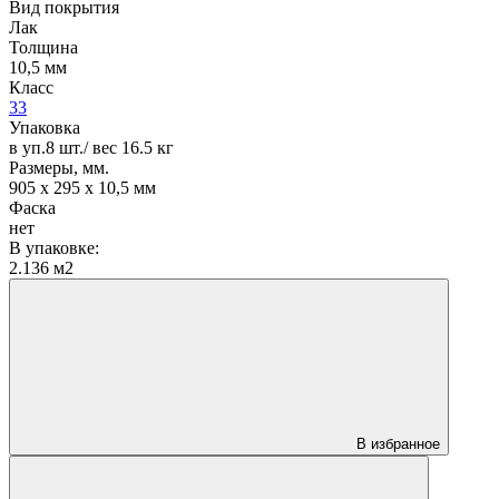
Вид покрытия
Лак
Толщина
10,5 мм
Класс
33
Упаковка
в уп.8 шт./ вес 16.5 кг
Размеры, мм.
905 х 295 х 10,5 мм
Фаска
нет
В упаковке:
2.136 м2
В избранное