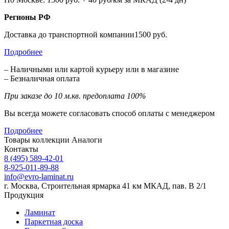
Регионы РФ
Доставка до транспортной компании1500 руб.
Подробнее
– Наличными или картой курьеру или в магазине
– Безналичная оплата
При заказе до 10 м.кв. предоплата 100%
Вы всегда можете согласовать способ оплаты с менеджером
Подробнее
Товары коллекции
Аналоги
Контакты
8 (495) 589-42-01
8-925-011-89-88
info@evro-laminat.ru
г. Москва, Строительная ярмарка 41 км МКАД, пав. В 2/1
Продукция
Ламинат
Паркетная доска