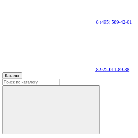
8 (495) 589-42-01
8-925-011-89-88
Каталог