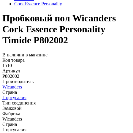
Cork Essence Personality
Пробковый пол Wicanders
Cork Essence Personality
Timide P802002
В наличии в магазине
Код товара
1510
Артикул
P802002
Производитель
Wicanders
Страна
Португалия
Тип соединения
Замковой
Фабрика
Wicanders
Страна
Португалия