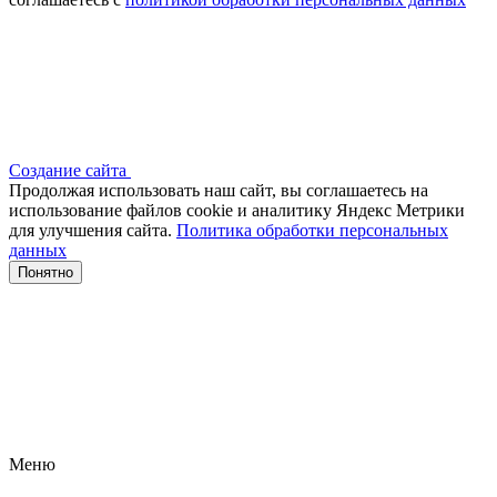
Создание сайта
Продолжая использовать наш сайт, вы соглашаетесь на
использование файлов сооkіе и аналитику Яндекс Метрики
для улучшения сайта.
Политика обработки персональных
данных
Понятно
Меню