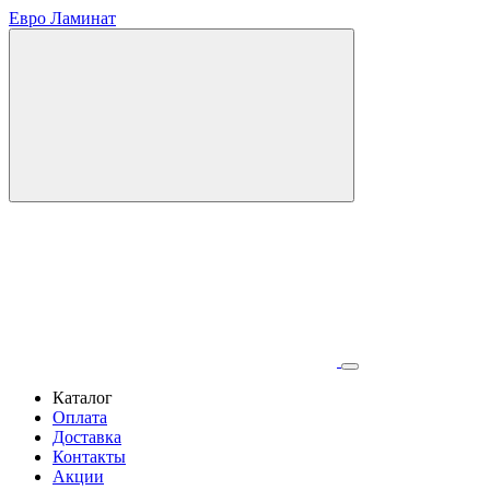
Евро Ламинат
Каталог
Оплата
Доставка
Контакты
Акции