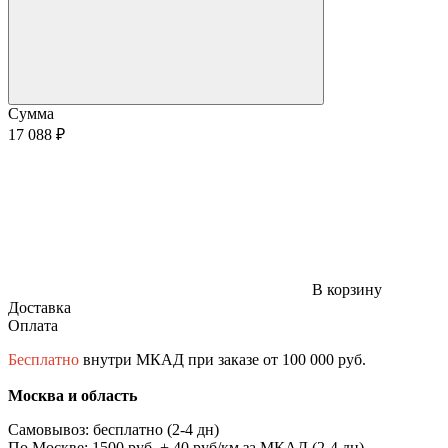
Сумма
17 088 ₽
В корзину
Доставка
Оплата
Бесплатно
внутри МКАД при заказе от 100 000 руб.
Москва и область
Самовывоз: бесплатно (2-4 дн)
По Москве: 1500 руб. + 40 руб/км за МКАД (2-4 дн)