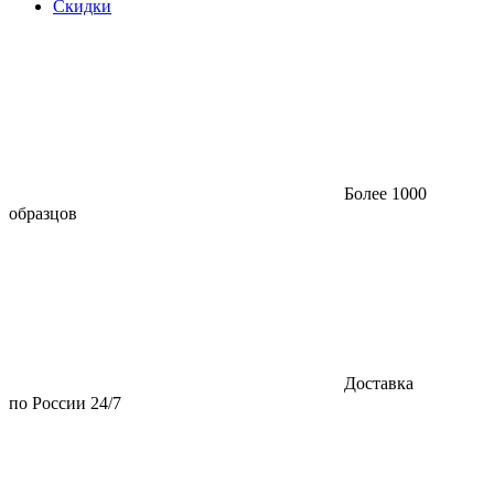
Скидки
Более 1000
образцов
Доставка
по России 24/7