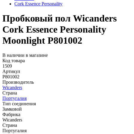
Cork Essence Personality
Пробковый пол Wicanders
Cork Essence Personality
Moonlight P801002
В наличии в магазине
Код товара
1509
Артикул
P801002
Производитель
Wicanders
Страна
Португалия
Тип соединения
Замковой
Фабрика
Wicanders
Страна
Португалия