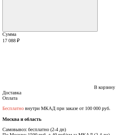
Сумма
17 088 ₽
В корзину
Доставка
Оплата
Бесплатно
внутри МКАД при заказе от 100 000 руб.
Москва и область
Самовывоз: бесплатно (2-4 дн)
По Москве: 1500 руб. + 40 руб/км за МКАД (2-4 дн)