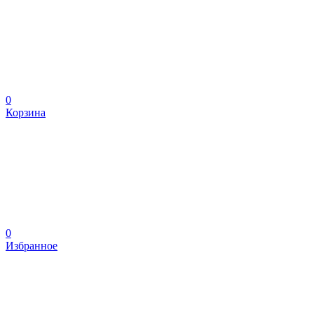
0
Корзина
0
Избранное