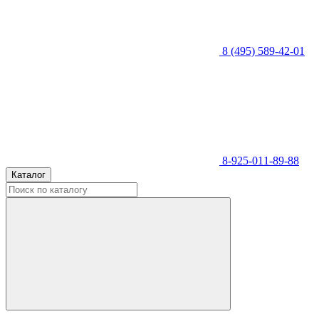
8 (495) 589-42-01
8-925-011-89-88
Каталог