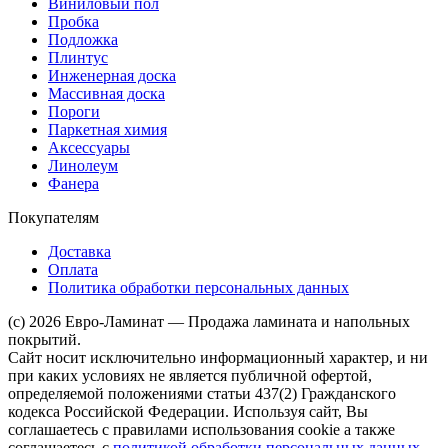
Виниловый пол
Пробка
Подложка
Плинтус
Инженерная доска
Массивная доска
Пороги
Паркетная химия
Аксессуары
Линолеум
Фанера
Покупателям
Доставка
Оплата
Политика обработки персональных данных
(c) 2026 Евро-Ламинат — Продажа ламината и напольных
покрытий.
Сайт носит исключительно информационный характер, и ни
при каких условиях не является публичной офертой,
определяемой положениями статьи 437(2) Гражданского
кодекса Российской Федерации. Используя сайт, Вы
соглашаетесь с правилами использования cookie а также
соглашаетесь с
политикой обработки персональных данных