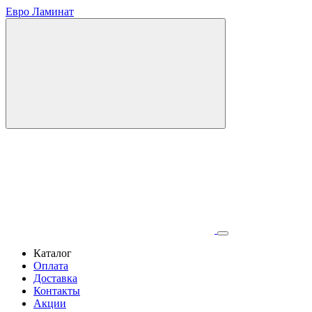
Евро Ламинат
Каталог
Оплата
Доставка
Контакты
Акции