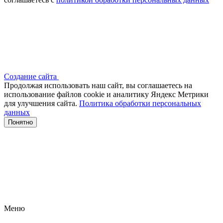
Создание сайта
Продолжая использовать наш сайт, вы соглашаетесь на
использование файлов сооkіе и аналитику Яндекс Метрики
для улучшения сайта.
Политика обработки персональных
данных
Понятно
Меню