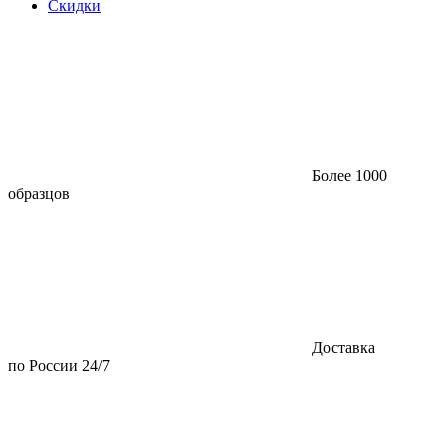
Скидки
Более 1000
образцов
Доставка
по России 24/7