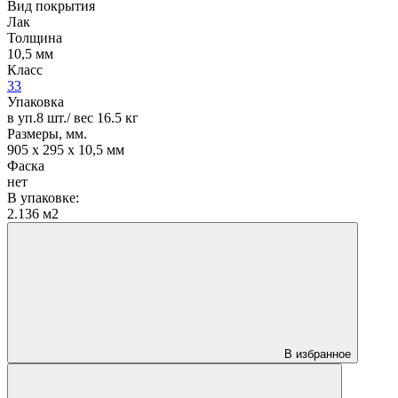
Вид покрытия
Лак
Толщина
10,5 мм
Класс
33
Упаковка
в уп.8 шт./ вес 16.5 кг
Размеры, мм.
905 х 295 х 10,5 мм
Фаска
нет
В упаковке:
2.136 м2
В избранное