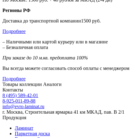
Регионы РФ
Доставка до транспортной компании1500 руб.
Подробнее
– Наличными или картой курьеру или в магазине
– Безналичная оплата
При заказе до 10 м.кв. предоплата 100%
Вы всегда можете согласовать способ оплаты с менеджером
Подробнее
Товары коллекции
Аналоги
Контакты
8 (495) 589-42-01
8-925-011-89-88
info@evro-laminat.ru
г. Москва, Строительная ярмарка 41 км МКАД, пав. В 2/1
Продукция
Ламинат
Паркетная доска