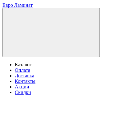
Евро Ламинат
Каталог
Оплата
Доставка
Контакты
Акции
Скидки