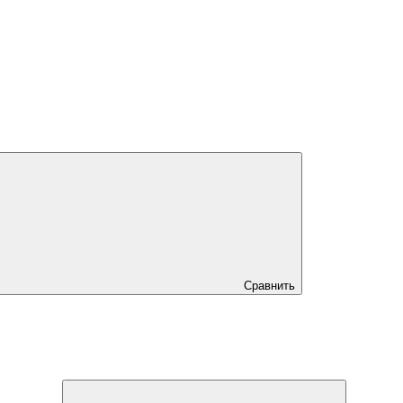
Сравнить