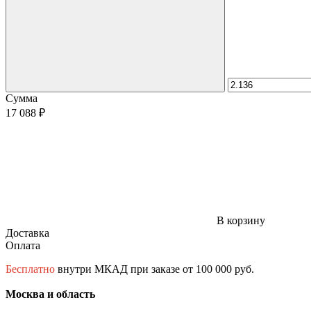
Сумма
17 088 ₽
В корзину
Доставка
Оплата
Бесплатно
внутри МКАД при заказе от 100 000 руб.
Москва и область