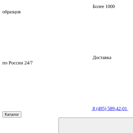
Более 1000
образцов
Доставка
по России 24/7
8 (495) 589-42-01
Каталог