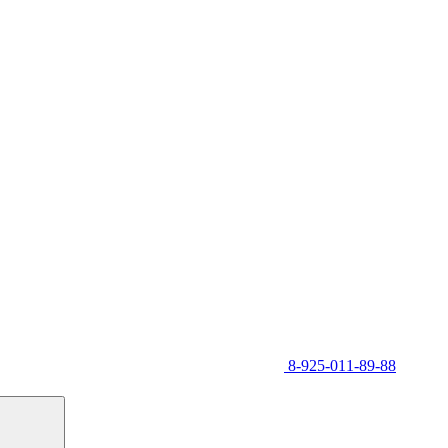
8-925-011-89-88