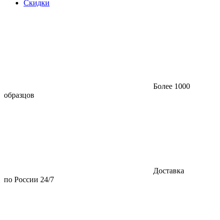
Скидки
Более 1000
образцов
Доставка
по России 24/7