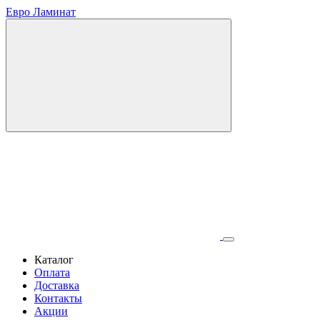
Евро Ламинат
Каталог
Оплата
Доставка
Контакты
Акции