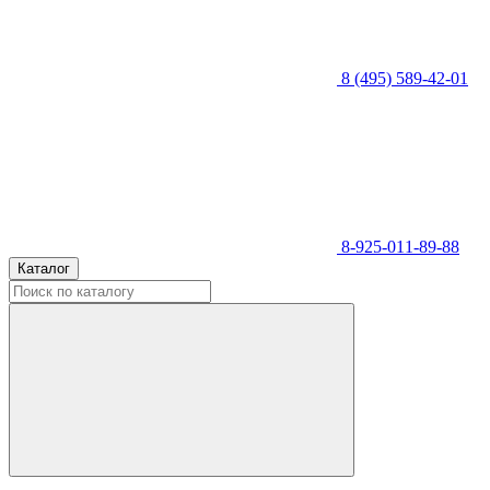
8 (495) 589-42-01
8-925-011-89-88
Каталог