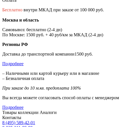
Оплата
Бесплатно
внутри МКАД при заказе от 100 000 руб.
Москва и область
Самовывоз: бесплатно (2-4 дн)
По Москве: 1500 руб. + 40 руб/км за МКАД (2-4 дн)
Регионы РФ
Доставка до транспортной компании1500 руб.
Подробнее
– Наличными или картой курьеру или в магазине
– Безналичная оплата
При заказе до 10 м.кв. предоплата 100%
Вы всегда можете согласовать способ оплаты с менеджером
Подробнее
Товары коллекции
Аналоги
Контакты
8 (495) 589-42-01