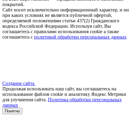
покрытий.
Сайт носит исключительно информационный характер, и ни
при каких условиях не является публичной офертой,
определяемой положениями статьи 437(2) Гражданского
кодекса Российской Федерации. Используя сайт, Вы
соглашаетесь с правилами использования cookie а также
соглашаетесь с
политикой обработки персональных данных
Создание сайта
Продолжая использовать наш сайт, вы соглашаетесь на
использование файлов сооkіе и аналитику Яндекс Метрики
для улучшения сайта.
Политика обработки персональных
данных
Понятно