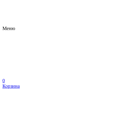
Меню
0
Корзина