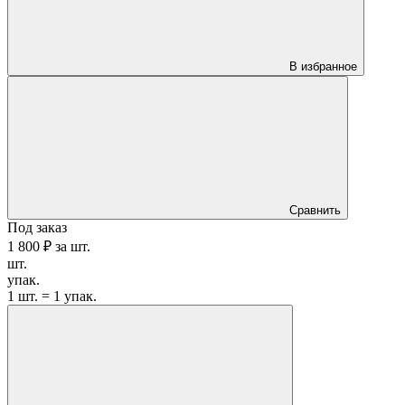
В избранное
Сравнить
Под заказ
1 800 ₽
за
шт.
шт.
упак.
1 шт. = 1 упак.