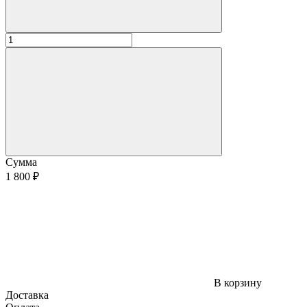
Сумма
1 800 ₽
В корзину
Доставка