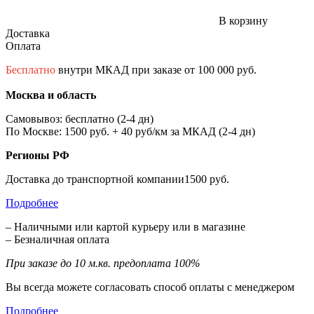
В корзину
Доставка
Оплата
Бесплатно
внутри МКАД при заказе от 100 000 руб.
Москва и область
Самовывоз: бесплатно (2-4 дн)
По Москве: 1500 руб. + 40 руб/км за МКАД (2-4 дн)
Регионы РФ
Доставка до транспортной компании1500 руб.
Подробнее
– Наличными или картой курьеру или в магазине
– Безналичная оплата
При заказе до 10 м.кв. предоплата 100%
Вы всегда можете согласовать способ оплаты с менеджером
Подробнее