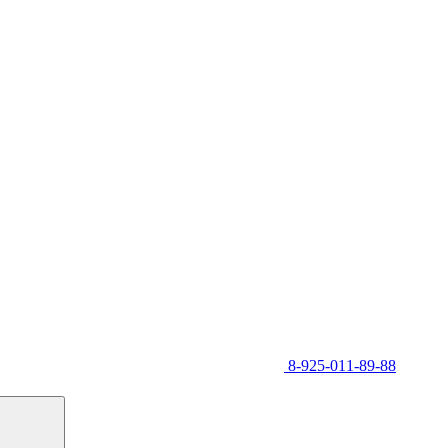
8-925-011-89-88