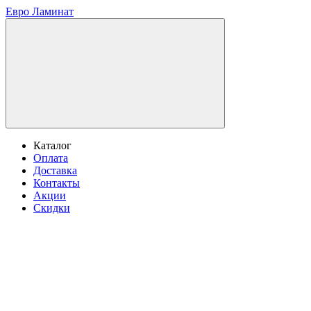
Евро Ламинат
Каталог
Оплата
Доставка
Контакты
Акции
Скидки