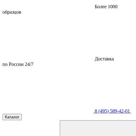
Более 1000
образцов
Доставка
по России 24/7
8 (495) 589-42-01
Каталог