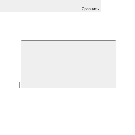
Сравнить