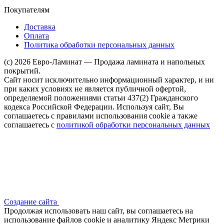
Покупателям
Доставка
Оплата
Политика обработки персональных данных
(c) 2026 Евро-Ламинат — Продажа ламината и напольных
покрытий.
Сайт носит исключительно информационный характер, и ни
при каких условиях не является публичной офертой,
определяемой положениями статьи 437(2) Гражданского
кодекса Российской Федерации. Используя сайт, Вы
соглашаетесь с правилами использования cookie а также
соглашаетесь с
политикой обработки персональных данных
Создание сайта
Продолжая использовать наш сайт, вы соглашаетесь на
использование файлов сооkіе и аналитику Яндекс Метрики