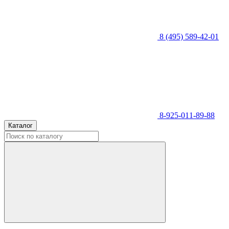
8 (495) 589-42-01
8-925-011-89-88
Каталог