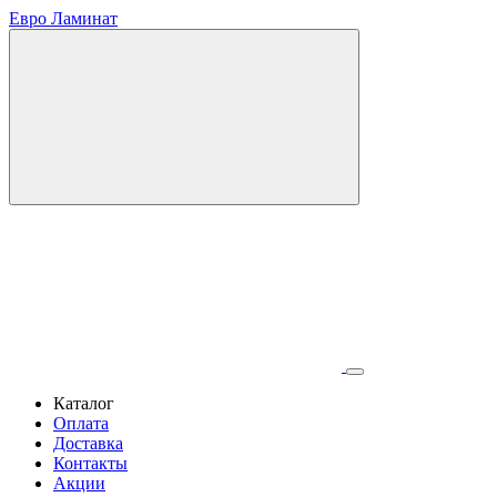
Евро Ламинат
Каталог
Оплата
Доставка
Контакты
Акции