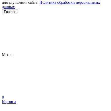
для улучшения сайта.
Политика обработки персональных
данных
Понятно
Меню
0
Корзина