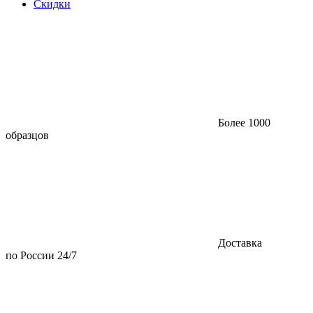
Скидки
Более 1000
образцов
Доставка
по России 24/7