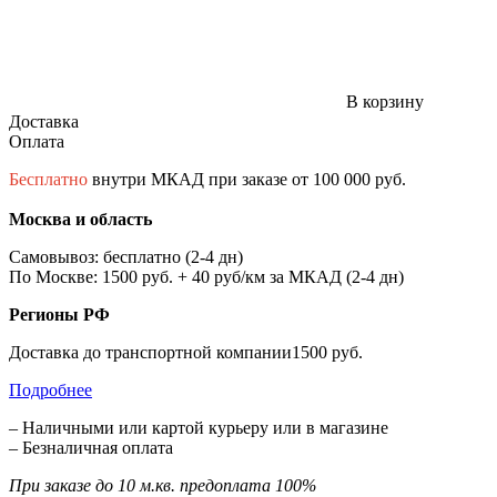
В корзину
Доставка
Оплата
Бесплатно
внутри МКАД при заказе от 100 000 руб.
Москва и область
Самовывоз: бесплатно (2-4 дн)
По Москве: 1500 руб. + 40 руб/км за МКАД (2-4 дн)
Регионы РФ
Доставка до транспортной компании1500 руб.
Подробнее
– Наличными или картой курьеру или в магазине
– Безналичная оплата
При заказе до 10 м.кв. предоплата 100%