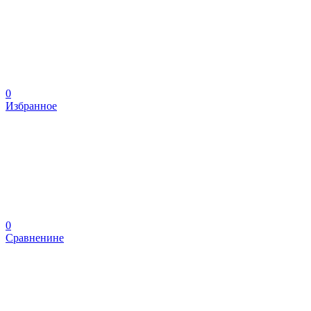
0
Избранное
0
Сравненине