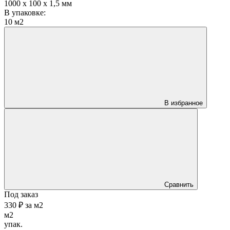
1000 х 100 х 1,5 мм
В упаковке:
10 м2
В избранное
Сравнить
Под заказ
330 ₽
за
м2
м2
упак.