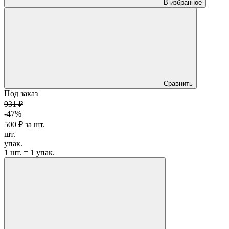
В избранное
Сравнить
Под заказ
931 ₽
-47%
500 ₽
за
шт.
шт.
упак.
1 шт. = 1 упак.