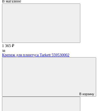
В магазине
1 365 ₽
за
Крепеж для плинтуса Tarkett 559530002
В корзину