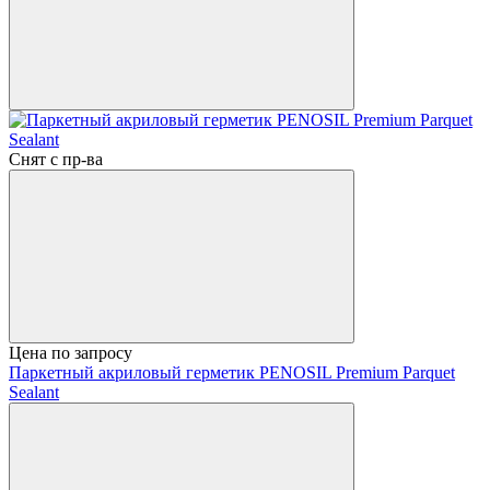
Снят с пр-ва
Цена по запросу
Паркетный акриловый герметик PENOSIL Premium Parquet
Sealant