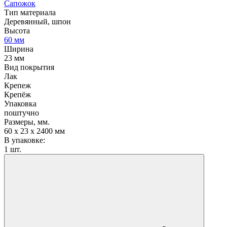
Сапожок
Тип материала
Деревянный, шпон
Высота
60 мм
Ширина
23 мм
Вид покрытия
Лак
Крепеж
Крепёж
Упаковка
поштучно
Размеры, мм.
60 х 23 х 2400 мм
В упаковке:
1 шт.