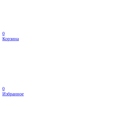
0
Корзина
0
Избранное