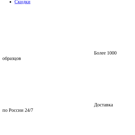
Скидки
Более 1000
образцов
Доставка
по России 24/7