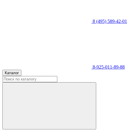
8 (495) 589-42-01
8-925-011-89-88
Каталог