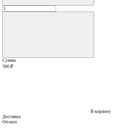
Сумма
500 ₽
В корзину
Доставка
Оплата