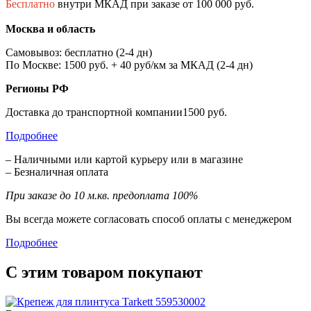
Бесплатно
внутри МКАД при заказе от 100 000 руб.
Москва и область
Самовывоз: бесплатно (2-4 дн)
По Москве: 1500 руб. + 40 руб/км за МКАД (2-4 дн)
Регионы РФ
Доставка до транспортной компании1500 руб.
Подробнее
– Наличными или картой курьеру или в магазине
– Безналичная оплата
При заказе до 10 м.кв. предоплата 100%
Вы всегда можете согласовать способ оплаты с менеджером
Подробнее
С этим товаром покупают