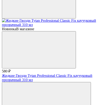
Новинка
В магазине
580 ₽
Жидкие Гвозди Tytan Professional Classic Fix каучуковый
прозрачный 310 мл