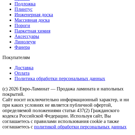
Подложка
Плинтус
Инженерная доска
Массивная доска
Пороги
Паркетная химия
Аксессуары
Линолеум
Фанера
Покупателям
Доставка
Оплата
Политика обработки персональных данных
(c) 2026 Евро-Ламинат — Продажа ламината и напольных
покрытий.
Сайт носит исключительно информационный характер, и ни
при каких условиях не является публичной офертой,
определяемой положениями статьи 437(2) Гражданского
кодекса Российской Федерации. Используя сайт, Вы
соглашаетесь с правилами использования cookie а также
соглашаетесь с
политикой обработки персональных данных