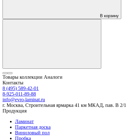
В корзину
Товары коллекции
Аналоги
Контакты
8 (495) 589-42-01
8-925-011-89-88
info@evro-laminat.ru
г. Москва, Строительная ярмарка 41 км МКАД, пав. В 2/1
Продукция
Ламинат
Паркетная доска
Виниловый пол
Пробка