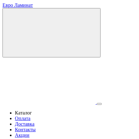
Евро Ламинат
Каталог
Оплата
Доставка
Контакты
Акции