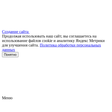
Создание сайта
Продолжая использовать наш сайт, вы соглашаетесь на
использование файлов сооkіе и аналитику Яндекс Метрики
для улучшения сайта.
Политика обработки персональных
данных
Понятно
Меню