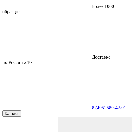
Более 1000
образцов
Доставка
по России 24/7
8 (495) 589-42-01
Каталог