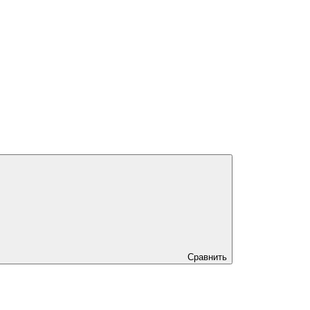
Сравнить