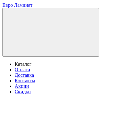
Евро Ламинат
Каталог
Оплата
Доставка
Контакты
Акции
Скидки