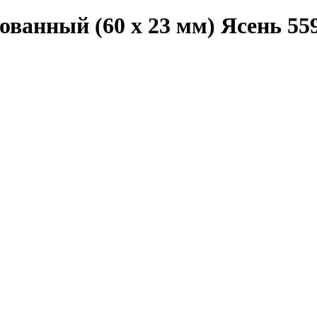
ованный (60 х 23 мм) Ясень 55