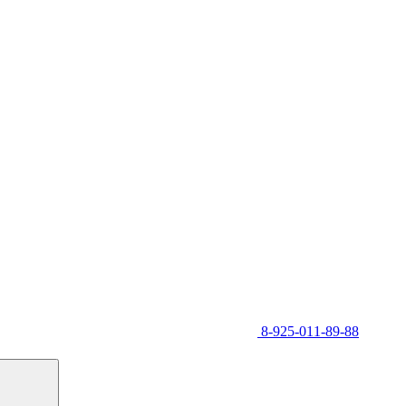
8-925-011-89-88