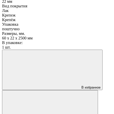
22 мм
Вид покрытия
Лак
Крепеж
Крепёж
Упаковка
поштучно
Размеры, мм.
60 х 22 х 2500 мм
В упаковке:
1 шт.
В избранное