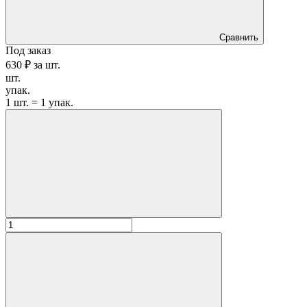
Сравнить
Под заказ
630 ₽
за
шт.
шт.
упак.
1 шт. = 1 упак.