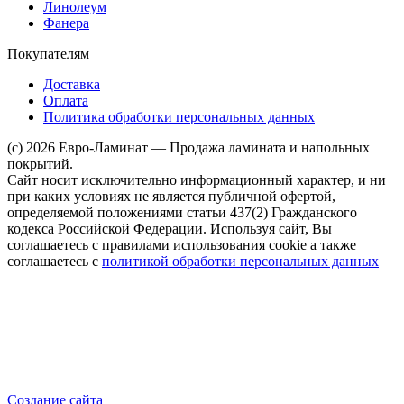
Линолеум
Фанера
Покупателям
Доставка
Оплата
Политика обработки персональных данных
(c) 2026 Евро-Ламинат — Продажа ламината и напольных
покрытий.
Сайт носит исключительно информационный характер, и ни
при каких условиях не является публичной офертой,
определяемой положениями статьи 437(2) Гражданского
кодекса Российской Федерации. Используя сайт, Вы
соглашаетесь с правилами использования cookie а также
соглашаетесь с
политикой обработки персональных данных
Создание сайта