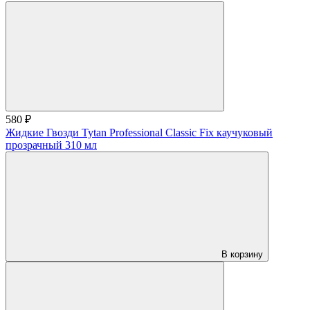
580 ₽
Жидкие Гвозди Tytan Professional Classic Fix каучуковый
прозрачный 310 мл
В корзину