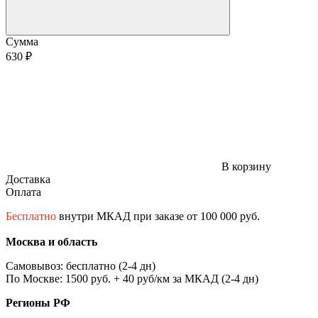
Сумма
630 ₽
В корзину
Доставка
Оплата
Бесплатно
внутри МКАД при заказе от 100 000 руб.
Москва и область
Самовывоз: бесплатно (2-4 дн)
По Москве: 1500 руб. + 40 руб/км за МКАД (2-4 дн)
Регионы РФ