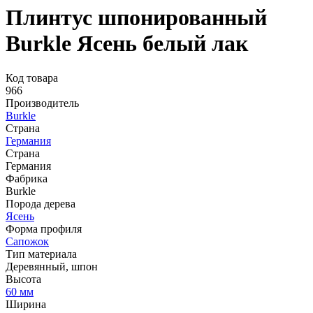
Плинтус шпонированный
Burkle Ясень белый лак
Код товара
966
Производитель
Burkle
Страна
Германия
Страна
Германия
Фабрика
Burkle
Порода дерева
Ясень
Форма профиля
Сапожок
Тип материала
Деревянный, шпон
Высота
60 мм
Ширина