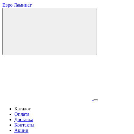
Евро Ламинат
Каталог
Оплата
Доставка
Контакты
Акции