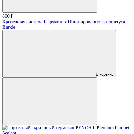
800 ₽
Крепежная система Klipstar для Шпонированного плинтуса
Burkle
В корзину