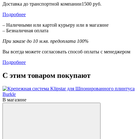
Доставка до транспортной компании1500 руб.
Подробнее
– Наличными или картой курьеру или в магазине
– Безналичная оплата
При заказе до 10 м.кв. предоплата 100%
Вы всегда можете согласовать способ оплаты с менеджером
Подробнее
С этим товаром покупают
В магазине