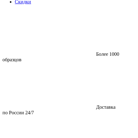
Скидки
Более 1000
образцов
Доставка
по России 24/7