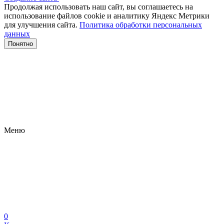
Продолжая использовать наш сайт, вы соглашаетесь на
использование файлов сооkіе и аналитику Яндекс Метрики
для улучшения сайта.
Политика обработки персональных
данных
Понятно
Меню
0