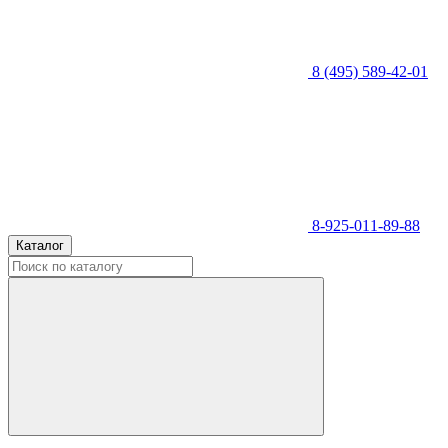
8 (495) 589-42-01
8-925-011-89-88
Каталог