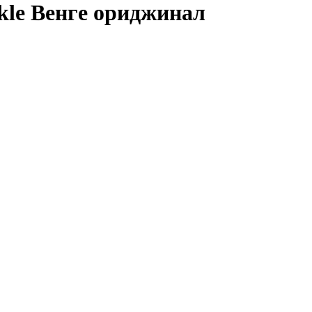
le Венге ориджинал