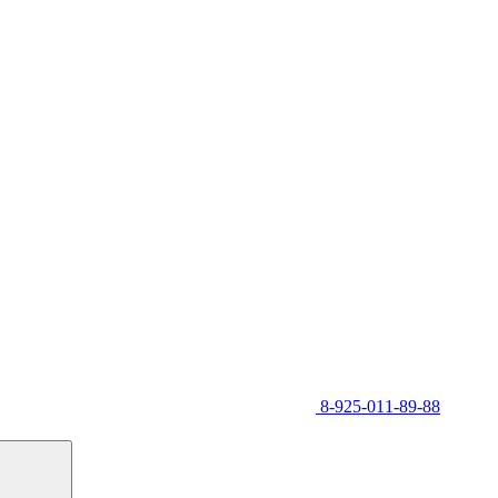
8-925-011-89-88