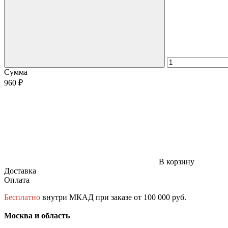
Сумма
960 ₽
В корзину
Доставка
Оплата
Бесплатно
внутри МКАД при заказе от 100 000 руб.
Москва и область