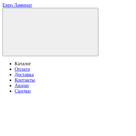
Евро Ламинат
Каталог
Оплата
Доставка
Контакты
Акции
Скидки