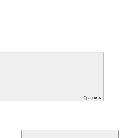
Сравнить