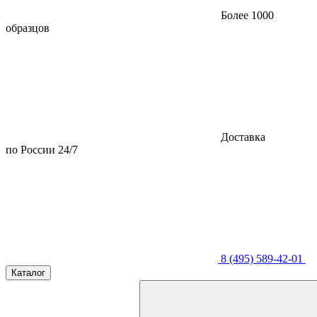
Более 1000
образцов
Доставка
по России 24/7
8 (495) 589-42-01
Каталог