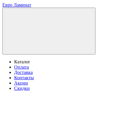
Евро Ламинат
Каталог
Оплата
Доставка
Контакты
Акции
Скидки