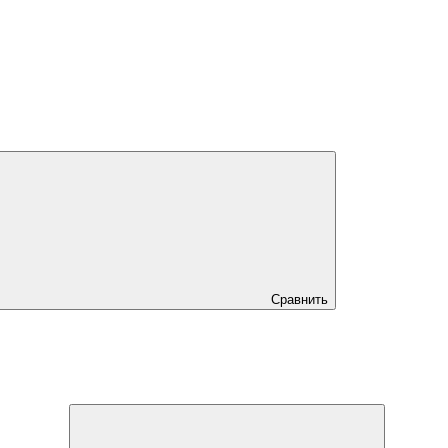
Сравнить