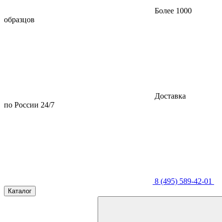
Более 1000
образцов
Доставка
по России 24/7
8 (495) 589-42-01
Каталог