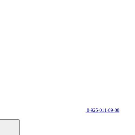
8-925-011-89-88