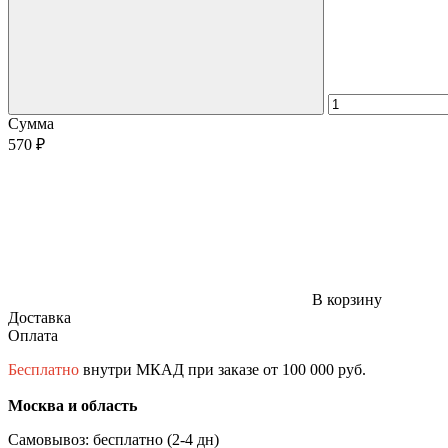
Сумма
570 ₽
В корзину
Доставка
Оплата
Бесплатно
внутри МКАД при заказе от 100 000 руб.
Москва и область
Самовывоз: бесплатно (2-4 дн)