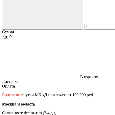
Сумма
720 ₽
В корзину
Доставка
Оплата
Бесплатно
внутри МКАД при заказе от 100 000 руб.
Москва и область
Самовывоз: бесплатно (2-4 дн)