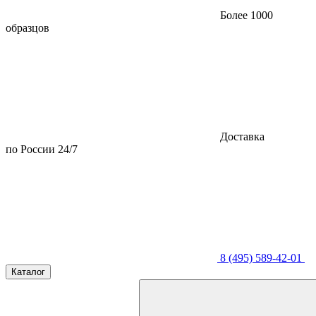
Более 1000
образцов
Доставка
по России 24/7
8 (495) 589-42-01
Каталог