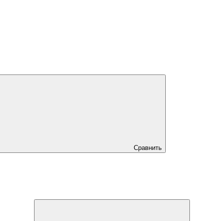
Сравнить