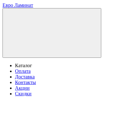
Евро Ламинат
Каталог
Оплата
Доставка
Контакты
Акции
Скидки