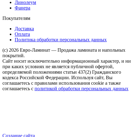
Линолеум
Фанера
Покупателям
Доставка
Оплата
Политика обработки персональных данных
(c) 2026 Евро-Ламинат — Продажа ламината и напольных
покрытий.
Сайт носит исключительно информационный характер, и ни
при каких условиях не является публичной офертой,
определяемой положениями статьи 437(2) Гражданского
кодекса Российской Федерации. Используя сайт, Вы
соглашаетесь с правилами использования cookie а также
соглашаетесь с
политикой обработки персональных данных
Создание сайта