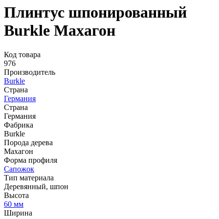
Плинтус шпонированный
Burkle Махагон
Код товара
976
Производитель
Burkle
Страна
Германия
Страна
Германия
Фабрика
Burkle
Порода дерева
Махагон
Форма профиля
Сапожок
Тип материала
Деревянный, шпон
Высота
60 мм
Ширина