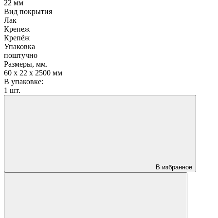
22 мм
Вид покрытия
Лак
Крепеж
Крепёж
Упаковка
поштучно
Размеры, мм.
60 х 22 х 2500 мм
В упаковке:
1 шт.
В избранное