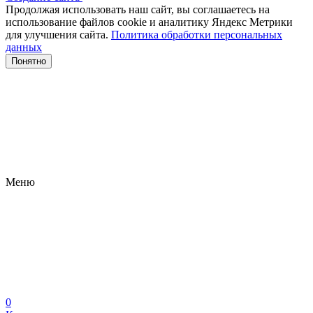
Продолжая использовать наш сайт, вы соглашаетесь на
использование файлов сооkіе и аналитику Яндекс Метрики
для улучшения сайта.
Политика обработки персональных
данных
Понятно
Меню
0