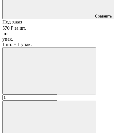
Сравнить
Под заказ
570 ₽
за
шт.
шт.
упак.
1 шт. = 1 упак.