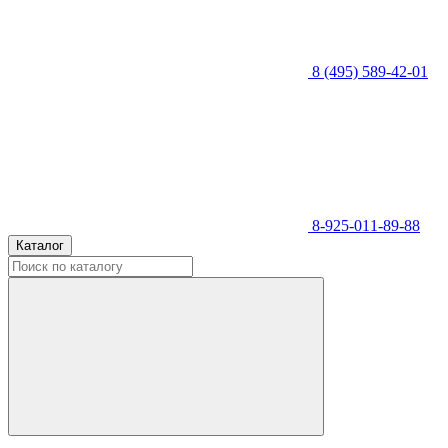
8 (495) 589-42-01
8-925-011-89-88
Каталог