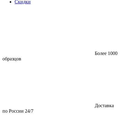
Скидки
Более 1000
образцов
Доставка
по России 24/7