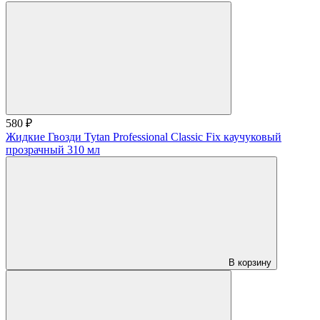
580 ₽
Жидкие Гвозди Tytan Professional Classic Fix каучуковый
прозрачный 310 мл
В корзину