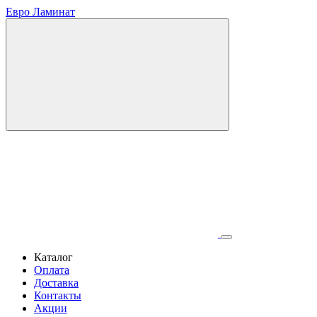
Евро Ламинат
Каталог
Оплата
Доставка
Контакты
Акции