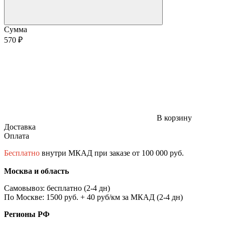
Сумма
570 ₽
В корзину
Доставка
Оплата
Бесплатно
внутри МКАД при заказе от 100 000 руб.
Москва и область
Самовывоз: бесплатно (2-4 дн)
По Москве: 1500 руб. + 40 руб/км за МКАД (2-4 дн)
Регионы РФ