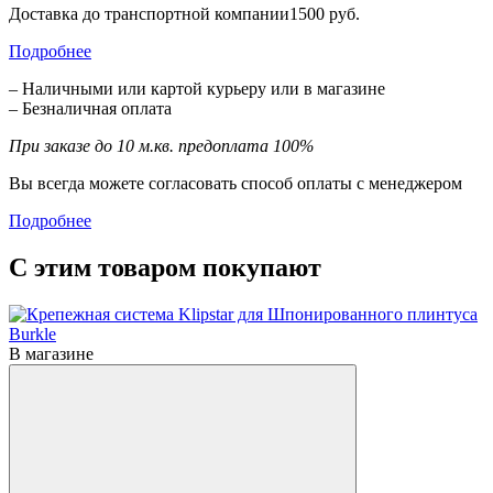
Доставка до транспортной компании1500 руб.
Подробнее
– Наличными или картой курьеру или в магазине
– Безналичная оплата
При заказе до 10 м.кв. предоплата 100%
Вы всегда можете согласовать способ оплаты с менеджером
Подробнее
С этим товаром покупают
В магазине