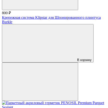
800 ₽
Крепежная система Klipstar для Шпонированного плинтуса
Burkle
В корзину