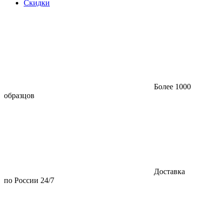
Скидки
Более 1000
образцов
Доставка
по России 24/7