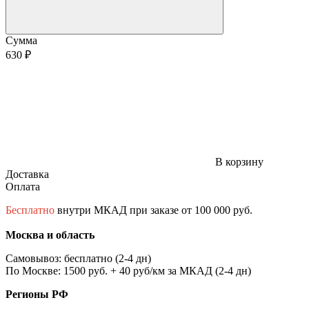
Сумма
630 ₽
В корзину
Доставка
Оплата
Бесплатно
внутри МКАД при заказе от 100 000 руб.
Москва и область
Самовывоз: бесплатно (2-4 дн)
По Москве: 1500 руб. + 40 руб/км за МКАД (2-4 дн)
Регионы РФ