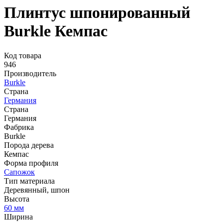
Плинтус шпонированный
Burkle Кемпас
Код товара
946
Производитель
Burkle
Страна
Германия
Страна
Германия
Фабрика
Burkle
Порода дерева
Кемпас
Форма профиля
Сапожок
Тип материала
Деревянный, шпон
Высота
60 мм
Ширина