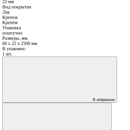
22 мм
Вид покрытия
Лак
Крепеж
Крепёж
Упаковка
поштучно
Размеры, мм.
60 х 22 х 2500 мм
В упаковке:
1 шт.
В избранное