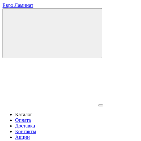
Евро Ламинат
Каталог
Оплата
Доставка
Контакты
Акции