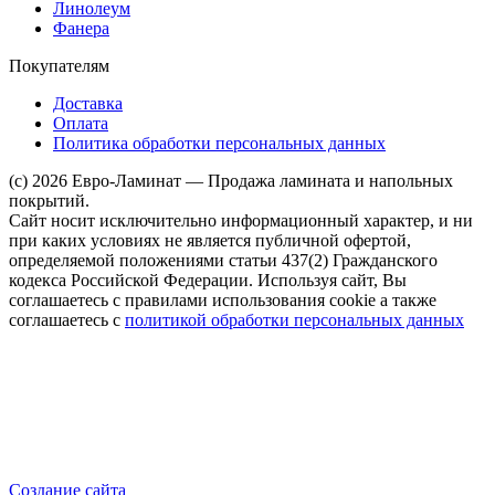
Линолеум
Фанера
Покупателям
Доставка
Оплата
Политика обработки персональных данных
(c) 2026 Евро-Ламинат — Продажа ламината и напольных
покрытий.
Сайт носит исключительно информационный характер, и ни
при каких условиях не является публичной офертой,
определяемой положениями статьи 437(2) Гражданского
кодекса Российской Федерации. Используя сайт, Вы
соглашаетесь с правилами использования cookie а также
соглашаетесь с
политикой обработки персональных данных
Создание сайта