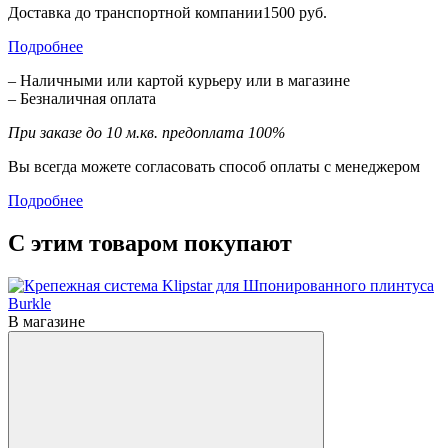
Доставка до транспортной компании1500 руб.
Подробнее
– Наличными или картой курьеру или в магазине
– Безналичная оплата
При заказе до 10 м.кв. предоплата 100%
Вы всегда можете согласовать способ оплаты с менеджером
Подробнее
С этим товаром покупают
В магазине