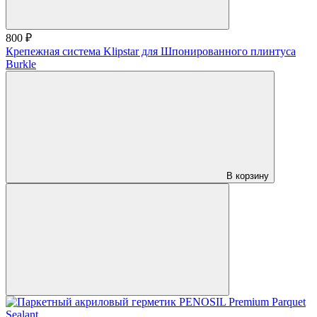
800 ₽
Крепежная система Klipstar для Шпонированного плинтуса
Burkle
В корзину