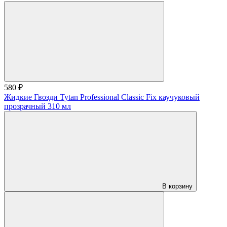
580 ₽
Жидкие Гвозди Tytan Professional Classic Fix каучуковый
прозрачный 310 мл
В корзину