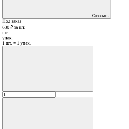
Сравнить
Под заказ
630 ₽
за
шт.
шт.
упак.
1 шт. = 1 упак.