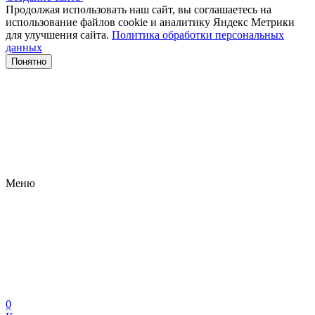
Продолжая использовать наш сайт, вы соглашаетесь на
использование файлов сооkіе и аналитику Яндекс Метрики
для улучшения сайта.
Политика обработки персональных
данных
Понятно
Меню
0