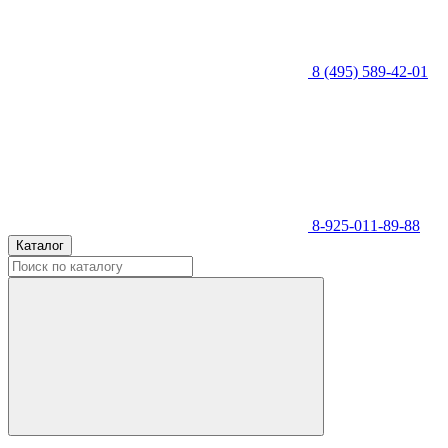
8 (495) 589-42-01
8-925-011-89-88
Каталог