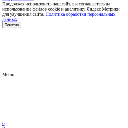
Продолжая использовать наш сайт, вы соглашаетесь на
использование файлов сооkіе и аналитику Яндекс Метрики
для улучшения сайта.
Политика обработки персональных
данных
Понятно
Меню
0