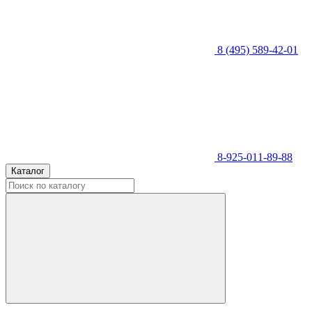
8 (495) 589-42-01
8-925-011-89-88
Каталог