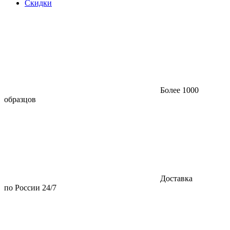
Скидки
Более 1000
образцов
Доставка
по России 24/7