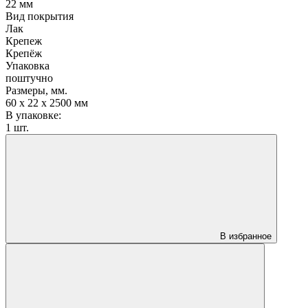
22 мм
Вид покрытия
Лак
Крепеж
Крепёж
Упаковка
поштучно
Размеры, мм.
60 х 22 х 2500 мм
В упаковке:
1 шт.
В избранное