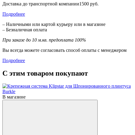
Доставка до транспортной компании1500 руб.
Подробнее
– Наличными или картой курьеру или в магазине
– Безналичная оплата
При заказе до 10 м.кв. предоплата 100%
Вы всегда можете согласовать способ оплаты с менеджером
Подробнее
С этим товаром покупают
В магазине