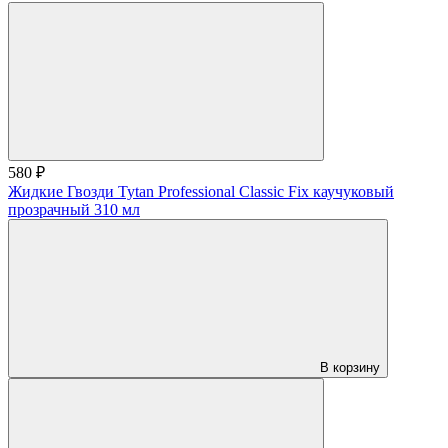
580 ₽
Жидкие Гвозди Tytan Professional Classic Fix каучуковый
прозрачный 310 мл
В корзину