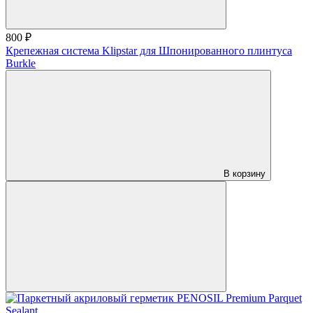
800 ₽
Крепежная система Klipstar для Шпонированного плинтуса
Burkle
В корзину