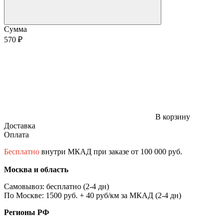
Сумма
570 ₽
В корзину
Доставка
Оплата
Бесплатно
внутри МКАД при заказе от 100 000 руб.
Москва и область
Самовывоз: бесплатно (2-4 дн)
По Москве: 1500 руб. + 40 руб/км за МКАД (2-4 дн)
Регионы РФ