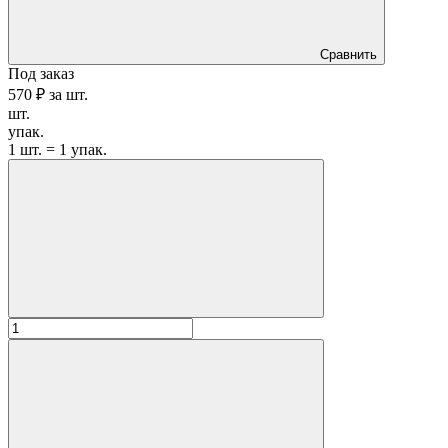
Сравнить
Под заказ
570 ₽
за
шт.
шт.
упак.
1 шт. = 1 упак.