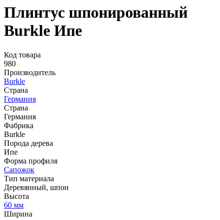
Плинтус шпонированный
Burkle Ипе
Код товара
980
Производитель
Burkle
Страна
Германия
Страна
Германия
Фабрика
Burkle
Порода дерева
Ипе
Форма профиля
Сапожок
Тип материала
Деревянный, шпон
Высота
60 мм
Ширина