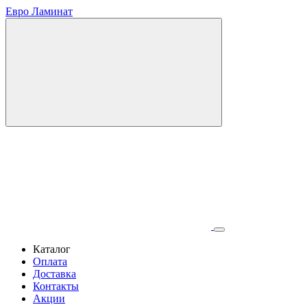
Евро Ламинат
Каталог
Оплата
Доставка
Контакты
Акции