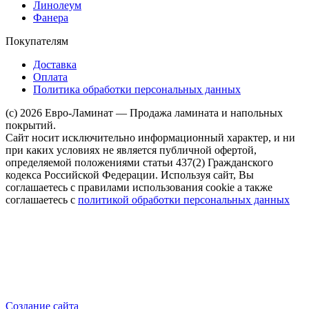
Линолеум
Фанера
Покупателям
Доставка
Оплата
Политика обработки персональных данных
(c) 2026 Евро-Ламинат — Продажа ламината и напольных
покрытий.
Сайт носит исключительно информационный характер, и ни
при каких условиях не является публичной офертой,
определяемой положениями статьи 437(2) Гражданского
кодекса Российской Федерации. Используя сайт, Вы
соглашаетесь с правилами использования cookie а также
соглашаетесь с
политикой обработки персональных данных
Создание сайта