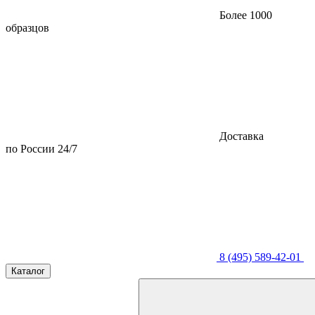
Более 1000
образцов
Доставка
по России 24/7
8 (495) 589-42-01
Каталог