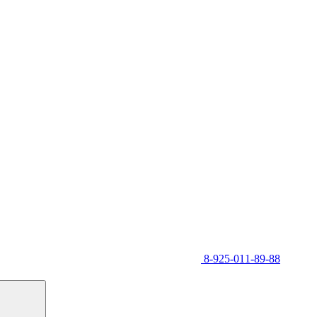
8-925-011-89-88