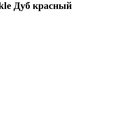
le Дуб красный