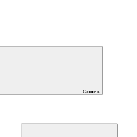
Сравнить