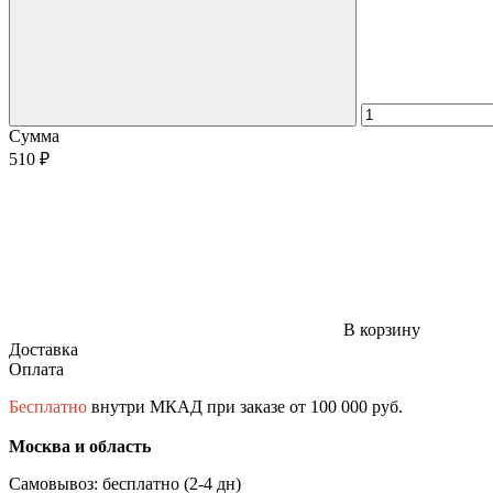
Сумма
510 ₽
В корзину
Доставка
Оплата
Бесплатно
внутри МКАД при заказе от 100 000 руб.
Москва и область
Самовывоз: бесплатно (2-4 дн)