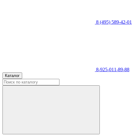
8 (495) 589-42-01
8-925-011-89-88
Каталог