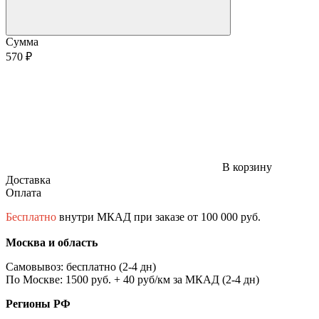
Сумма
570 ₽
В корзину
Доставка
Оплата
Бесплатно
внутри МКАД при заказе от 100 000 руб.
Москва и область
Самовывоз: бесплатно (2-4 дн)
По Москве: 1500 руб. + 40 руб/км за МКАД (2-4 дн)
Регионы РФ