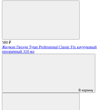
580 ₽
Жидкие Гвозди Tytan Professional Classic Fix каучуковый
прозрачный 310 мл
В корзину