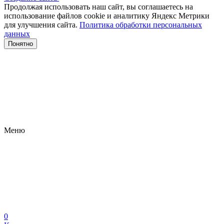
Продолжая использовать наш сайт, вы соглашаетесь на
использование файлов сооkіе и аналитику Яндекс Метрики
для улучшения сайта.
Политика обработки персональных
данных
Понятно
Меню
0