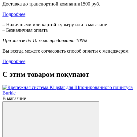
Доставка до транспортной компании1500 руб.
Подробнее
– Наличными или картой курьеру или в магазине
– Безналичная оплата
При заказе до 10 м.кв. предоплата 100%
Вы всегда можете согласовать способ оплаты с менеджером
Подробнее
С этим товаром покупают
В магазине