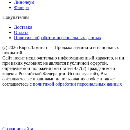
Линолеум
Фанера
Покупателям
Доставка
Оплата
Политика обработки персональных данных
(c) 2026 Евро-Ламинат — Продажа ламината и напольных
покрытий.
Сайт носит исключительно информационный характер, и ни
при каких условиях не является публичной офертой,
определяемой положениями статьи 437(2) Гражданского
кодекса Российской Федерации. Используя сайт, Вы
соглашаетесь с правилами использования cookie а также
соглашаетесь с
политикой обработки персональных данных
Создание сайта