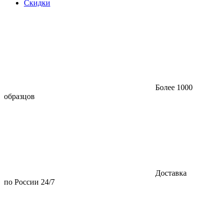
Скидки
Более 1000
образцов
Доставка
по России 24/7