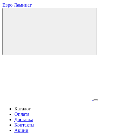
Евро Ламинат
Каталог
Оплата
Доставка
Контакты
Акции