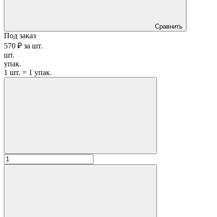
Сравнить
Под заказ
570 ₽
за
шт.
шт.
упак.
1 шт. = 1 упак.