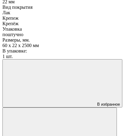
22 мм
Вид покрытия
Лак
Крепеж
Крепёж
Упаковка
поштучно
Размеры, мм.
60 х 22 х 2500 мм
В упаковке:
1 шт.
В избранное