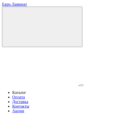
Евро Ламинат
Каталог
Оплата
Доставка
Контакты
Акции