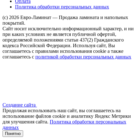
Оплата
Политика обработки персональных данных
(c) 2026 Евро-Ламинат — Продажа ламината и напольных
покрытий.
Сайт носит исключительно информационный характер, и ни
при каких условиях не является публичной офертой,
определяемой положениями статьи 437(2) Гражданского
кодекса Российской Федерации. Используя сайт, Вы
соглашаетесь с правилами использования cookie а также
соглашаетесь с
политикой обработки персональных данных
Создание сайта
Продолжая использовать наш сайт, вы соглашаетесь на
использование файлов сооkіе и аналитику Яндекс Метрики
для улучшения сайта.
Политика обработки персональных
данных
Понятно