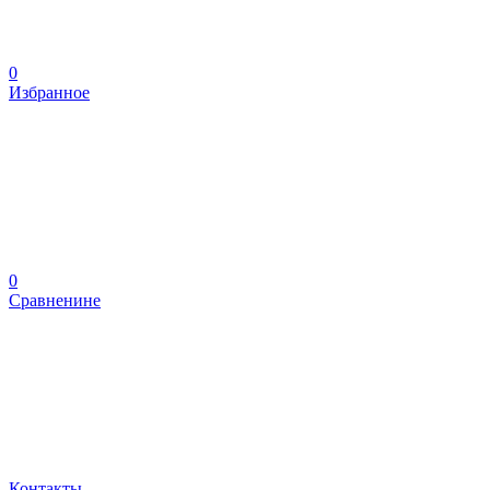
0
Избранное
0
Сравненине
Контакты