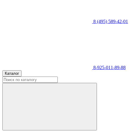
8 (495) 589-42-01
8-925-011-89-88
Каталог