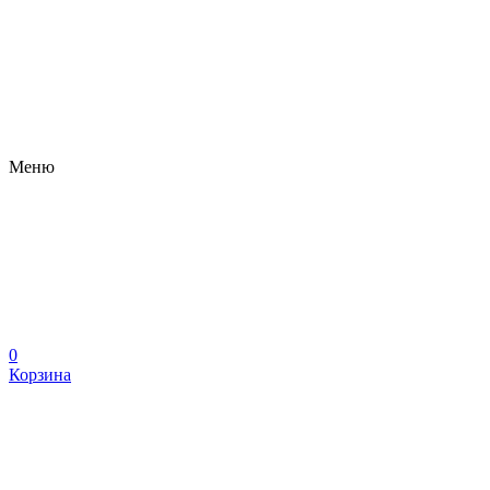
Меню
0
Корзина