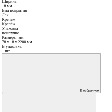
Ширина
18 мм
Вид покрытия
Лак
Крепеж
Крепёж
Упаковка
поштучно
Размеры, мм.
78 х 18 х 2200 мм
В упаковке:
1 шт.
В избранное