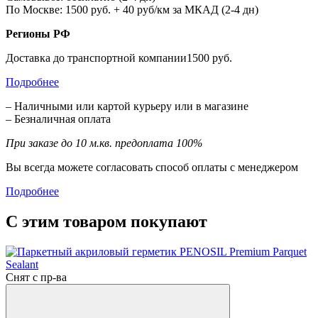
По Москве: 1500 руб. + 40 руб/км за МКАД (2-4 дн)
Регионы РФ
Доставка до транспортной компании1500 руб.
Подробнее
– Наличными или картой курьеру или в магазине
– Безналичная оплата
При заказе до 10 м.кв. предоплата 100%
Вы всегда можете согласовать способ оплаты с менеджером
Подробнее
С этим товаром покупают
Снят с пр-ва