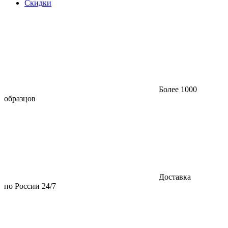
Скидки
Более 1000
образцов
Доставка
по России 24/7