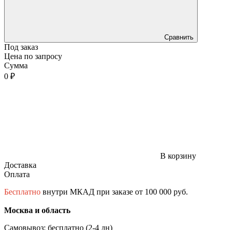
Сравнить
Под заказ
Цена по запросу
Сумма
0 ₽
В корзину
Доставка
Оплата
Бесплатно
внутри МКАД при заказе от 100 000 руб.
Москва и область
Самовывоз: бесплатно (2-4 дн)