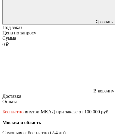
Сравнить
Под заказ
Цена по запросу
Сумма
0 ₽
В корзину
Доставка
Оплата
Бесплатно
внутри МКАД при заказе от 100 000 руб.
Москва и область
Самовывоз: бесплатно (2-4 дн)