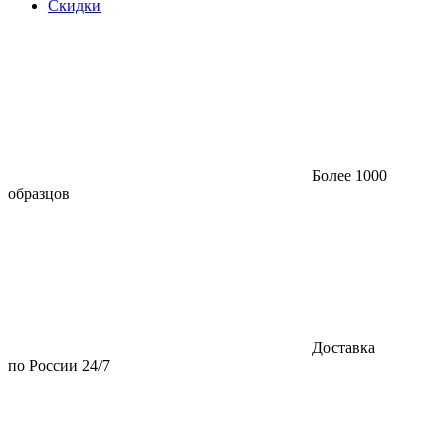
Скидки
Более 1000
образцов
Доставка
по России 24/7