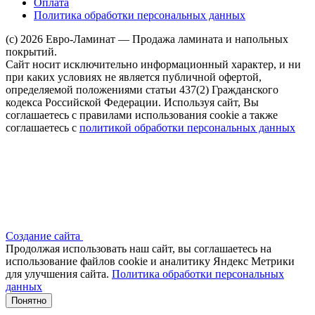
Оплата
Политика обработки персональных данных
(c) 2026 Евро-Ламинат — Продажа ламината и напольных
покрытий.
Сайт носит исключительно информационный характер, и ни
при каких условиях не является публичной офертой,
определяемой положениями статьи 437(2) Гражданского
кодекса Российской Федерации. Используя сайт, Вы
соглашаетесь с правилами использования cookie а также
соглашаетесь с
политикой обработки персональных данных
Создание сайта
Продолжая использовать наш сайт, вы соглашаетесь на
использование файлов сооkіе и аналитику Яндекс Метрики
для улучшения сайта.
Политика обработки персональных
данных
Понятно