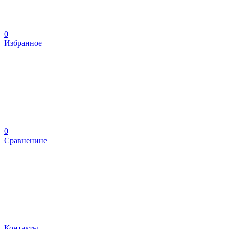
0
Избранное
0
Сравненине
Контакты