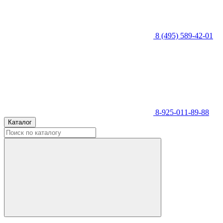
8 (495) 589-42-01
8-925-011-89-88
Каталог