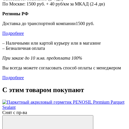
По Москве: 1500 руб. + 40 руб/км за МКАД (2-4 дн)
Регионы РФ
Доставка до транспортной компании1500 руб.
Подробнее
– Наличными или картой курьеру или в магазине
– Безналичная оплата
При заказе до 10 м.кв. предоплата 100%
Вы всегда можете согласовать способ оплаты с менеджером
Подробнее
С этим товаром покупают
Снят с пр-ва