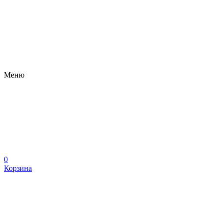
Меню
0
Корзина