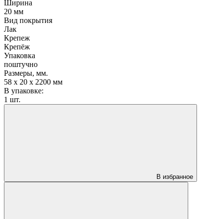
Ширина
20 мм
Вид покрытия
Лак
Крепеж
Крепёж
Упаковка
поштучно
Размеры, мм.
58 х 20 х 2200 мм
В упаковке:
1 шт.
В избранное