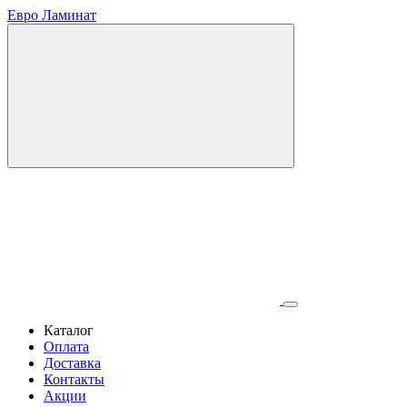
Евро Ламинат
Каталог
Оплата
Доставка
Контакты
Акции